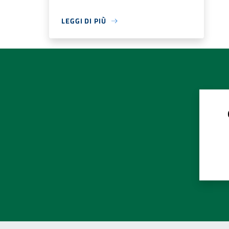
LEGGI DI PIÙ