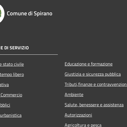
Comune di Spirano
E DI SERVIZIO
Educazione e formazione
 stato civile
Giustizia e sicurezza pubblica
 tempo libero
Tributi,finanze e contravvenzion
ativa
Ambiente
e Commercio
Salute, benessere e assistenza
bblici
Autorizzazioni
 urbanistica
Agricoltura e pesca