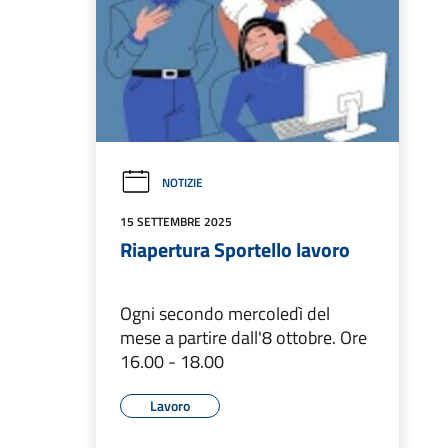
NOTIZIE
15 SETTEMBRE 2025
Riapertura Sportello lavoro
Ogni secondo mercoledì del
mese a partire dall'8 ottobre. Ore
16.00 - 18.00
Lavoro