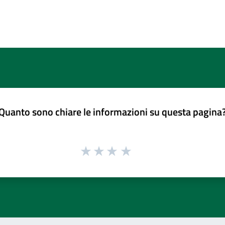
Quanto sono chiare le informazioni su questa pagina