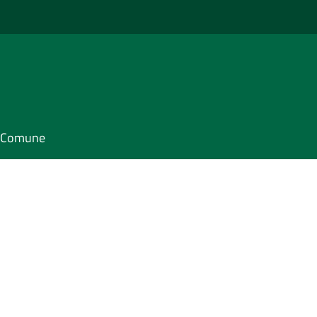
il Comune