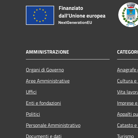
AMMINISTRAZIONE
CATEGORI
Organi di Governo
Anagrafe e
Aree Amministrative
Cultura e
Uffici
Vita lavor
Enti e fondazioni
Imprese 
Politici
Appalti pu
Personale Amministrativo
Catasto e
Documenti e dati
Turismo