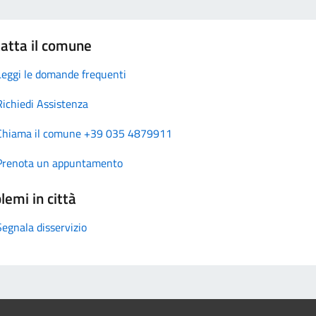
atta il comune
Leggi le domande frequenti
Richiedi Assistenza
Chiama il comune +39 035 4879911
Prenota un appuntamento
lemi in città
Segnala disservizio