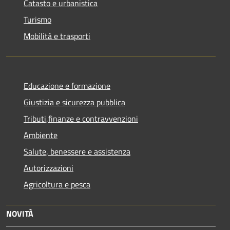
Catasto e urbanistica
Turismo
Mobilità e trasporti
Educazione e formazione
Giustizia e sicurezza pubblica
Tributi,finanze e contravvenzioni
Ambiente
Salute, benessere e assistenza
Autorizzazioni
Agricoltura e pesca
NOVITÀ