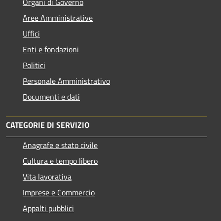
Organi di Governo
Aree Amministrative
Uffici
Enti e fondazioni
Politici
Personale Amministrativo
Documenti e dati
CATEGORIE DI SERVIZIO
Anagrafe e stato civile
Cultura e tempo libero
Vita lavorativa
Imprese e Commercio
Appalti pubblici