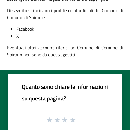
Di seguito si indicano i profili social ufficiali del Comune di
Comune di Spirano:
Facebook
X
Eventuali altri account riferiti ad Comune di Comune di
Spirano non sono da questa gestiti.
Quanto sono chiare le informazioni
su questa pagina?