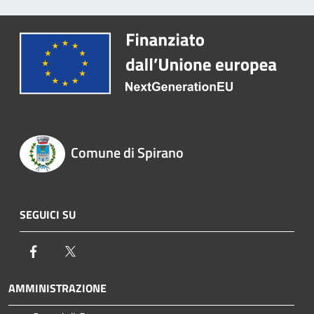
Comune di Spirano
SEGUICI SU
Facebook
Twitter
AMMINISTRAZIONE