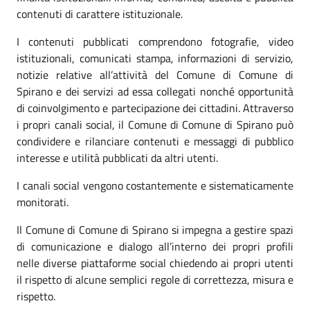
contenuti di carattere istituzionale.
I contenuti pubblicati comprendono fotografie, video
istituzionali, comunicati stampa, informazioni di servizio,
notizie relative all’attività del Comune di Comune di
Spirano e dei servizi ad essa collegati nonché opportunità
di coinvolgimento e partecipazione dei cittadini. Attraverso
i propri canali social, il Comune di Comune di Spirano può
condividere e rilanciare contenuti e messaggi di pubblico
interesse e utilità pubblicati da altri utenti.
I canali social vengono costantemente e sistematicamente
monitorati.
Il Comune di Comune di Spirano si impegna a gestire spazi
di comunicazione e dialogo all’interno dei propri profili
nelle diverse piattaforme social chiedendo ai propri utenti
il rispetto di alcune semplici regole di correttezza, misura e
rispetto.