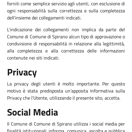
forniti come semplice servizio agli utenti, con esclusione di
ogni responsabilità sulla correttezza e sulla completezza
dell’insieme dei collegamenti indicati.
L’indicazione dei collegamenti non implica da parte del
Comune di Comune di Spirano alcun tipo di approvazione o
condivisione di responsabilità in relazione alla legittimità,
alla completezza e alla correttezza delle informazioni
contenute nei siti indicati.
Privacy
La privacy degli utenti è molto importante. Per questo
motivo è stata predisposta un’apposita Informativa sulla
Privacy che l’Utente, utilizzando il presente sito, accetta.
Social Media
Il Comune di Comune di Spirano utilizza i social media per
finalità istituzionali: informa, comunica, ascolta e pubblica