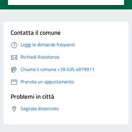
Contatta il comune
Leggi le domande frequenti
Richiedi Assistenza
Chiama il comune +39 035 4879911
Prenota un appuntamento
Problemi in città
Segnala disservizio