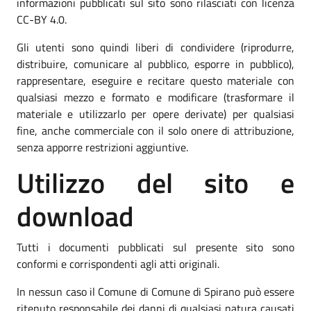
informazioni pubblicati sul sito sono rilasciati con licenza
CC-BY 4.0.
Gli utenti sono quindi liberi di condividere (riprodurre,
distribuire, comunicare al pubblico, esporre in pubblico),
rappresentare, eseguire e recitare questo materiale con
qualsiasi mezzo e formato e modificare (trasformare il
materiale e utilizzarlo per opere derivate) per qualsiasi
fine, anche commerciale con il solo onere di attribuzione,
senza apporre restrizioni aggiuntive.
Utilizzo del sito e
download
Tutti i documenti pubblicati sul presente sito sono
conformi e corrispondenti agli atti originali.
In nessun caso il Comune di Comune di Spirano può essere
ritenuto responsabile dei danni di qualsiasi natura causati