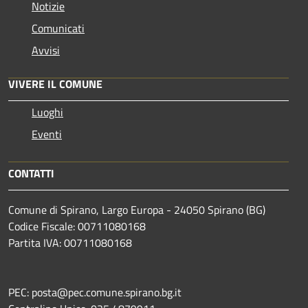
Notizie
Comunicati
Avvisi
VIVERE IL COMUNE
Luoghi
Eventi
CONTATTI
Comune di Spirano, Largo Europa - 24050 Spirano (BG)
Codice Fiscale: 00711080168
Partita IVA: 00711080168
PEC: posta@pec.comune.spirano.bg.it