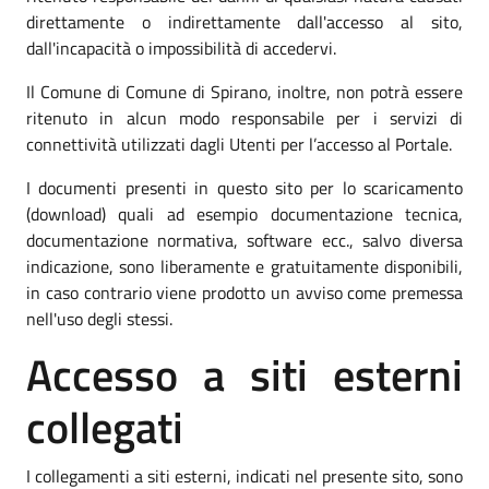
direttamente o indirettamente dall'accesso al sito,
dall'incapacità o impossibilità di accedervi.
Il Comune di Comune di Spirano, inoltre, non potrà essere
ritenuto in alcun modo responsabile per i servizi di
connettività utilizzati dagli Utenti per l’accesso al Portale.
I documenti presenti in questo sito per lo scaricamento
(download) quali ad esempio documentazione tecnica,
documentazione normativa, software ecc., salvo diversa
indicazione, sono liberamente e gratuitamente disponibili,
in caso contrario viene prodotto un avviso come premessa
nell'uso degli stessi.
Accesso a siti esterni
collegati
I collegamenti a siti esterni, indicati nel presente sito, sono