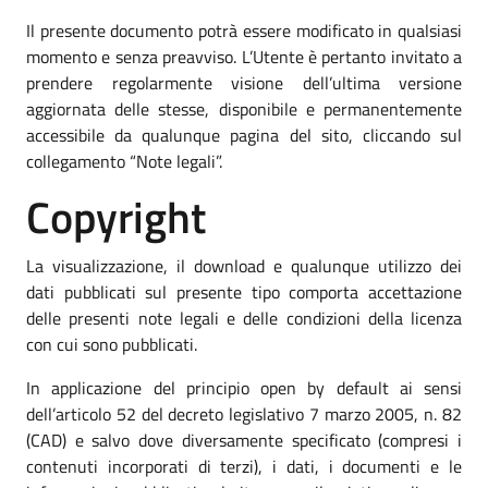
Il presente documento potrà essere modificato in qualsiasi
momento e senza preavviso. L’Utente è pertanto invitato a
prendere regolarmente visione dell’ultima versione
aggiornata delle stesse, disponibile e permanentemente
accessibile da qualunque pagina del sito, cliccando sul
collegamento “Note legali”.
Copyright
La visualizzazione, il download e qualunque utilizzo dei
dati pubblicati sul presente tipo comporta accettazione
delle presenti note legali e delle condizioni della licenza
con cui sono pubblicati.
In applicazione del principio open by default ai sensi
dell’articolo 52 del decreto legislativo 7 marzo 2005, n. 82
(CAD) e salvo dove diversamente specificato (compresi i
contenuti incorporati di terzi), i dati, i documenti e le