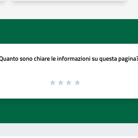
Quanto sono chiare le informazioni su questa pagina