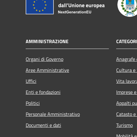
AMMINISTRAZIONE
CATEGORI
Organi di Governo
Anagrafe e
Aree Amministrative
Cultura e
Uffici
Vita lavor
Enti e fondazioni
Imprese 
Politici
Appalti pu
Personale Amministrativo
Catasto e
Documenti e dati
Turismo
Mobilità e