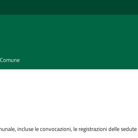
il Comune
unale, incluse le convocazioni, le registrazioni delle sedute e