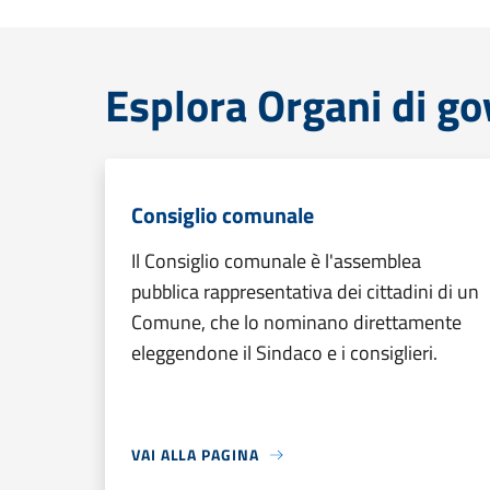
Esplora Organi di g
Consiglio comunale
Il Consiglio comunale è l'assemblea
pubblica rappresentativa dei cittadini di un
Comune, che lo nominano direttamente
eleggendone il Sindaco e i consiglieri.
VAI ALLA PAGINA