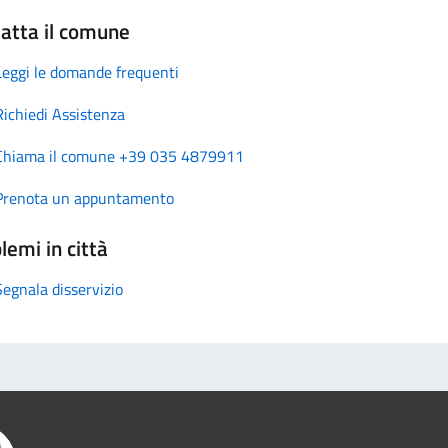
atta il comune
Leggi le domande frequenti
Richiedi Assistenza
Chiama il comune +39 035 4879911
Prenota un appuntamento
lemi in città
Segnala disservizio