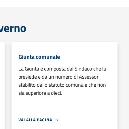
overno
Giunta comunale
La Giunta è composta dal Sindaco che la
presiede e da un numero di Assessori
stabilito dallo statuto comunale che non
sia superiore a dieci.
VAI ALLA PAGINA