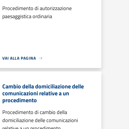
Procedimento di autorizzazione
paesaggistica ordinaria
VAI ALLA PAGINA
Cambio della domiciliazione delle
comunicazioni relative a un
procedimento
Procedimento di cambio della
domiciliazione delle comunicazioni
relative a un procedimento