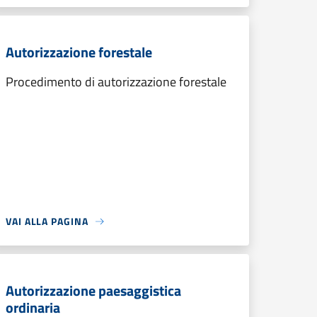
Autorizzazione forestale
Procedimento di autorizzazione forestale
VAI ALLA PAGINA
Autorizzazione paesaggistica
ordinaria