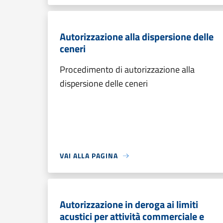
Autorizzazione alla dispersione delle
ceneri
Procedimento di autorizzazione alla
dispersione delle ceneri
VAI ALLA PAGINA
Autorizzazione in deroga ai limiti
acustici per attività commerciale e