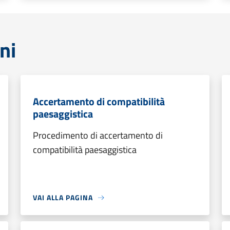
ni
Accertamento di compatibilità
paesaggistica
Procedimento di accertamento di
compatibilità paesaggistica
VAI ALLA PAGINA