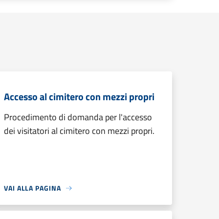
Accesso al cimitero con mezzi propri
Procedimento di domanda per l'accesso
dei visitatori al cimitero con mezzi propri.
VAI ALLA PAGINA