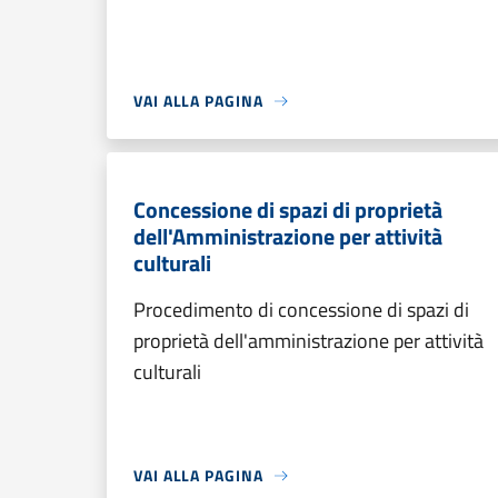
VAI ALLA PAGINA
Concessione di spazi di proprietà
dell'Amministrazione per attività
culturali
Procedimento di concessione di spazi di
proprietà dell'amministrazione per attività
culturali
VAI ALLA PAGINA