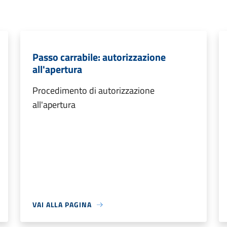
Passo carrabile: autorizzazione
all'apertura
Procedimento di autorizzazione
all'apertura
VAI ALLA PAGINA