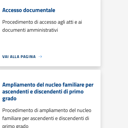
Accesso documentale
Procedimento di accesso agli atti e ai
documenti amministrativi
VAI ALLA PAGINA
Ampliamento del nucleo familiare per
ascendenti e discendenti di primo
grado
Procedimento di ampliamento del nucleo
familiare per ascendenti e discendenti di
primo grado