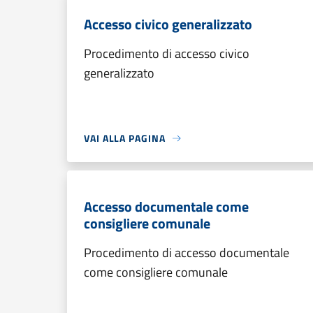
Accesso civico generalizzato
Procedimento di accesso civico
generalizzato
VAI ALLA PAGINA
Accesso documentale come
consigliere comunale
Procedimento di accesso documentale
come consigliere comunale