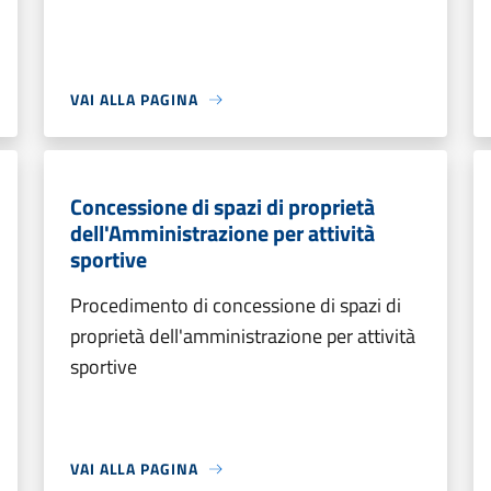
VAI ALLA PAGINA
Concessione di spazi di proprietà
dell'Amministrazione per attività
sportive
Procedimento di concessione di spazi di
proprietà dell'amministrazione per attività
sportive
VAI ALLA PAGINA