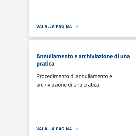
VAI ALLA PAGINA
Annullamento e archiviazione di una
pratica
Procedimento di annullamento e
archiviazione di una pratica
VAI ALLA PAGINA