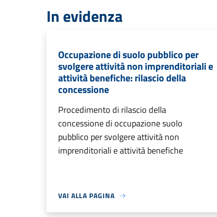
In evidenza
Occupazione di suolo pubblico per
svolgere attività non imprenditoriali e
attività benefiche: rilascio della
concessione
Procedimento di rilascio della
concessione di occupazione suolo
pubblico per svolgere attività non
imprenditoriali e attività benefiche
VAI ALLA PAGINA