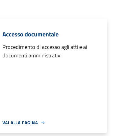
Accesso documentale
Procedimento di accesso agli atti e ai
documenti amministrativi
VAI ALLA PAGINA