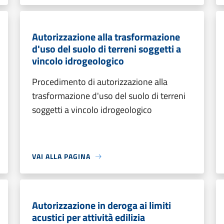
Autorizzazione alla trasformazione
d'uso del suolo di terreni soggetti a
vincolo idrogeologico
Procedimento di autorizzazione alla
trasformazione d'uso del suolo di terreni
soggetti a vincolo idrogeologico
VAI ALLA PAGINA
Autorizzazione in deroga ai limiti
acustici per attività edilizia