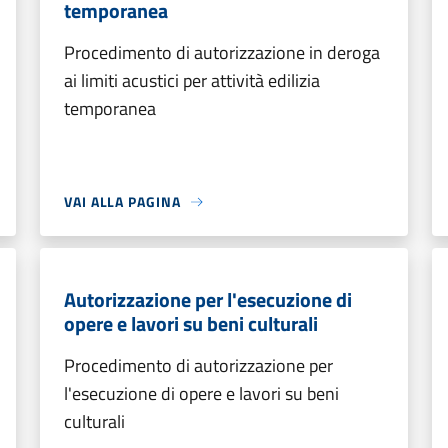
temporanea
Procedimento di autorizzazione in deroga
ai limiti acustici per attività edilizia
temporanea
VAI ALLA PAGINA
Autorizzazione per l'esecuzione di
opere e lavori su beni culturali
Procedimento di autorizzazione per
l'esecuzione di opere e lavori su beni
culturali