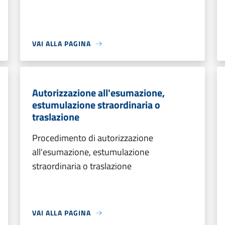
VAI ALLA PAGINA
Autorizzazione all'esumazione,
estumulazione straordinaria o
traslazione
Procedimento di autorizzazione
all'esumazione, estumulazione
straordinaria o traslazione
VAI ALLA PAGINA