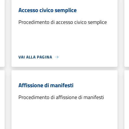
Accesso civico semplice
Procedimento di accesso civico semplice
VAI ALLA PAGINA
Affissione di manifesti
Procedimento di affissione di manifesti