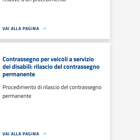
VAI ALLA PAGINA
Contrassegno per veicoli a servizio
dei disabili: rilascio del contrassegno
permanente
Procedimento di rilascio del contrassegno
permanente
VAI ALLA PAGINA