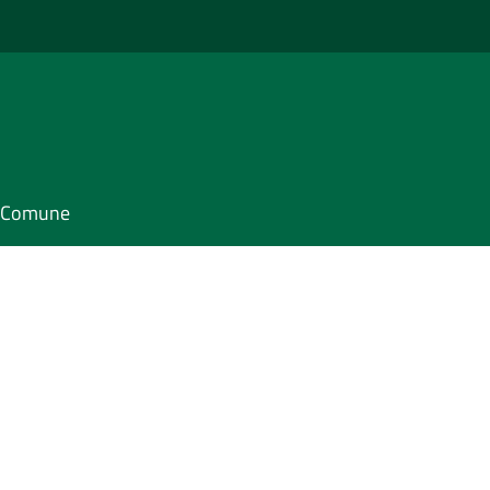
il Comune