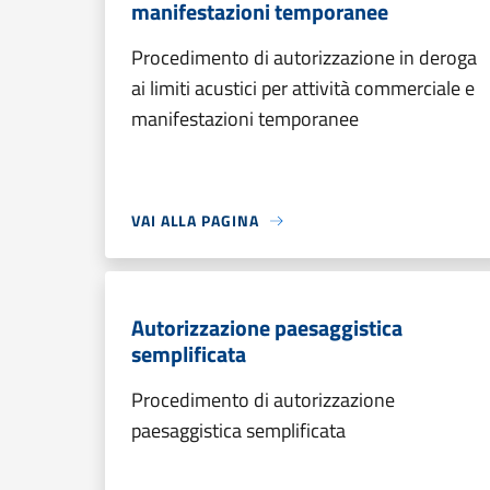
manifestazioni temporanee
Procedimento di autorizzazione in deroga
ai limiti acustici per attività commerciale e
manifestazioni temporanee
VAI ALLA PAGINA
Autorizzazione paesaggistica
semplificata
Procedimento di autorizzazione
paesaggistica semplificata