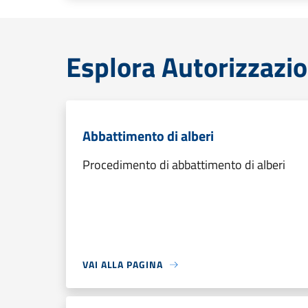
Esplora Autorizzazio
Abbattimento di alberi
Procedimento di abbattimento di alberi
VAI ALLA PAGINA