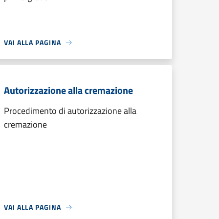
VAI ALLA PAGINA
Autorizzazione alla cremazione
Procedimento di autorizzazione alla
cremazione
VAI ALLA PAGINA