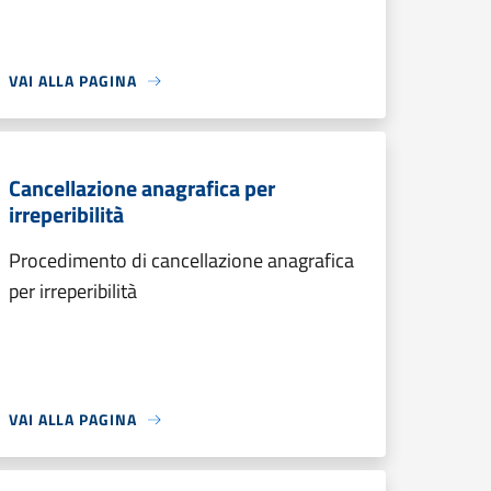
VAI ALLA PAGINA
Cancellazione anagrafica per
irreperibilità
Procedimento di cancellazione anagrafica
per irreperibilità
VAI ALLA PAGINA