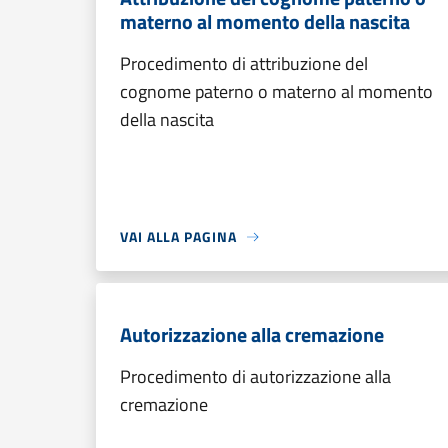
materno al momento della nascita
Procedimento di attribuzione del
cognome paterno o materno al momento
della nascita
VAI ALLA PAGINA
Autorizzazione alla cremazione
Procedimento di autorizzazione alla
cremazione