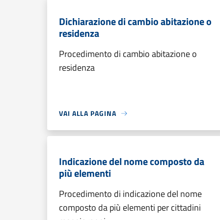
Dichiarazione di cambio abitazione o
residenza
Procedimento di cambio abitazione o
residenza
VAI ALLA PAGINA
Indicazione del nome composto da
più elementi
Procedimento di indicazione del nome
composto da più elementi per cittadini