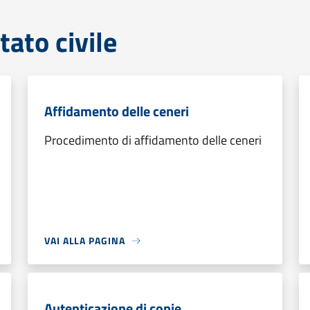
tato civile
Affidamento delle ceneri
Procedimento di affidamento delle ceneri
VAI ALLA PAGINA
Autenticazione di copie