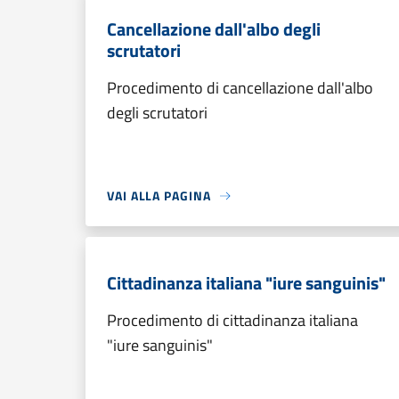
Cancellazione dall'albo degli
scrutatori
Procedimento di cancellazione dall'albo
degli scrutatori
VAI ALLA PAGINA
Cittadinanza italiana "iure sanguinis"
Procedimento di cittadinanza italiana
"iure sanguinis"