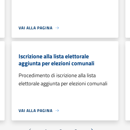
VAI ALLA PAGINA
Iscrizione alla lista elettorale
aggiunta per elezioni comunali
Procedimento di iscrizione alla lista
elettorale aggiunta per elezioni comunali
VAI ALLA PAGINA