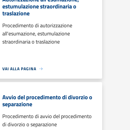
estumulazione straordinaria o
traslazione
Procedimento di autorizzazione
all'esumazione, estumulazione
straordinaria o traslazione
VAI ALLA PAGINA
Avvio del procedimento di divorzio o
separazione
Procedimento di avvio del procedimento
di divorzio o separazione