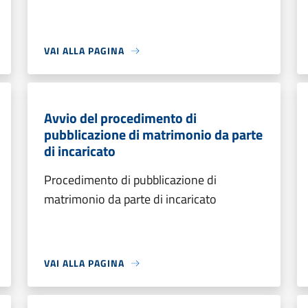
VAI ALLA PAGINA
Avvio del procedimento di
pubblicazione di matrimonio da parte
di incaricato
Procedimento di pubblicazione di
matrimonio da parte di incaricato
VAI ALLA PAGINA