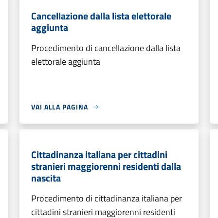
Cancellazione dalla lista elettorale
aggiunta
Procedimento di cancellazione dalla lista
elettorale aggiunta
VAI ALLA PAGINA
Cittadinanza italiana per cittadini
stranieri maggiorenni residenti dalla
nascita
Procedimento di cittadinanza italiana per
cittadini stranieri maggiorenni residenti