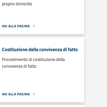
proprio domicilio
VAI ALLA PAGINA
Costituzione della convivenza di fatto
Procedimento di costituzione della
convivenza di fatto
VAI ALLA PAGINA