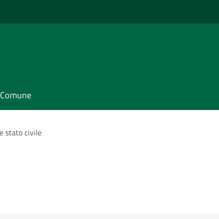
il Comune
 stato civile