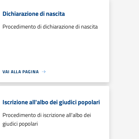
Dichiarazione di nascita
Procedimento di dichiarazione di nascita
VAI ALLA PAGINA
Iscrizione all'albo dei giudici popolari
Procedimento di iscrizione all'albo dei
giudici popolari