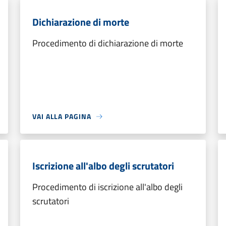
Dichiarazione di morte
Procedimento di dichiarazione di morte
VAI ALLA PAGINA
Iscrizione all'albo degli scrutatori
Procedimento di iscrizione all'albo degli
scrutatori