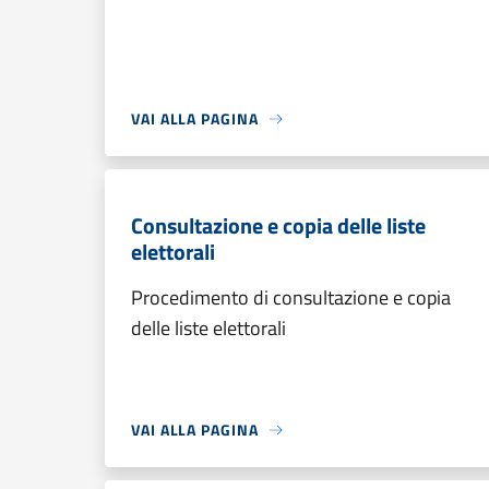
VAI ALLA PAGINA
Consultazione e copia delle liste
elettorali
Procedimento di consultazione e copia
delle liste elettorali
VAI ALLA PAGINA