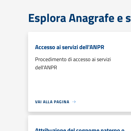
Esplora Anagrafe e s
Accesso ai servizi dell'ANPR
Procedimento di accesso ai servizi
dell'ANPR
VAI ALLA PAGINA
Attribuzione del cognome paterno o