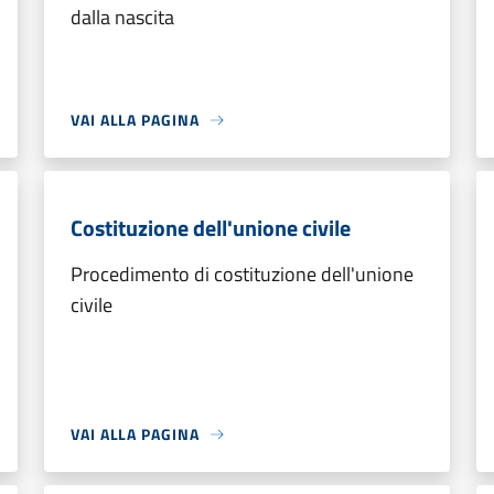
dalla nascita
VAI ALLA PAGINA
Costituzione dell'unione civile
Procedimento di costituzione dell'unione
civile
VAI ALLA PAGINA