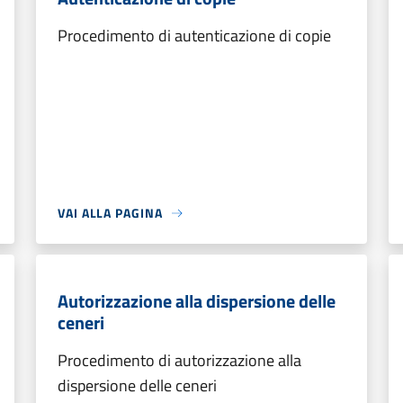
Procedimento di autenticazione di copie
VAI ALLA PAGINA
Autorizzazione alla dispersione delle
ceneri
Procedimento di autorizzazione alla
dispersione delle ceneri