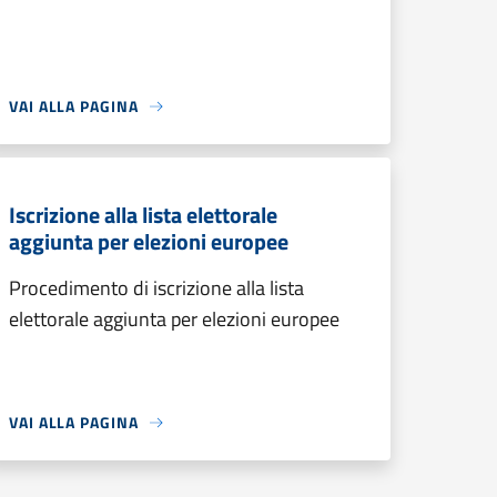
VAI ALLA PAGINA
Iscrizione alla lista elettorale
aggiunta per elezioni europee
Procedimento di iscrizione alla lista
elettorale aggiunta per elezioni europee
VAI ALLA PAGINA