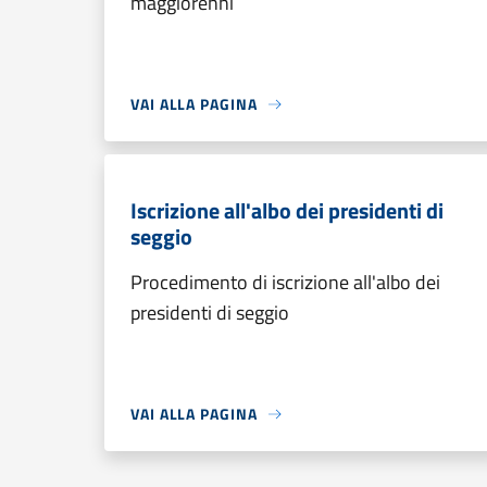
maggiorenni
VAI ALLA PAGINA
Iscrizione all'albo dei presidenti di
seggio
Procedimento di iscrizione all'albo dei
presidenti di seggio
VAI ALLA PAGINA