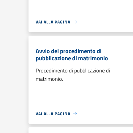
VAI ALLA PAGINA
Avvio del procedimento di
pubblicazione di matrimonio
Procedimento di pubblicazione di
matrimonio.
VAI ALLA PAGINA