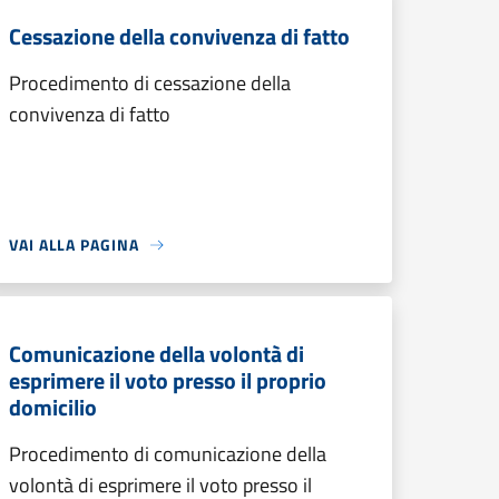
Cessazione della convivenza di fatto
Procedimento di cessazione della
convivenza di fatto
VAI ALLA PAGINA
Comunicazione della volontà di
esprimere il voto presso il proprio
domicilio
Procedimento di comunicazione della
volontà di esprimere il voto presso il