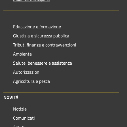
Educazione e formazione
Giustizia e sicurezza pubblica
Tributi,finanze e contravvenzioni
Ambiente
Salute, benessere e assistenza
Autorizzazioni
Agricoltura e pesca
NOVITÀ
Notizie
Comunicati
Avvisi