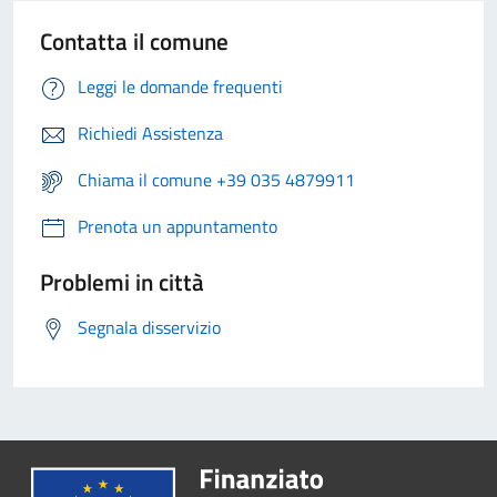
Contatta il comune
Leggi le domande frequenti
Richiedi Assistenza
Chiama il comune +39 035 4879911
Prenota un appuntamento
Problemi in città
Segnala disservizio