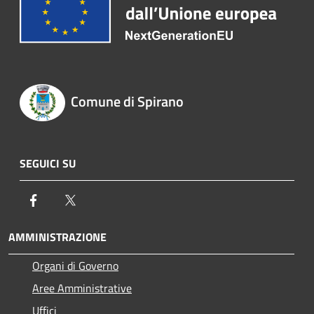
Comune di Spirano
SEGUICI SU
Facebook
Twitter
AMMINISTRAZIONE
Organi di Governo
Aree Amministrative
Uffici