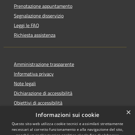
Prenotazione appuntamento
Segnalazione disservizio
Leggi le FAQ
Richiesta assistenza
Amministrazione trasparente
Informativa privacy
Note legali
Dichiarazione di accessibilità
Obiettivi di accessibilità
×
Whistleblowing
Informazioni sui cookie
Questo sito web utilizza cookie tecnici e assimilati strettamente
necessari al corretto funzionamento e alla navigazione del sito,