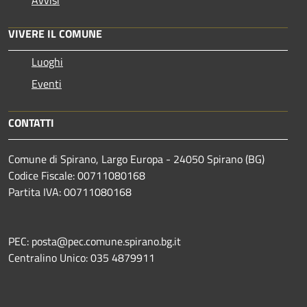
VIVERE IL COMUNE
Luoghi
Eventi
CONTATTI
Comune di Spirano, Largo Europa - 24050 Spirano (BG)
Codice Fiscale: 00711080168
Partita IVA: 00711080168
PEC: posta@pec.comune.spirano.bg.it
Centralino Unico: 035 4879911