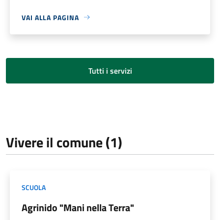
VAI ALLA PAGINA
Tutti i servizi
Vivere il comune (1)
SCUOLA
Agrinido "Mani nella Terra"