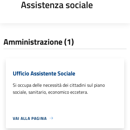
Assistenza sociale
Amministrazione (1)
Ufficio Assistente Sociale
Si occupa delle necessità dei cittadini sul piano
sociale, sanitario, economico eccetera.
VAI ALLA PAGINA