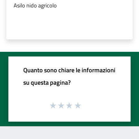
Asilo nido agricolo
Quanto sono chiare le informazioni
su questa pagina?