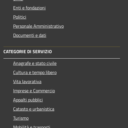
Enti e fondazioni
Politici
Personale Amministrativo
Documenti e dati
CATEGORIE DI SERVIZIO
Anagrafe e stato civile
Cultura e tempo libero
Vita lavorativa
Imprese e Commercio
Appalti pubblici
Catasto e urbanistica
Turismo
Mobilità e trasporti