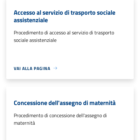
Accesso al servizio di trasporto sociale
assistenziale
Procedimento di accesso al servizio di trasporto
sociale assistenziale
VAI ALLA PAGINA
Concessione dell'assegno di maternità
Procedimento di concessione dell'assegno di
maternità