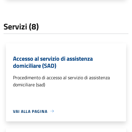
Servizi (8)
Accesso al servizio di assistenza
domiciliare (SAD)
Procedimento di accesso al servizio di assistenza
domiciliare (sad)
VAI ALLA PAGINA