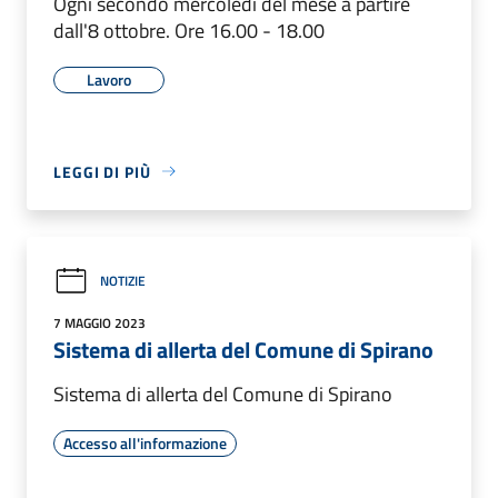
Ogni secondo mercoledì del mese a partire
dall'8 ottobre. Ore 16.00 - 18.00
Lavoro
LEGGI DI PIÙ
NOTIZIE
7 MAGGIO 2023
Sistema di allerta del Comune di Spirano
Sistema di allerta del Comune di Spirano
Accesso all'informazione