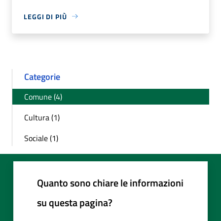
LEGGI DI PIÙ
Categorie
Comune (4)
Cultura (1)
Sociale (1)
Quanto sono chiare le informazioni
su questa pagina?