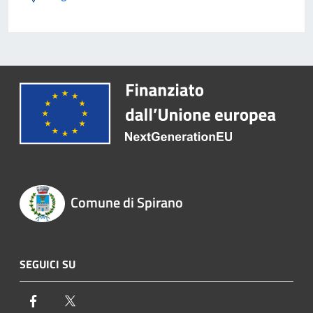
Comune di Spirano
SEGUICI SU
Facebook
Twitter