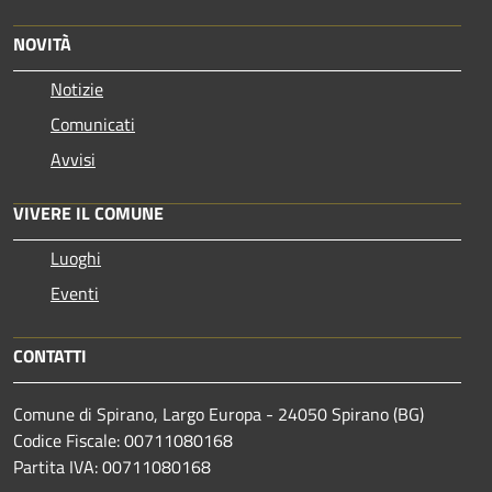
NOVITÀ
Notizie
Comunicati
Avvisi
VIVERE IL COMUNE
Luoghi
Eventi
CONTATTI
Comune di Spirano, Largo Europa - 24050 Spirano (BG)
Codice Fiscale: 00711080168
Partita IVA: 00711080168