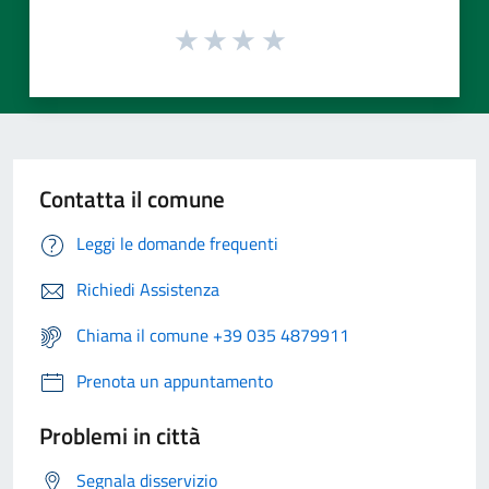
Contatta il comune
Leggi le domande frequenti
Richiedi Assistenza
Chiama il comune +39 035 4879911
Prenota un appuntamento
Problemi in città
Segnala disservizio