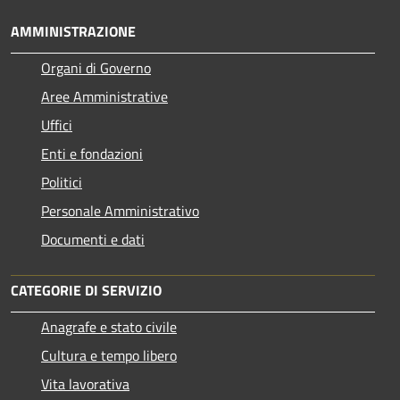
AMMINISTRAZIONE
Organi di Governo
Aree Amministrative
Uffici
Enti e fondazioni
Politici
Personale Amministrativo
Documenti e dati
CATEGORIE DI SERVIZIO
Anagrafe e stato civile
Cultura e tempo libero
Vita lavorativa