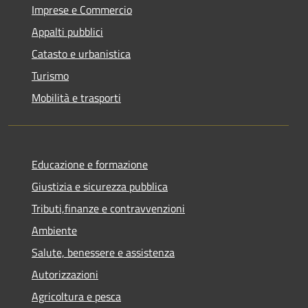
Imprese e Commercio
Appalti pubblici
Catasto e urbanistica
Turismo
Mobilità e trasporti
Educazione e formazione
Giustizia e sicurezza pubblica
Tributi,finanze e contravvenzioni
Ambiente
Salute, benessere e assistenza
Autorizzazioni
Agricoltura e pesca