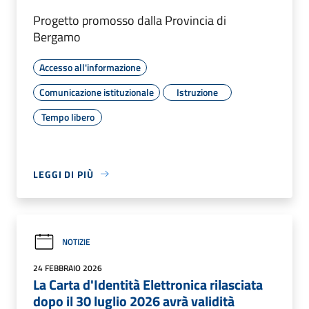
Progetto promosso dalla Provincia di
Bergamo
Accesso all'informazione
Comunicazione istituzionale
Istruzione
Tempo libero
LEGGI DI PIÙ
NOTIZIE
24 FEBBRAIO 2026
La Carta d'Identità Elettronica rilasciata
dopo il 30 luglio 2026 avrà validità