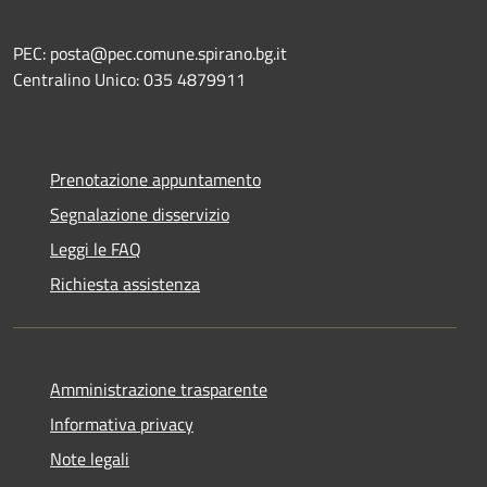
PEC: posta@pec.comune.spirano.bg.it
Centralino Unico: 035 4879911
Prenotazione appuntamento
Segnalazione disservizio
Leggi le FAQ
Richiesta assistenza
Amministrazione trasparente
Informativa privacy
Note legali