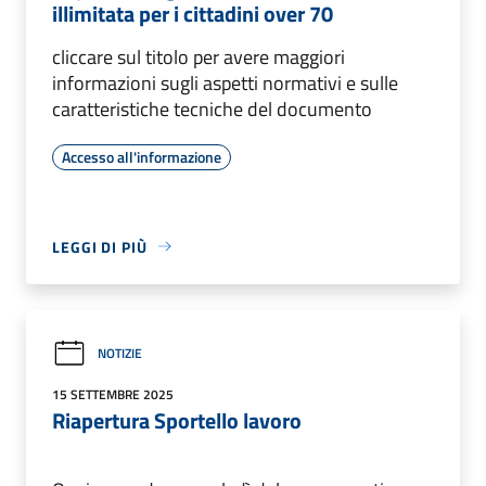
illimitata per i cittadini over 70
cliccare sul titolo per avere maggiori
informazioni sugli aspetti normativi e sulle
caratteristiche tecniche del documento
Accesso all'informazione
LEGGI DI PIÙ
NOTIZIE
15 SETTEMBRE 2025
Riapertura Sportello lavoro