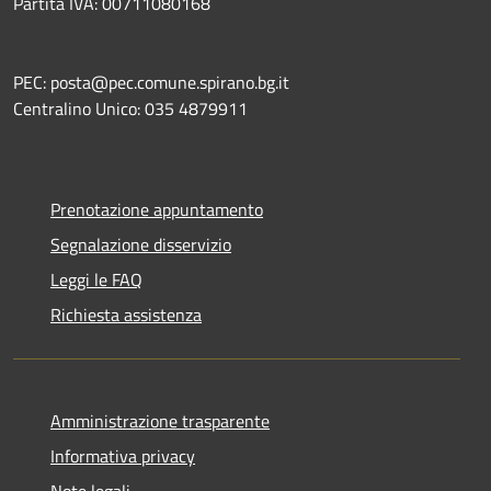
Partita IVA: 00711080168
PEC: posta@pec.comune.spirano.bg.it
Centralino Unico: 035 4879911
Prenotazione appuntamento
Segnalazione disservizio
Leggi le FAQ
Richiesta assistenza
Amministrazione trasparente
Informativa privacy
Note legali