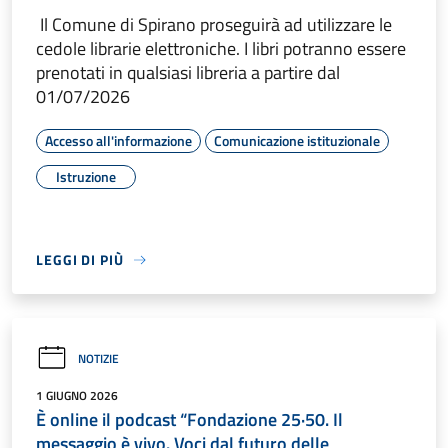
Il Comune di Spirano proseguirà ad utilizzare le
cedole librarie elettroniche. I libri potranno essere
prenotati in qualsiasi libreria a partire dal
01/07/2026
Accesso all'informazione
Comunicazione istituzionale
Istruzione
LEGGI DI PIÙ
NOTIZIE
1 GIUGNO 2026
È online il podcast “Fondazione 25·50. Il
messaggio è vivo. Voci dal futuro delle