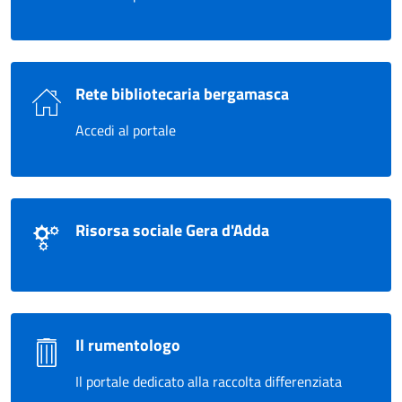
Rete bibliotecaria bergamasca
Accedi al portale
Risorsa sociale Gera d'Adda
Il rumentologo
Il portale dedicato alla raccolta differenziata