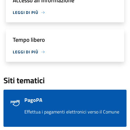
Accesso all'informazione
LEGGI DI PIÙ
Tempo libero
LEGGI DI PIÙ
Siti tematici
PagoPA
Effettua i pagamenti elettronici verso il Comune