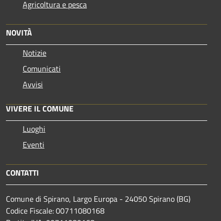
Agricoltura e pesca
NOVITÀ
Notizie
Comunicati
Avvisi
VIVERE IL COMUNE
Luoghi
Eventi
CONTATTI
Comune di Spirano, Largo Europa - 24050 Spirano (BG)
Codice Fiscale: 00711080168