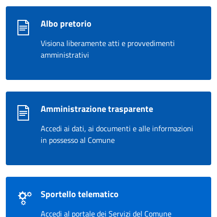
Albo pretorio
Visiona liberamente atti e provvedimenti
amministrativi
Amministrazione trasparente
Accedi ai dati, ai documenti e alle informazioni
in possesso al Comune
Sportello telematico
Accedi al portale dei Servizi del Comune