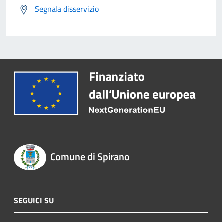
Segnala disservizio
Comune di Spirano
SEGUICI SU