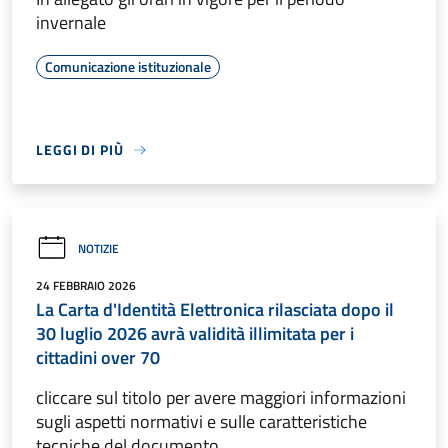
invernale
Comunicazione istituzionale
LEGGI DI PIÙ
NOTIZIE
24 FEBBRAIO 2026
La Carta d'Identità Elettronica rilasciata dopo il
30 luglio 2026 avrà validità illimitata per i
cittadini over 70
cliccare sul titolo per avere maggiori informazioni
sugli aspetti normativi e sulle caratteristiche
tecniche del documento