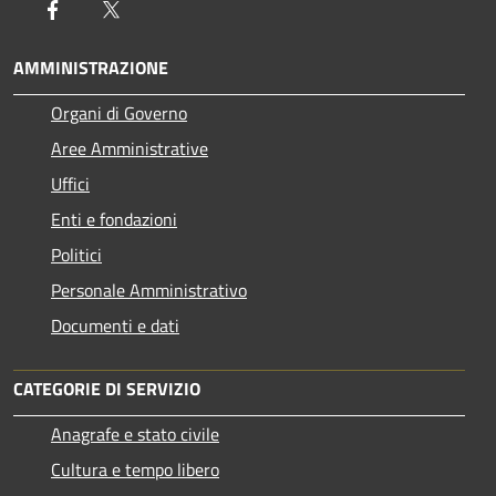
Facebook
Twitter
AMMINISTRAZIONE
Organi di Governo
Aree Amministrative
Uffici
Enti e fondazioni
Politici
Personale Amministrativo
Documenti e dati
CATEGORIE DI SERVIZIO
Anagrafe e stato civile
Cultura e tempo libero