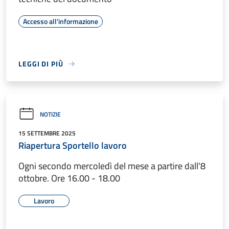
Accesso all'informazione
LEGGI DI PIÙ
NOTIZIE
15 SETTEMBRE 2025
Riapertura Sportello lavoro
Ogni secondo mercoledì del mese a partire dall'8
ottobre. Ore 16.00 - 18.00
Lavoro