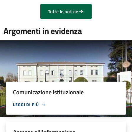
Tutte le notizie
Argomenti in evidenza
Comunicazione istituzionale
LEGGI DI PIÙ