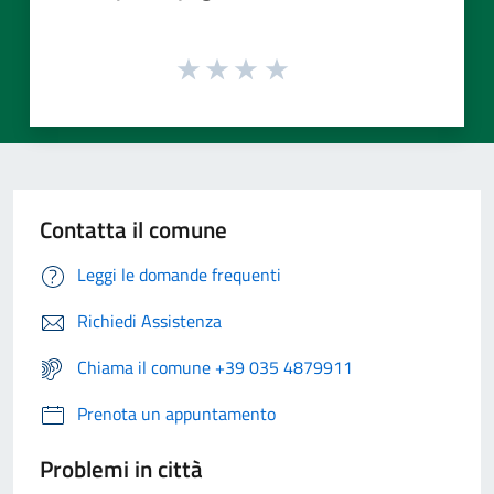
Contatta il comune
Leggi le domande frequenti
Richiedi Assistenza
Chiama il comune +39 035 4879911
Prenota un appuntamento
Problemi in città