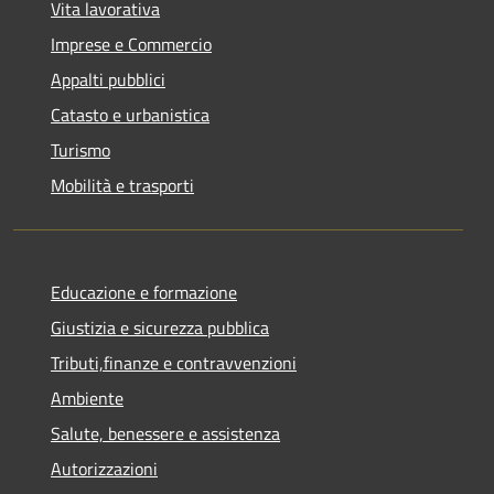
Vita lavorativa
Imprese e Commercio
Appalti pubblici
Catasto e urbanistica
Turismo
Mobilità e trasporti
Educazione e formazione
Giustizia e sicurezza pubblica
Tributi,finanze e contravvenzioni
Ambiente
Salute, benessere e assistenza
Autorizzazioni