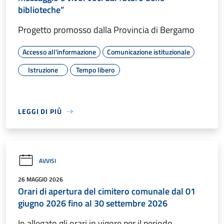
biblioteche”
Progetto promosso dalla Provincia di Bergamo
Accesso all'informazione
Comunicazione istituzionale
Istruzione
Tempo libero
LEGGI DI PIÙ
AVVISI
26 MAGGIO 2026
Orari di apertura del cimitero comunale dal 01
giugno 2026 fino al 30 settembre 2026
In allegato gli orari in vigore per il periodo