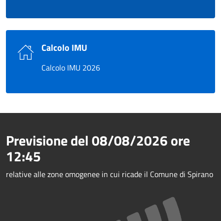
Calcolo IMU
Calcolo IMU 2026
Previsione del
08/08/2026
ore
12:45
relative alle zone omogenee in cui ricade il Comune di Spirano