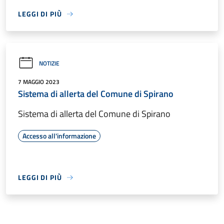
LEGGI DI PIÙ
NOTIZIE
7 MAGGIO 2023
Sistema di allerta del Comune di Spirano
Sistema di allerta del Comune di Spirano
Accesso all'informazione
LEGGI DI PIÙ