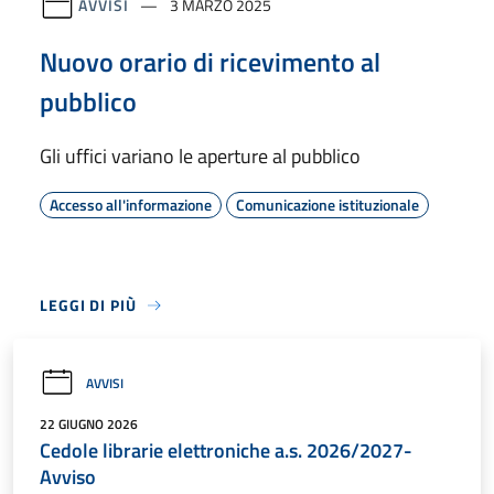
AVVISI
3 MARZO 2025
Nuovo orario di ricevimento al
pubblico
Gli uffici variano le aperture al pubblico
Accesso all'informazione
Comunicazione istituzionale
LEGGI DI PIÙ
AVVISI
22 GIUGNO 2026
Cedole librarie elettroniche a.s. 2026/2027-
Avviso