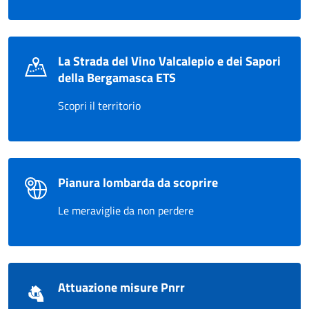
La Strada del Vino Valcalepio e dei Sapori
della Bergamasca ETS
Scopri il territorio
Pianura lombarda da scoprire
Le meraviglie da non perdere
Attuazione misure Pnrr