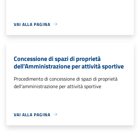
VAI ALLA PAGINA
Concessione di spazi di proprietà
dell'Amministrazione per attività sportive
Procedimento di concessione di spazi di proprietà
dell'amministrazione per attività sportive
VAI ALLA PAGINA