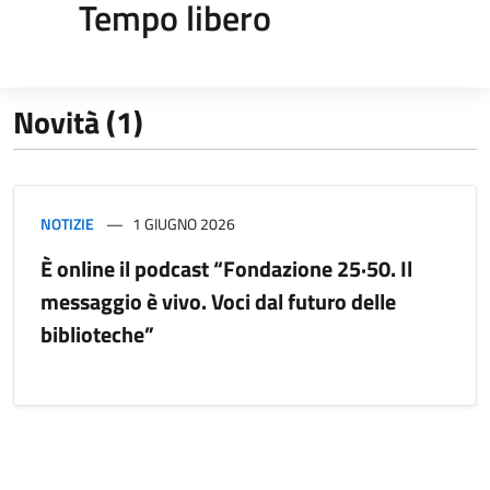
Tempo libero
Novità (1)
NOTIZIE
1 GIUGNO 2026
È online il podcast “Fondazione 25·50. Il
messaggio è vivo. Voci dal futuro delle
biblioteche”