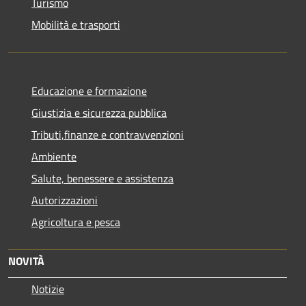
Turismo
Mobilità e trasporti
Educazione e formazione
Giustizia e sicurezza pubblica
Tributi,finanze e contravvenzioni
Ambiente
Salute, benessere e assistenza
Autorizzazioni
Agricoltura e pesca
NOVITÀ
Notizie