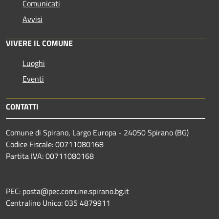
Comunicati
Avvisi
VIVERE IL COMUNE
Luoghi
Eventi
CONTATTI
Comune di Spirano, Largo Europa - 24050 Spirano (BG)
Codice Fiscale: 00711080168
Partita IVA: 00711080168
PEC: posta@pec.comune.spirano.bg.it
Centralino Unico: 035 4879911