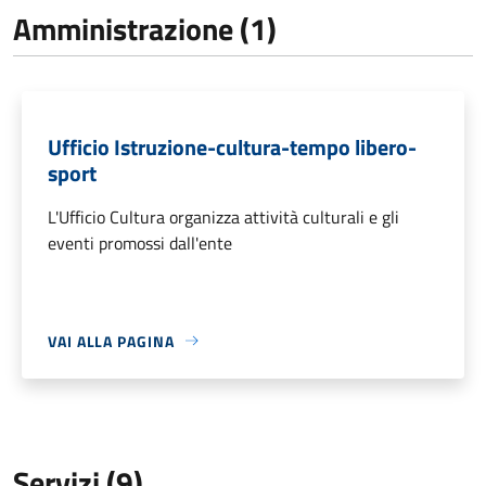
Amministrazione (1)
Ufficio Istruzione-cultura-tempo libero-
sport
L'Ufficio Cultura organizza attività culturali e gli
eventi promossi dall'ente
VAI ALLA PAGINA
Servizi (9)