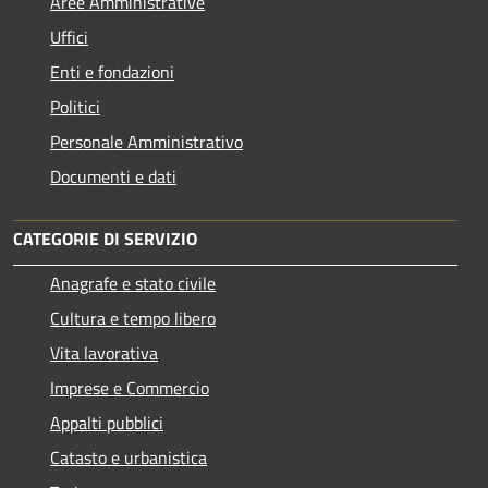
Aree Amministrative
Uffici
Enti e fondazioni
Politici
Personale Amministrativo
Documenti e dati
CATEGORIE DI SERVIZIO
Anagrafe e stato civile
Cultura e tempo libero
Vita lavorativa
Imprese e Commercio
Appalti pubblici
Catasto e urbanistica