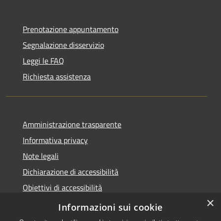
Prenotazione appuntamento
Segnalazione disservizio
Leggi le FAQ
Richiesta assistenza
Amministrazione trasparente
Informativa privacy
Note legali
Dichiarazione di accessibilità
Obiettivi di accessibilità
×
Whistleblowing
Informazioni sui cookie