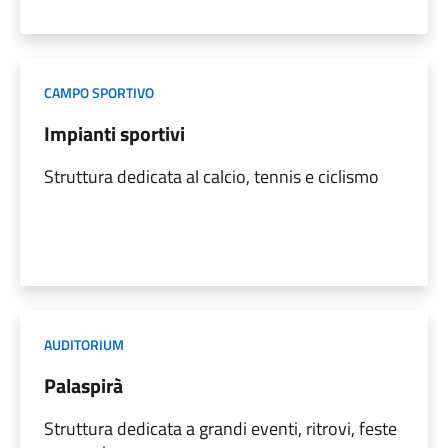
CAMPO SPORTIVO
Impianti sportivi
Struttura dedicata al calcio, tennis e ciclismo
AUDITORIUM
Palaspirà
Struttura dedicata a grandi eventi, ritrovi, feste