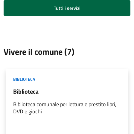
Tutti i servizi
Vivere il comune (7)
BIBLIOTECA
Biblioteca
Biblioteca comunale per lettura e prestito libri,
DVD e giochi