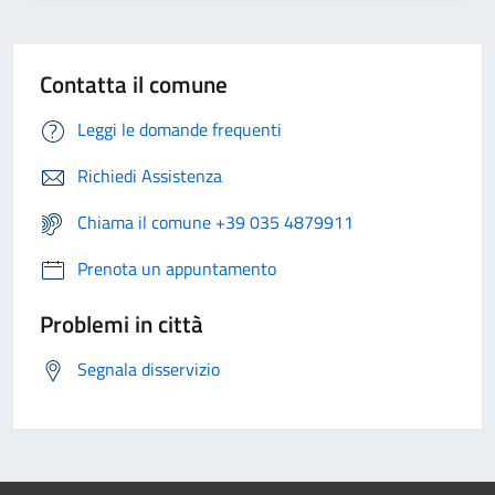
Contatta il comune
Leggi le domande frequenti
Richiedi Assistenza
Chiama il comune +39 035 4879911
Prenota un appuntamento
Problemi in città
Segnala disservizio