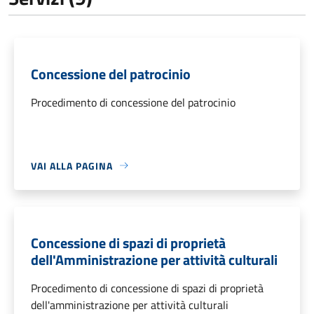
Concessione del patrocinio
Procedimento di concessione del patrocinio
VAI ALLA PAGINA
Concessione di spazi di proprietà
dell'Amministrazione per attività culturali
Procedimento di concessione di spazi di proprietà
dell'amministrazione per attività culturali