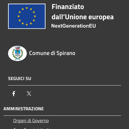
Comune di Spirano
SEGUICI SU
Facebook
Twitter
AMMINISTRAZIONE
Organi di Governo