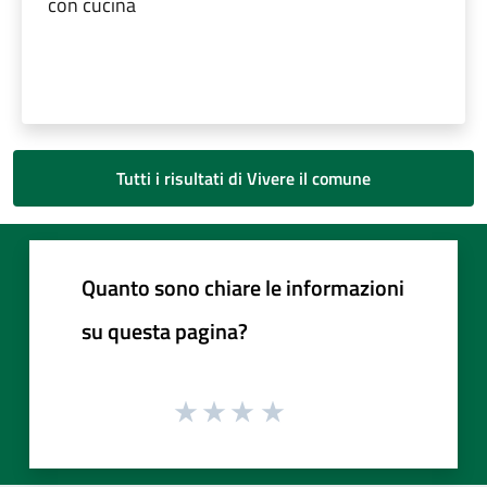
con cucina
Tutti i risultati di Vivere il comune
Quanto sono chiare le informazioni
su questa pagina?