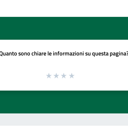
Quanto sono chiare le informazioni su questa pagina