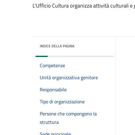
L'Ufficio Cultura organizza attività culturali e
INDICE DELLA PAGINA
Competenze
Unità organizzativa genitore
Responsabile
Tipo di organizzazione
Persone che compongono la
struttura
Sede principale