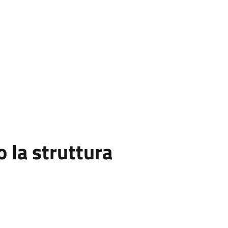
la struttura