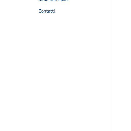
Contatti