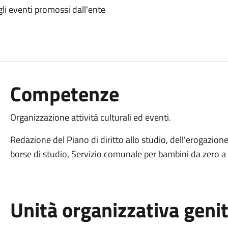
 gli eventi promossi dall'ente
Competenze
Organizzazione attività culturali ed eventi.
Redazione del Piano di diritto allo studio, dell'erogazione
borse di studio, Servizio comunale per bambini da zero a 
Unità organizzativa geni