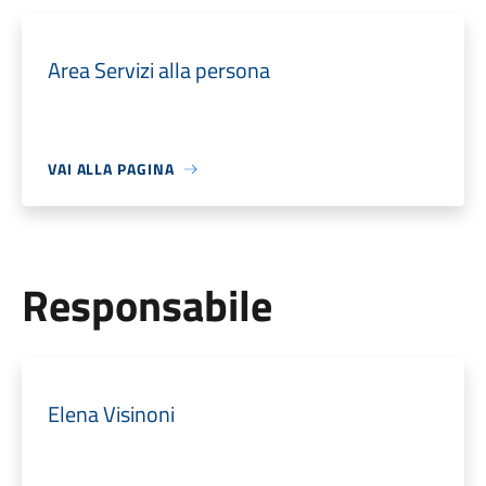
Area Servizi alla persona
VAI ALLA PAGINA
Responsabile
Elena Visinoni