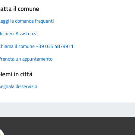
atta il comune
Leggi le domande frequenti
Richiedi Assistenza
Chiama il comune +39 035 4879911
Prenota un appuntamento
lemi in città
Segnala disservizio