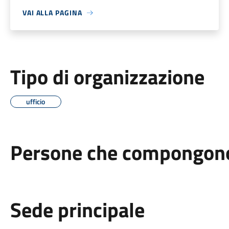
VAI ALLA PAGINA
Tipo di organizzazione
ufficio
Persone che compongono 
Sede principale