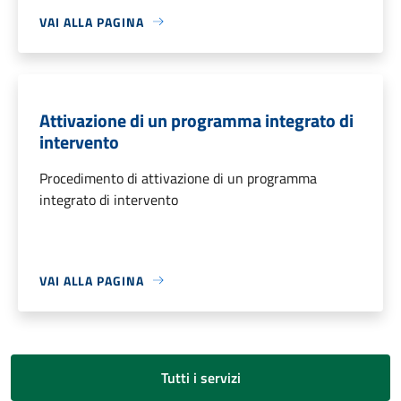
VAI ALLA PAGINA
Attivazione di un programma integrato di
intervento
Procedimento di attivazione di un programma
integrato di intervento
VAI ALLA PAGINA
Tutti i servizi