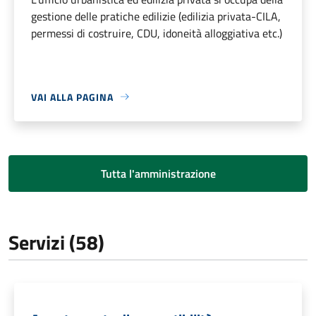
gestione delle pratiche edilizie (edilizia privata-CILA,
permessi di costruire, CDU, idoneità alloggiativa etc.)
VAI ALLA PAGINA
Tutta l'amministrazione
Servizi (58)