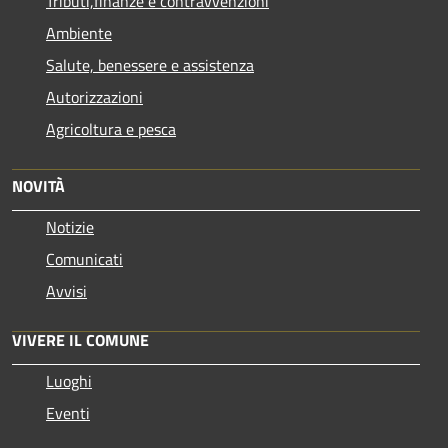
Tributi,finanze e contravvenzioni
Ambiente
Salute, benessere e assistenza
Autorizzazioni
Agricoltura e pesca
NOVITÀ
Notizie
Comunicati
Avvisi
VIVERE IL COMUNE
Luoghi
Eventi