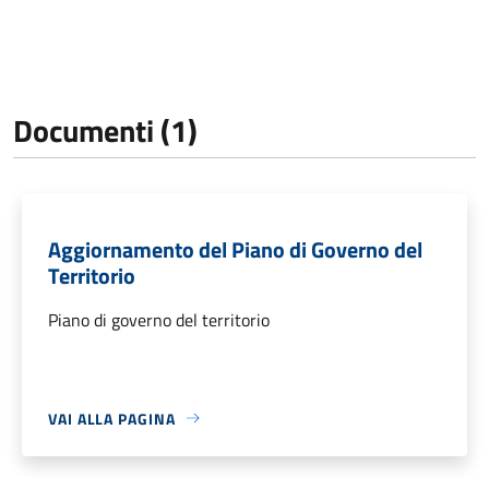
Documenti (1)
Aggiornamento del Piano di Governo del
Territorio
Piano di governo del territorio
VAI ALLA PAGINA