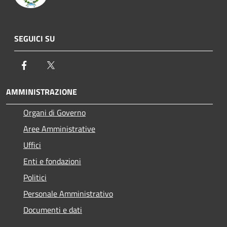
SEGUICI SU
Facebook
Twitter
AMMINISTRAZIONE
Organi di Governo
Aree Amministrative
Uffici
Enti e fondazioni
Politici
Personale Amministrativo
Documenti e dati