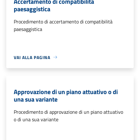
Accertamento di compatibilità
paesaggistica
Procedimento di accertamento di compatibilità
paesaggistica
VAI ALLA PAGINA
Approvazione di un piano attuativo o di
una sua variante
Procedimento di approvazione di un piano attuativo
o di una sua variante