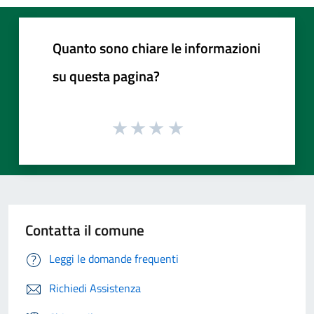
Quanto sono chiare le informazioni
su questa pagina?
Contatta il comune
Leggi le domande frequenti
Richiedi Assistenza