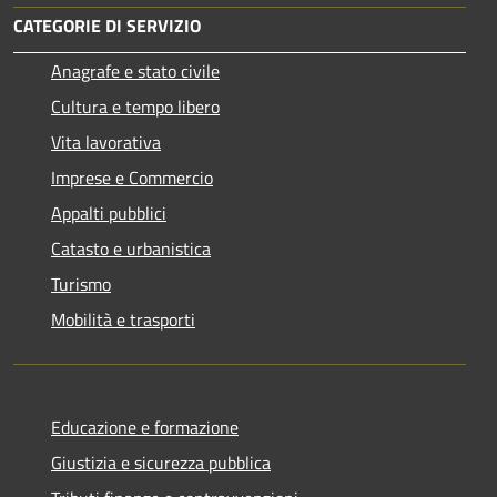
CATEGORIE DI SERVIZIO
Anagrafe e stato civile
Cultura e tempo libero
Vita lavorativa
Imprese e Commercio
Appalti pubblici
Catasto e urbanistica
Turismo
Mobilità e trasporti
Educazione e formazione
Giustizia e sicurezza pubblica