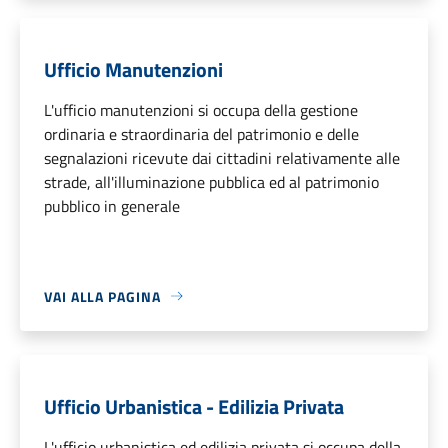
Ufficio Manutenzioni
L'ufficio manutenzioni si occupa della gestione
ordinaria e straordinaria del patrimonio e delle
segnalazioni ricevute dai cittadini relativamente alle
strade, all'illuminazione pubblica ed al patrimonio
pubblico in generale
VAI ALLA PAGINA
Ufficio Urbanistica - Edilizia Privata
L'ufficio urbanistica ed edilizia privata si occupa della