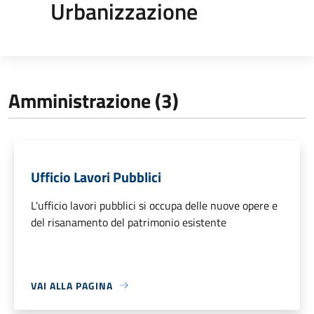
Urbanizzazione
Amministrazione (3)
Ufficio Lavori Pubblici
L'ufficio lavori pubblici si occupa delle nuove opere e
del risanamento del patrimonio esistente
VAI ALLA PAGINA