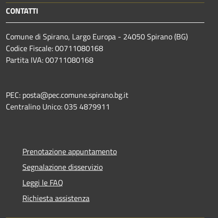
CONTATTI
Comune di Spirano, Largo Europa - 24050 Spirano (BG)
Codice Fiscale: 00711080168
Partita IVA: 00711080168
PEC: posta@pec.comune.spirano.bg.it
Centralino Unico: 035 4879911
Prenotazione appuntamento
Segnalazione disservizio
Leggi le FAQ
Richiesta assistenza