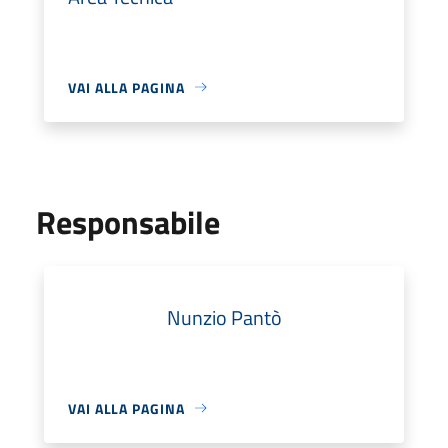
VAI ALLA PAGINA
Responsabile
Nunzio Pantò
VAI ALLA PAGINA