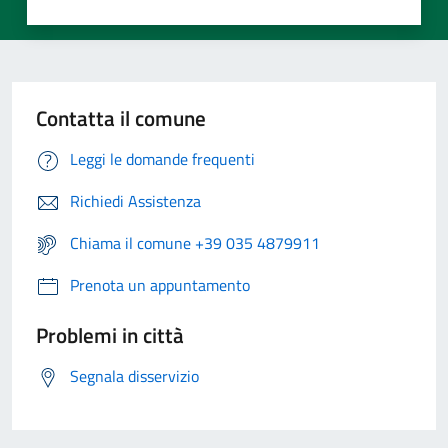
Contatta il comune
Leggi le domande frequenti
Richiedi Assistenza
Chiama il comune +39 035 4879911
Prenota un appuntamento
Problemi in città
Segnala disservizio