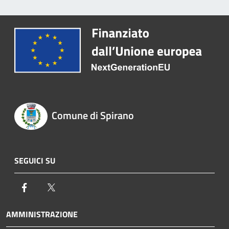
Comune di Spirano
SEGUICI SU
Facebook
Twitter
AMMINISTRAZIONE