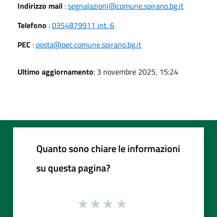
Indirizzo mail
:
segnalazioni@comune.spirano.bg.it
Telefono
:
0354879911 int. 6
PEC
:
posta@pec.comune.spirano.bg.it
Ultimo aggiornamento
: 3 novembre 2025, 15:24
Quanto sono chiare le informazioni
su questa pagina?