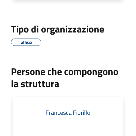
Tipo di organizzazione
ufficio
Persone che compongono
la struttura
Francesca Fiorillo