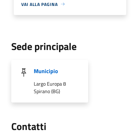
VAI ALLA PAGINA
Sede principale
Municipio
Largo Europa 8
Spirano (BG)
Utili
Contatti