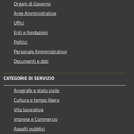
Organi di Governo
Aree Amministrative
Uffici
Enti e fondazioni
Politici
Personale Amministrativo
Documenti e dati
CATEGORIE DI SERVIZIO
Anagrafe e stato civile
Cultura e tempo libero
Vita lavorativa
Imprese e Commercio
Appalti pubblici