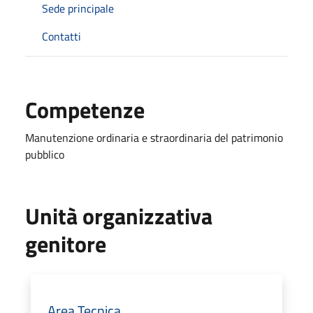
Sede principale
Contatti
Competenze
Manutenzione ordinaria e straordinaria del patrimonio
pubblico
Unità organizzativa
genitore
Area Tecnica