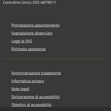
Centralino Unico: 035 4879911
Prenotazione appuntamento
Segnalazione disservizio
Leggi le FAQ
Richiesta assistenza
Amministrazione trasparente
Informativa privacy
Note legali
Dichiarazione di accessibilità
Obiettivi di accessibilità