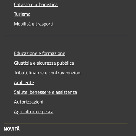
Catasto e urbanistica
Turismo
Mobilità e trasporti
Educazione e formazione
Giustizia e sicurezza pubblica
Tributi,finanze e contravvenzioni
Ambiente
Salute, benessere e assistenza
Autorizzazioni
Agricoltura e pesca
NOVITÀ