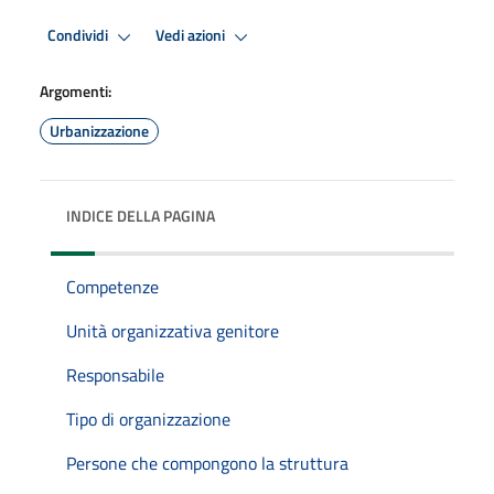
Condividi
Vedi azioni
Argomenti:
Urbanizzazione
INDICE DELLA PAGINA
Competenze
Unità organizzativa genitore
Responsabile
Tipo di organizzazione
Persone che compongono la struttura