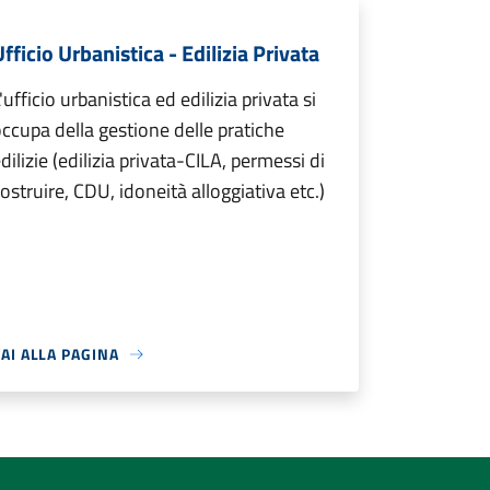
fficio Urbanistica - Edilizia Privata
'ufficio urbanistica ed edilizia privata si
ccupa della gestione delle pratiche
dilizie (edilizia privata-CILA, permessi di
ostruire, CDU, idoneità alloggiativa etc.)
AI ALLA PAGINA