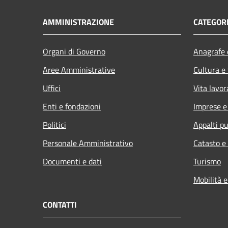
AMMINISTRAZIONE
CATEGORI
Organi di Governo
Anagrafe e
Aree Amministrative
Cultura e
Uffici
Vita lavor
Enti e fondazioni
Imprese 
Politici
Appalti pu
Personale Amministrativo
Catasto e
Documenti e dati
Turismo
Mobilità e
CONTATTI