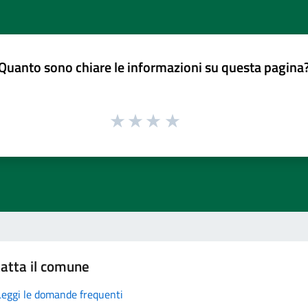
Quanto sono chiare le informazioni su questa pagina
atta il comune
Leggi le domande frequenti