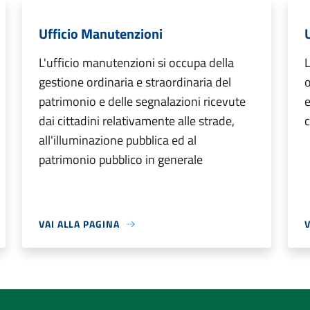
Ufficio Manutenzioni
U
L'ufficio manutenzioni si occupa della
L
gestione ordinaria e straordinaria del
o
patrimonio e delle segnalazioni ricevute
e
dai cittadini relativamente alle strade,
c
all'illuminazione pubblica ed al
patrimonio pubblico in generale
VAI ALLA PAGINA
V