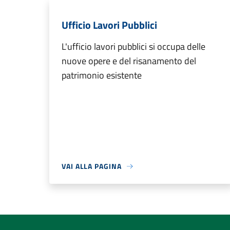
Ufficio Lavori Pubblici
L'ufficio lavori pubblici si occupa delle
nuove opere e del risanamento del
patrimonio esistente
VAI ALLA PAGINA