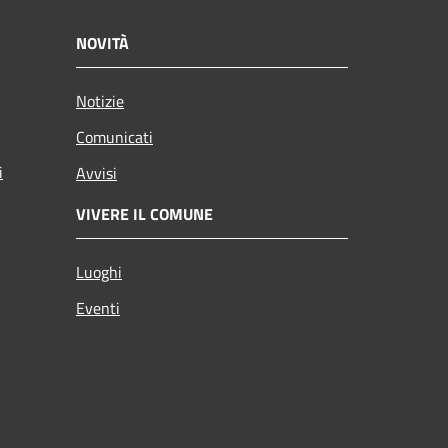
NOVITÀ
Notizie
Comunicati
i
Avvisi
VIVERE IL COMUNE
Luoghi
Eventi