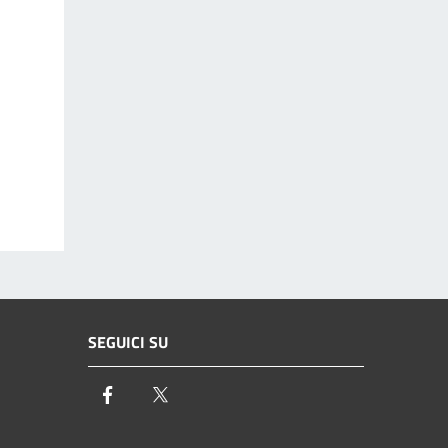
SEGUICI SU
Facebook
Twitter