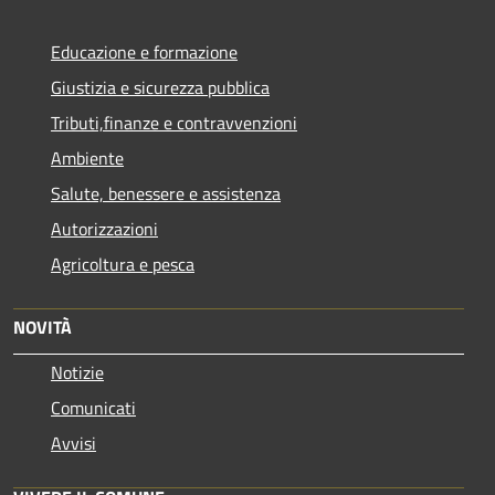
Educazione e formazione
Giustizia e sicurezza pubblica
Tributi,finanze e contravvenzioni
Ambiente
Salute, benessere e assistenza
Autorizzazioni
Agricoltura e pesca
NOVITÀ
Notizie
Comunicati
Avvisi