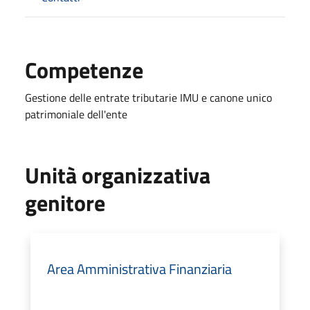
Competenze
Gestione delle entrate tributarie IMU e canone unico
patrimoniale dell'ente
Unità organizzativa
genitore
Area Amministrativa Finanziaria