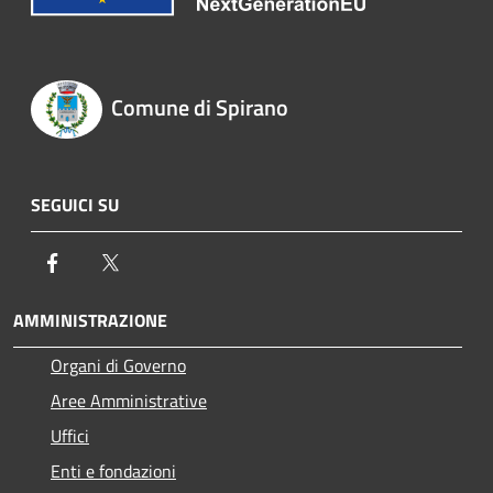
Comune di Spirano
SEGUICI SU
Facebook
Twitter
AMMINISTRAZIONE
Organi di Governo
Aree Amministrative
Uffici
Enti e fondazioni