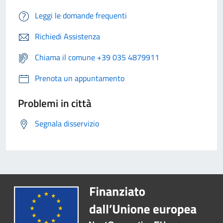
Leggi le domande frequenti
Richiedi Assistenza
Chiama il comune +39 035 4879911
Prenota un appuntamento
Problemi in città
Segnala disservizio