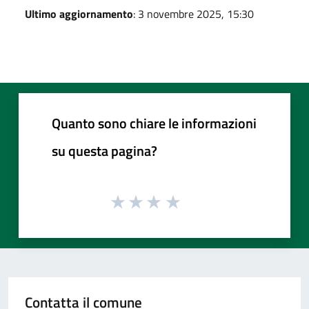
Ultimo aggiornamento
: 3 novembre 2025, 15:30
Quanto sono chiare le informazioni
su questa pagina?
Contatta il comune