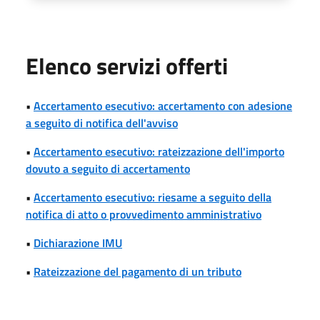
Elenco servizi offerti
•
Accertamento esecutivo: accertamento con adesione
a seguito di notifica dell'avviso
•
Accertamento esecutivo: rateizzazione dell'importo
dovuto a seguito di accertamento
•
Accertamento esecutivo: riesame a seguito della
notifica di atto o provvedimento amministrativo
•
Dichiarazione IMU
•
Rateizzazione del pagamento di un tributo