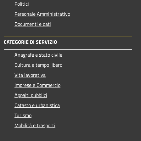
Politici
Personale Amministrativo
Documenti e dati
CATEGORIE DI SERVIZIO
Anagrafe e stato civile
Cultura e tempo libero
Vita lavorativa
Imprese e Commercio
Appalti pubblici
Catasto e urbanistica
Turismo
Mobilità e trasporti