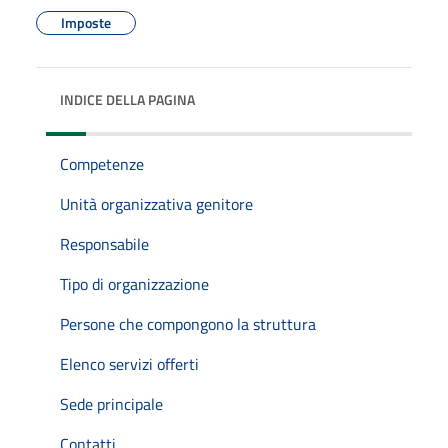
Imposte
INDICE DELLA PAGINA
Competenze
Unità organizzativa genitore
Responsabile
Tipo di organizzazione
Persone che compongono la struttura
Elenco servizi offerti
Sede principale
Contatti