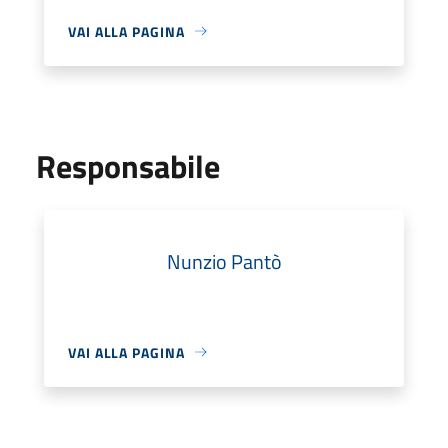
VAI ALLA PAGINA
Responsabile
Nunzio Pantò
VAI ALLA PAGINA