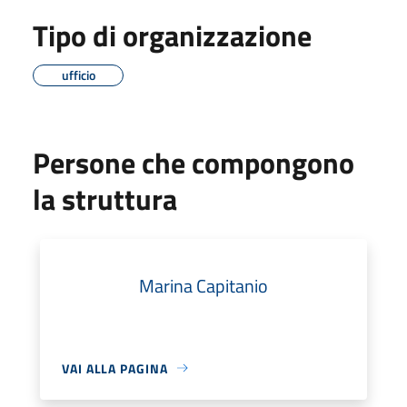
Tipo di organizzazione
ufficio
Persone che compongono
la struttura
Marina Capitanio
VAI ALLA PAGINA