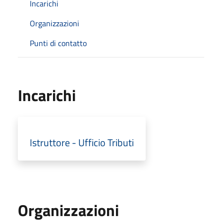
Incarichi
Organizzazioni
Punti di contatto
Incarichi
Istruttore - Ufficio Tributi
Organizzazioni