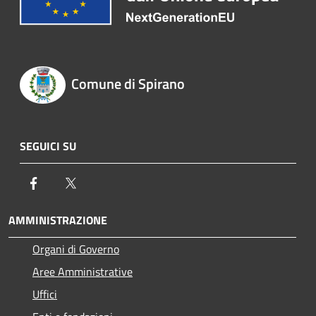
Comune di Spirano
SEGUICI SU
Facebook
Twitter
AMMINISTRAZIONE
Organi di Governo
Aree Amministrative
Uffici