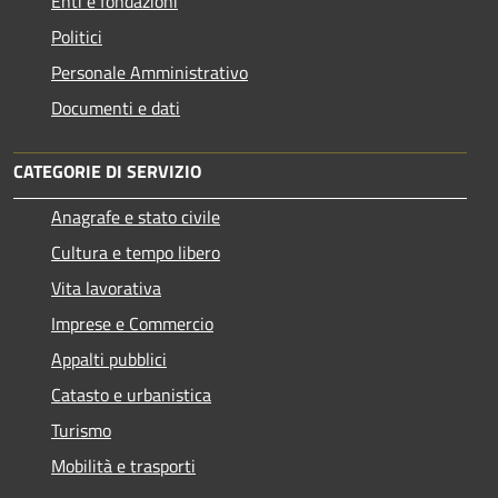
Enti e fondazioni
Politici
Personale Amministrativo
Documenti e dati
CATEGORIE DI SERVIZIO
Anagrafe e stato civile
Cultura e tempo libero
Vita lavorativa
Imprese e Commercio
Appalti pubblici
Catasto e urbanistica
Turismo
Mobilità e trasporti