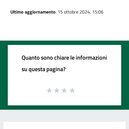
Ultimo aggiornamento
: 15 ottobre 2024, 15:06
Quanto sono chiare le informazioni
su questa pagina?