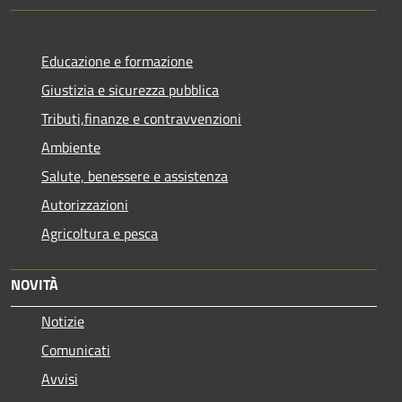
Educazione e formazione
Giustizia e sicurezza pubblica
Tributi,finanze e contravvenzioni
Ambiente
Salute, benessere e assistenza
Autorizzazioni
Agricoltura e pesca
NOVITÀ
Notizie
Comunicati
Avvisi