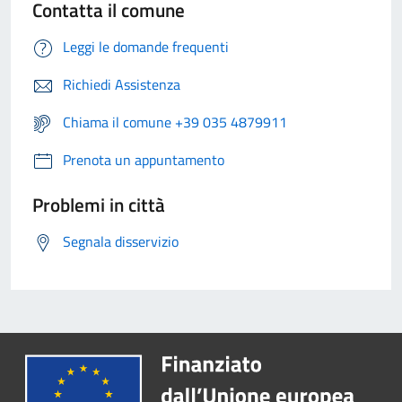
Contatta il comune
Leggi le domande frequenti
Richiedi Assistenza
Chiama il comune +39 035 4879911
Prenota un appuntamento
Problemi in città
Segnala disservizio