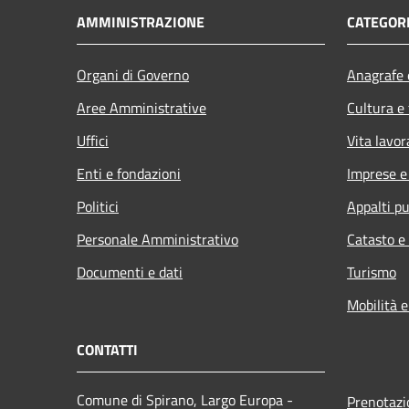
AMMINISTRAZIONE
CATEGORI
Organi di Governo
Anagrafe e
Aree Amministrative
Cultura e
Uffici
Vita lavor
Enti e fondazioni
Imprese 
Politici
Appalti pu
Personale Amministrativo
Catasto e
Documenti e dati
Turismo
Mobilità e
CONTATTI
Comune di Spirano, Largo Europa -
Prenotaz