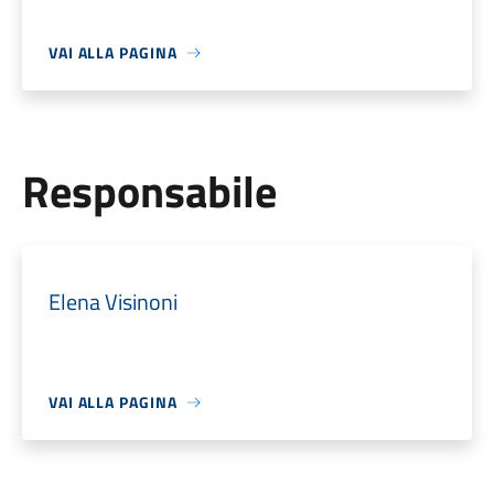
VAI ALLA PAGINA
Responsabile
Elena Visinoni
VAI ALLA PAGINA