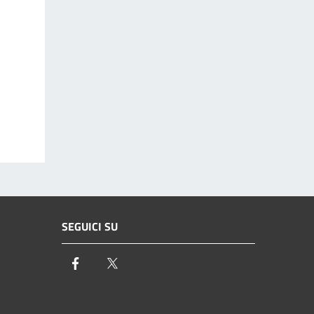
SEGUICI SU
Facebook
Twitter