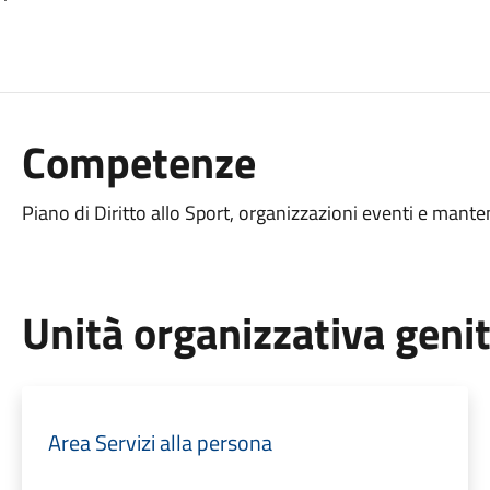
Competenze
Piano di Diritto allo Sport, organizzazioni eventi e mant
Unità organizzativa geni
Area Servizi alla persona