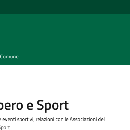
il Comune
bero e Sport
eventi sportivi, relazioni con le Associazioni del
Sport