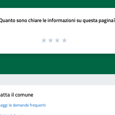
Quanto sono chiare le informazioni su questa pagina
atta il comune
Leggi le domande frequenti