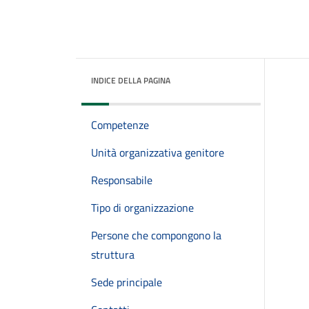
INDICE DELLA PAGINA
Competenze
Unità organizzativa genitore
Responsabile
Tipo di organizzazione
Persone che compongono la
struttura
Sede principale