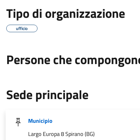
Tipo di organizzazione
ufficio
Persone che compongono 
Sede principale
Municipio
Largo Europa 8 Spirano (BG)