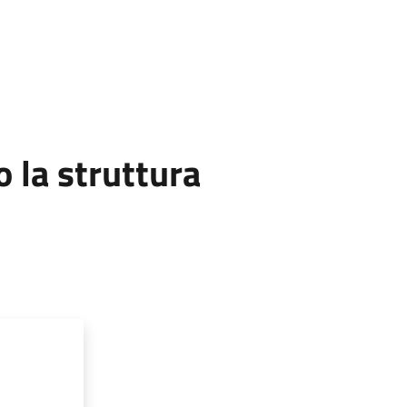
la struttura