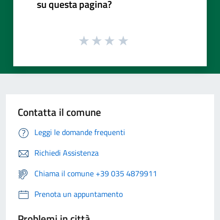
su questa pagina?
Contatta il comune
Leggi le domande frequenti
Richiedi Assistenza
Chiama il comune +39 035 4879911
Prenota un appuntamento
Problemi in città