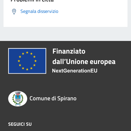
Segnala disservizio
Comune di Spirano
SEGUICI SU