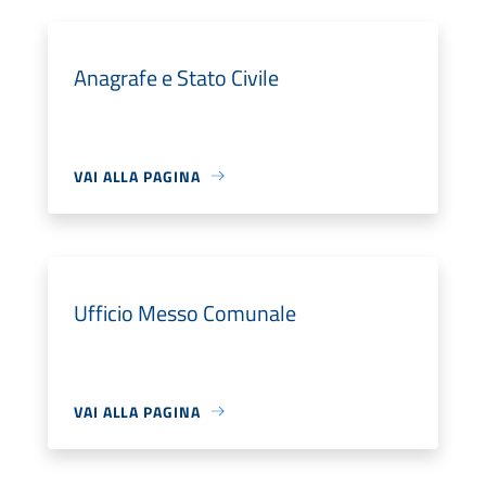
Anagrafe e Stato Civile
VAI ALLA PAGINA
Ufficio Messo Comunale
VAI ALLA PAGINA