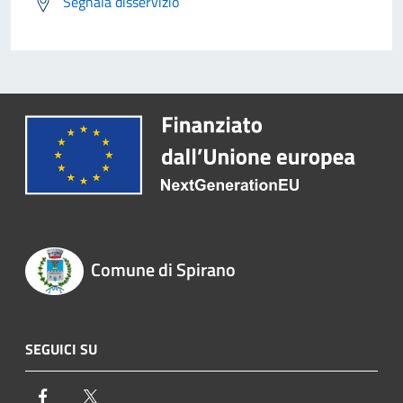
Segnala disservizio
Comune di Spirano
SEGUICI SU
Facebook
Twitter