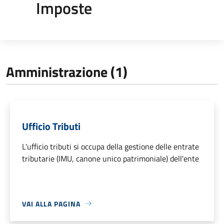
Imposte
Amministrazione (1)
Ufficio Tributi
L'ufficio tributi si occupa della gestione delle entrate
tributarie (IMU, canone unico patrimoniale) dell'ente
VAI ALLA PAGINA