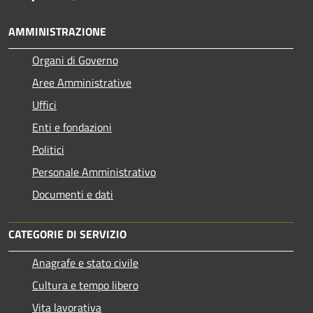
AMMINISTRAZIONE
Organi di Governo
Aree Amministrative
Uffici
Enti e fondazioni
Politici
Personale Amministrativo
Documenti e dati
CATEGORIE DI SERVIZIO
Anagrafe e stato civile
Cultura e tempo libero
Vita lavorativa