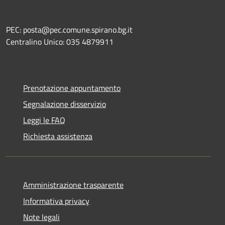
PEC: posta@pec.comune.spirano.bg.it
Centralino Unico: 035 4879911
Prenotazione appuntamento
Segnalazione disservizio
Leggi le FAQ
Richiesta assistenza
Amministrazione trasparente
Informativa privacy
Note legali