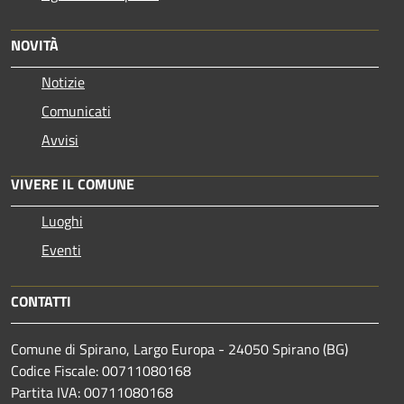
NOVITÀ
Notizie
Comunicati
Avvisi
VIVERE IL COMUNE
Luoghi
Eventi
CONTATTI
Comune di Spirano, Largo Europa - 24050 Spirano (BG)
Codice Fiscale: 00711080168
Partita IVA: 00711080168