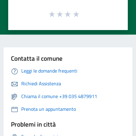
Contatta il comune
Leggi le domande frequenti
Richiedi Assistenza
Chiama il comune +39 035 4879911
Prenota un appuntamento
Problemi in città