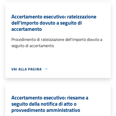
Accertamento esecutivo: rateizzazione
dell'importo dovuto a seguito di
accertamento
Procedimento di rateizzazione dell'importo dovuto a
seguito di accertamento
VAI ALLA PAGINA
Accertamento esecutivo: riesame a
seguito della notifica di atto o
provvedimento amministrativo