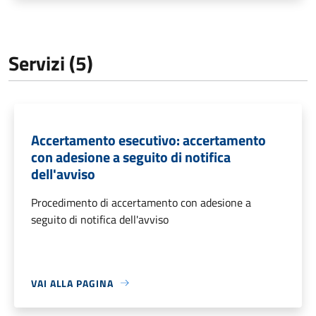
Servizi (5)
Accertamento esecutivo: accertamento
con adesione a seguito di notifica
dell'avviso
Procedimento di accertamento con adesione a
seguito di notifica dell'avviso
VAI ALLA PAGINA