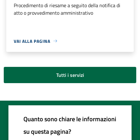
Procedimento di riesame a seguito della notifica di
atto o provvedimento amministrativo
VAI ALLA PAGINA
Tutti i servizi
Quanto sono chiare le informazioni
su questa pagina?