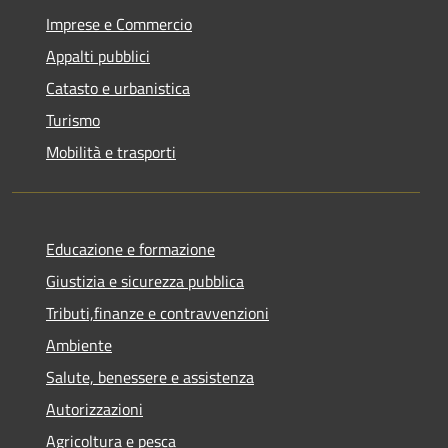
Imprese e Commercio
Appalti pubblici
Catasto e urbanistica
Turismo
Mobilità e trasporti
Educazione e formazione
Giustizia e sicurezza pubblica
Tributi,finanze e contravvenzioni
Ambiente
Salute, benessere e assistenza
Autorizzazioni
Agricoltura e pesca