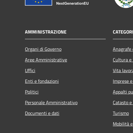
AMMINISTRAZIONE
CATEGORI
Organi di Governo
Anagrafe e
Aree Amministrative
Cultura e
Uffici
Vita lavor
Enti e fondazioni
Imprese 
Politici
Appalti pu
Personale Amministrativo
Catasto e
Documenti e dati
Turismo
Mobilità e