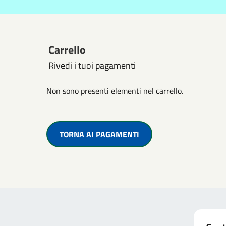
Carrello
Rivedi i tuoi pagamenti
Non sono presenti elementi nel carrello.
TORNA AI PAGAMENTI