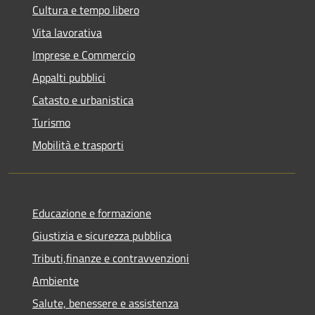
Cultura e tempo libero
Vita lavorativa
Imprese e Commercio
Appalti pubblici
Catasto e urbanistica
Turismo
Mobilità e trasporti
Educazione e formazione
Giustizia e sicurezza pubblica
Tributi,finanze e contravvenzioni
Ambiente
Salute, benessere e assistenza