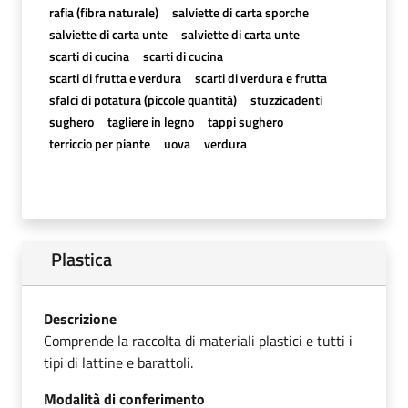
rafia (fibra naturale)
salviette di carta sporche
salviette di carta unte
salviette di carta unte
scarti di cucina
scarti di cucina
scarti di frutta e verdura
scarti di verdura e frutta
sfalci di potatura (piccole quantità)
stuzzicadenti
sughero
tagliere in legno
tappi sughero
terriccio per piante
uova
verdura
Plastica
Descrizione
Comprende la raccolta di materiali plastici e tutti i
tipi di lattine e barattoli.
Modalità di conferimento