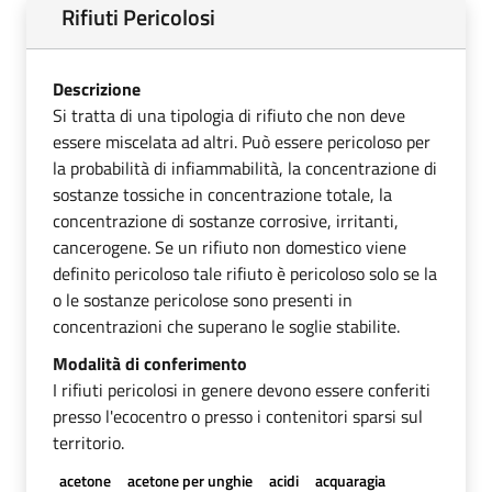
Rifiuti Pericolosi
Descrizione
Si tratta di una tipologia di rifiuto che non deve
essere miscelata ad altri. Può essere pericoloso per
la probabilità di infiammabilità, la concentrazione di
sostanze tossiche in concentrazione totale, la
concentrazione di sostanze corrosive, irritanti,
cancerogene. Se un rifiuto non domestico viene
definito pericoloso tale rifiuto è pericoloso solo se la
o le sostanze pericolose sono presenti in
concentrazioni che superano le soglie stabilite.
Modalità di conferimento
I rifiuti pericolosi in genere devono essere conferiti
presso l'ecocentro o presso i contenitori sparsi sul
territorio.
acetone
acetone per unghie
acidi
acquaragia