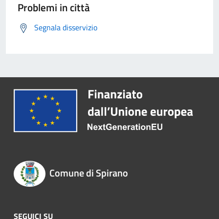
Problemi in città
Segnala disservizio
Comune di Spirano
SEGUICI SU