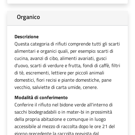
Organico
Descrizione
Questa categoria di rifiuti comprende tutti gli scarti
alimentari e organici quali, per esempio: scarti di
cucina, avanzi di cibo, alimenti avariati, gusci
d'uovo, scarti di verdure e frutta, fondi di caffè, filtri
di tè, escrementi, lettiere per piccoli animali
domestici, fiori recisi e piante domestiche, pane
vecchio, salviette di carta umide, cenere.
Modalità di conferimento
Conferire il rifiuto nel bidone verde all'interno di
sacchi biodegradabili o in mater-bi in prossimità
della propria abitazione e comunque in luogo
accessibile al mezzo di raccolta dopo le ore 21 del
giorno precedente la raccolta prevista dal