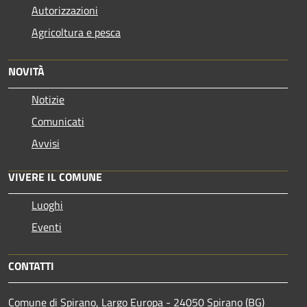
Autorizzazioni
Agricoltura e pesca
NOVITÀ
Notizie
Comunicati
Avvisi
VIVERE IL COMUNE
Luoghi
Eventi
CONTATTI
Comune di Spirano, Largo Europa - 24050 Spirano (BG)