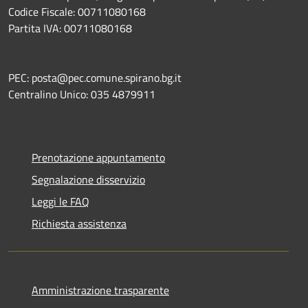
Codice Fiscale: 00711080168
Partita IVA: 00711080168
PEC: posta@pec.comune.spirano.bg.it
Centralino Unico: 035 4879911
Prenotazione appuntamento
Segnalazione disservizio
Leggi le FAQ
Richiesta assistenza
Amministrazione trasparente