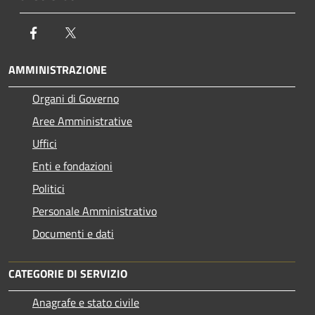
Facebook
Twitter
AMMINISTRAZIONE
Organi di Governo
Aree Amministrative
Uffici
Enti e fondazioni
Politici
Personale Amministrativo
Documenti e dati
CATEGORIE DI SERVIZIO
Anagrafe e stato civile