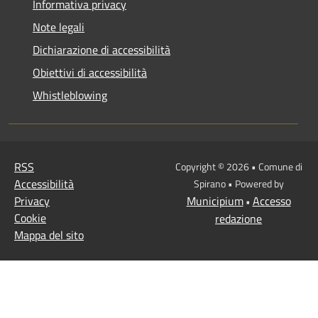
Informativa privacy
Note legali
Dichiarazione di accessibilità
Obiettivi di accessibilità
Whistleblowing
RSS
Copyright © 2026 • Comune di
Accessibilità
Spirano • Powered by
Privacy
Municipium
Accesso
•
Cookie
redazione
Mappa del sito