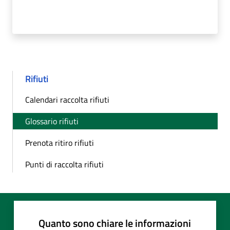
Rifiuti
Calendari raccolta rifiuti
Glossario rifiuti
Prenota ritiro rifiuti
Punti di raccolta rifiuti
Quanto sono chiare le informazioni