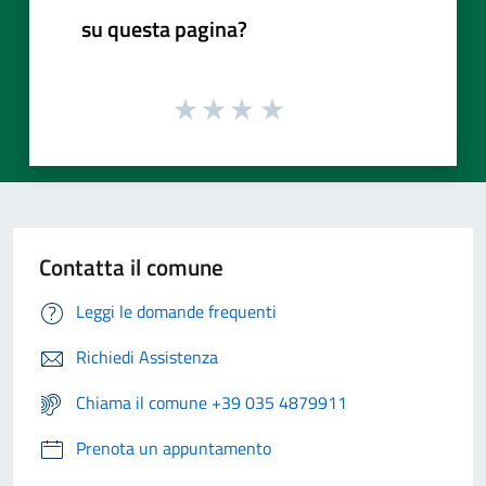
su questa pagina?
Contatta il comune
Leggi le domande frequenti
Richiedi Assistenza
Chiama il comune +39 035 4879911
Prenota un appuntamento