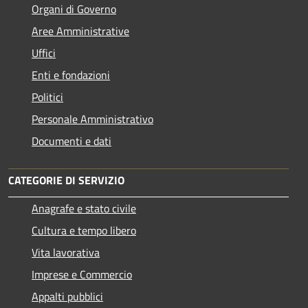
Organi di Governo
Aree Amministrative
Uffici
Enti e fondazioni
Politici
Personale Amministrativo
Documenti e dati
CATEGORIE DI SERVIZIO
Anagrafe e stato civile
Cultura e tempo libero
Vita lavorativa
Imprese e Commercio
Appalti pubblici