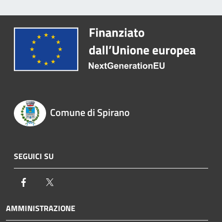
Comune di Spirano
SEGUICI SU
Facebook
Twitter
AMMINISTRAZIONE