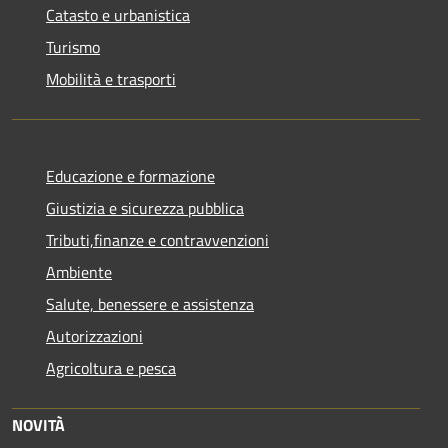
Catasto e urbanistica
Turismo
Mobilità e trasporti
Educazione e formazione
Giustizia e sicurezza pubblica
Tributi,finanze e contravvenzioni
Ambiente
Salute, benessere e assistenza
Autorizzazioni
Agricoltura e pesca
NOVITÀ