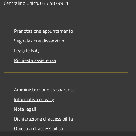
Centralino Unico: 035 4879911
Prenotazione appuntamento
Segnalazione disservizio
Leggi le FAQ
Richiesta assistenza
Amministrazione trasparente
Informativa privacy
Note legali
Dichiarazione di accessibilità
Obiettivi di accessibilità