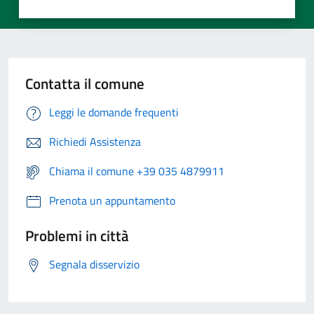
Contatta il comune
Leggi le domande frequenti
Richiedi Assistenza
Chiama il comune +39 035 4879911
Prenota un appuntamento
Problemi in città
Segnala disservizio