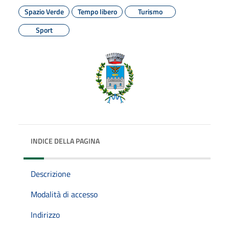
Spazio Verde
Tempo libero
Turismo
Sport
INDICE DELLA PAGINA
Descrizione
Modalità di accesso
Indirizzo