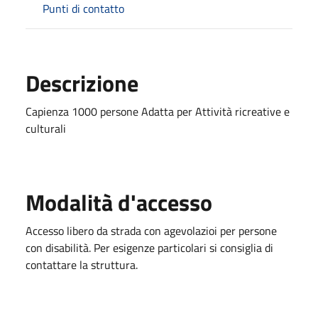
Punti di contatto
Descrizione
Capienza 1000 persone Adatta per Attività ricreative e
culturali
Modalità d'accesso
Accesso libero da strada con agevolazioi per persone
con disabilità. Per esigenze particolari si consiglia di
contattare la struttura.