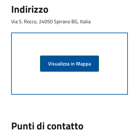
Indirizzo
Via S. Rocco, 24050 Spirano BG, Italia
Visualizza in Mappa
Punti di contatto