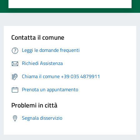
Contatta il comune
Leggi le domande frequenti
Richiedi Assistenza
Chiama il comune +39 035 4879911
Prenota un appuntamento
Problemi in città
Segnala disservizio