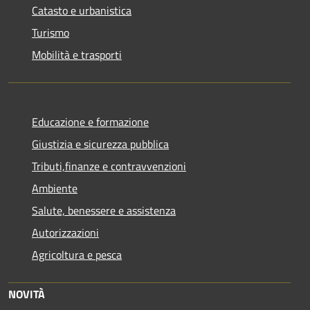
Catasto e urbanistica
Turismo
Mobilità e trasporti
Educazione e formazione
Giustizia e sicurezza pubblica
Tributi,finanze e contravvenzioni
Ambiente
Salute, benessere e assistenza
Autorizzazioni
Agricoltura e pesca
NOVITÀ