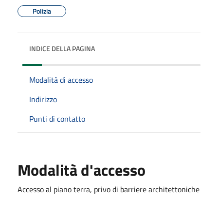
Polizia
INDICE DELLA PAGINA
Modalità di accesso
Indirizzo
Punti di contatto
Modalità d'accesso
Accesso al piano terra, privo di barriere architettoniche