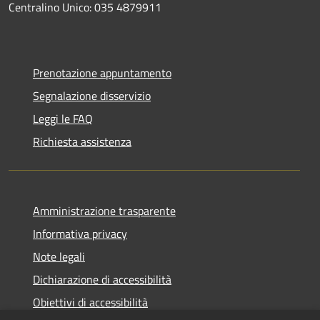
Centralino Unico: 035 4879911
Prenotazione appuntamento
Segnalazione disservizio
Leggi le FAQ
Richiesta assistenza
Amministrazione trasparente
Informativa privacy
Note legali
Dichiarazione di accessibilità
Obiettivi di accessibilità