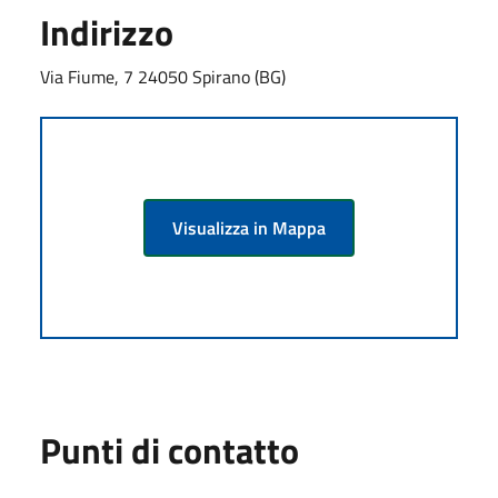
Indirizzo
Via Fiume, 7 24050 Spirano (BG)
Visualizza in Mappa
Punti di contatto