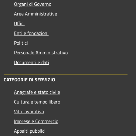
Organi di Governo
Aree Amministrative
Uffici
Enti e fondazioni
Politici
Personale Amministrativo
Documenti e dati
CATEGORIE DI SERVIZIO
Anagrafe e stato civile
Cultura e tempo libero
Vita lavorativa
Imprese e Commercio
Appalti pubblici