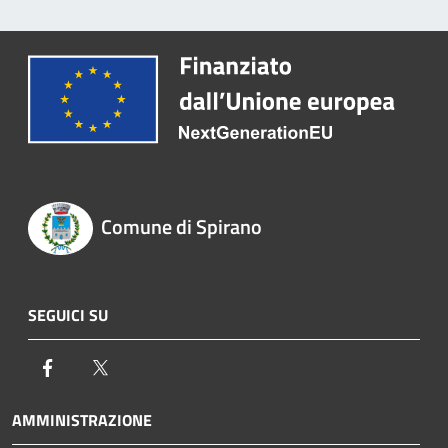
Comune di Spirano
SEGUICI SU
Facebook
Twitter
AMMINISTRAZIONE