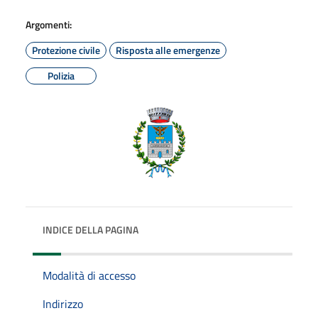
Argomenti:
Protezione civile
Risposta alle emergenze
Polizia
INDICE DELLA PAGINA
Modalità di accesso
Indirizzo