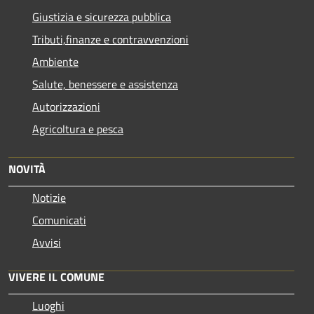
Giustizia e sicurezza pubblica
Tributi,finanze e contravvenzioni
Ambiente
Salute, benessere e assistenza
Autorizzazioni
Agricoltura e pesca
NOVITÀ
Notizie
Comunicati
Avvisi
VIVERE IL COMUNE
Luoghi