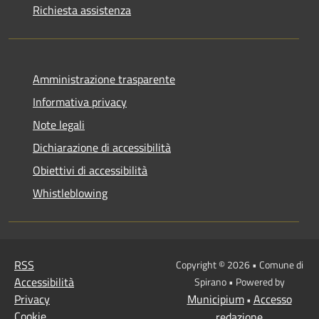
Richiesta assistenza
Amministrazione trasparente
Informativa privacy
Note legali
Dichiarazione di accessibilità
Obiettivi di accessibilità
Whistleblowing
RSS
Copyright © 2026 • Comune di
Accessibilità
Spirano • Powered by
Privacy
Municipium
Accesso
•
Cookie
redazione