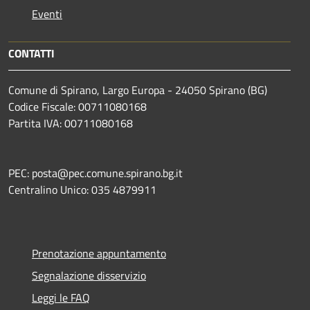
Eventi
CONTATTI
Comune di Spirano, Largo Europa - 24050 Spirano (BG)
Codice Fiscale: 00711080168
Partita IVA: 00711080168
PEC: posta@pec.comune.spirano.bg.it
Centralino Unico: 035 4879911
Prenotazione appuntamento
Segnalazione disservizio
Leggi le FAQ