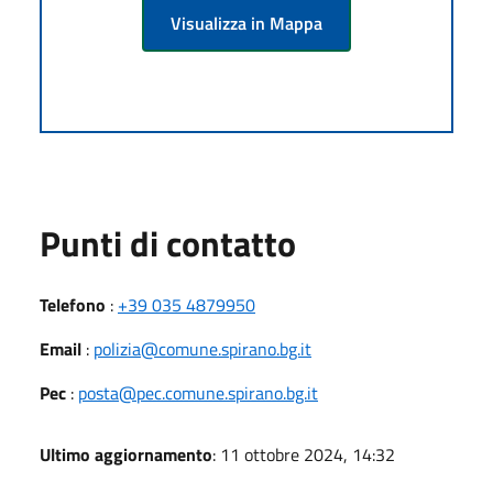
Visualizza in Mappa
Punti di contatto
Telefono
:
+39 035 4879950
Email
:
polizia@comune.spirano.bg.it
Pec
:
posta@pec.comune.spirano.bg.it
Ultimo aggiornamento
: 11 ottobre 2024, 14:32