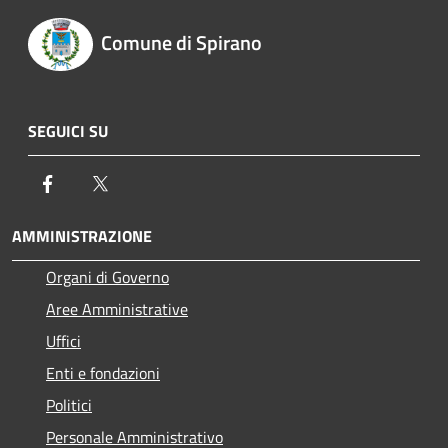
Comune di Spirano
SEGUICI SU
Facebook
Twitter
AMMINISTRAZIONE
Organi di Governo
Aree Amministrative
Uffici
Enti e fondazioni
Politici
Personale Amministrativo