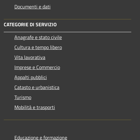
Documenti e dati
CATEGORIE DI SERVIZIO
Anagrafe e stato civile
Cultura e tempo libero
Vita lavorativa
Imprese e Commercio
Appalti pubblici
Catasto e urbanistica
Turismo
Mobilità e trasporti
Educazione e formazione