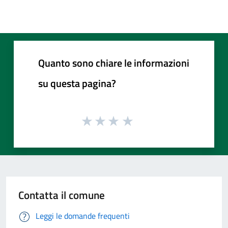
Quanto sono chiare le informazioni
su questa pagina?
Contatta il comune
Leggi le domande frequenti