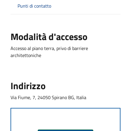
Punti di contatto
Modalità d'accesso
Accesso al piano terra, privo di barriere
architettoniche
Indirizzo
Via Fiume, 7, 24050 Spirano BG, Italia