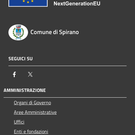
Comune di Spirano
SEGUICI SU
Facebook
Twitter
AMMINISTRAZIONE
Organi di Governo
Aree Amministrative
Uffici
Enti e fondazioni