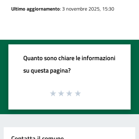
Ultimo aggiornamento
: 3 novembre 2025, 15:30
Quanto sono chiare le informazioni
su questa pagina?
Contatta il comune