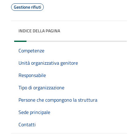
Gestione rifiuti
INDICE DELLA PAGINA
Competenze
Unità organizzativa genitore
Responsabile
Tipo di organizzazione
Persone che compongono la struttura
Sede principale
Contatti