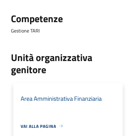
Competenze
Gestione TARI
Unità organizzativa
genitore
Area Amministrativa Finanziaria
VAI ALLA PAGINA