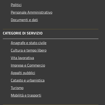
Politici
Personale Amministrativo
Documenti e dati
CATEGORIE DI SERVIZIO
Anagrafe e stato civile
Cultura e tempo libero
Vita lavorativa
Imprese e Commercio
Appalti pubblici
Catasto e urbanistica
Turismo
Mobilità e trasporti