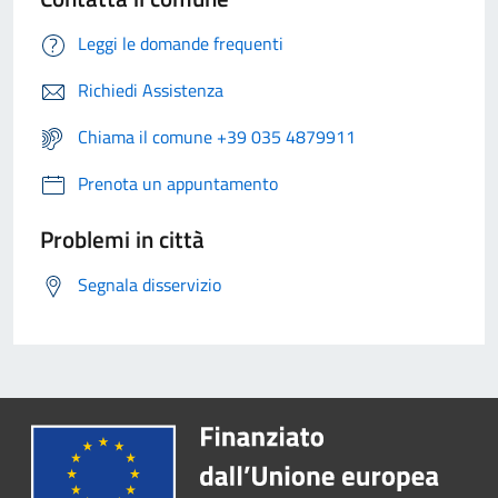
Leggi le domande frequenti
Richiedi Assistenza
Chiama il comune +39 035 4879911
Prenota un appuntamento
Problemi in città
Segnala disservizio