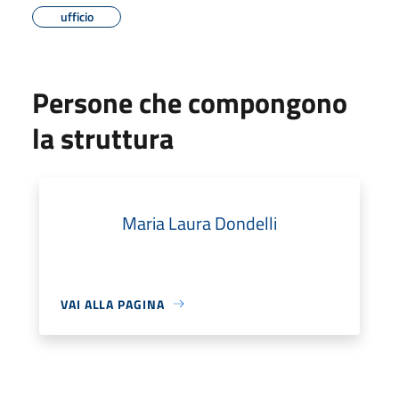
ufficio
Persone che compongono
la struttura
Maria Laura Dondelli
VAI ALLA PAGINA