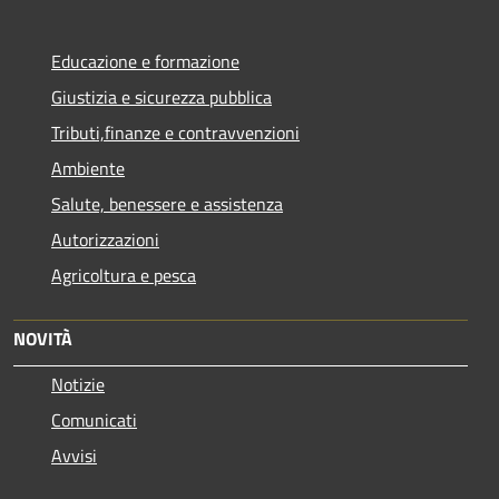
Educazione e formazione
Giustizia e sicurezza pubblica
Tributi,finanze e contravvenzioni
Ambiente
Salute, benessere e assistenza
Autorizzazioni
Agricoltura e pesca
NOVITÀ
Notizie
Comunicati
Avvisi