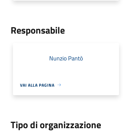
Responsabile
Nunzio Pantò
VAI ALLA PAGINA
Tipo di organizzazione