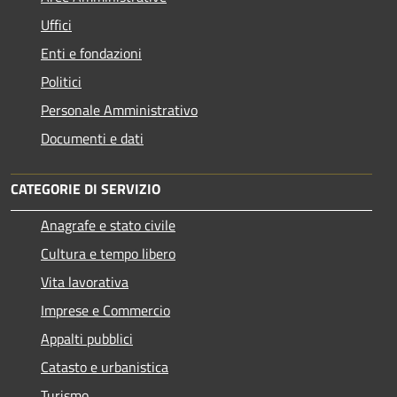
Uffici
Enti e fondazioni
Politici
Personale Amministrativo
Documenti e dati
CATEGORIE DI SERVIZIO
Anagrafe e stato civile
Cultura e tempo libero
Vita lavorativa
Imprese e Commercio
Appalti pubblici
Catasto e urbanistica
Turismo