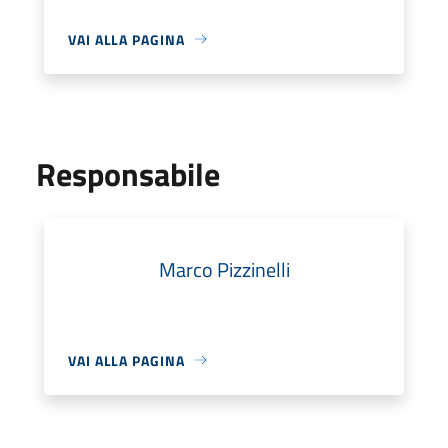
VAI ALLA PAGINA
Responsabile
Marco Pizzinelli
VAI ALLA PAGINA