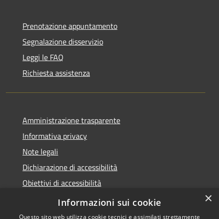
Prenotazione appuntamento
Segnalazione disservizio
Leggi le FAQ
Richiesta assistenza
Amministrazione trasparente
Informativa privacy
Note legali
Dichiarazione di accessibilità
Obiettivi di accessibilità
×
Whistleblowing
Informazioni sui cookie
Questo sito web utilizza cookie tecnici e assimilati strettamente