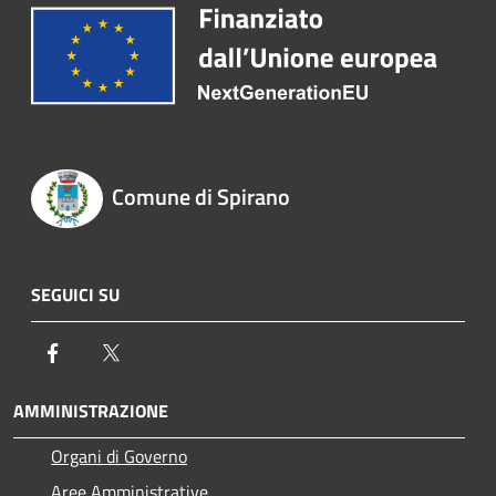
Comune di Spirano
SEGUICI SU
Facebook
Twitter
AMMINISTRAZIONE
Organi di Governo
Aree Amministrative