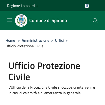
Salta al contenuto principale
Regione Lombardia
Comune di Spirano
Home
>
Amministrazione
>
Uffici
>
Ufficio Protezione Civile
Ufficio Protezione
Civile
L'Ufficio della Protezione Civile si occupa di intervenire
in casi di calamità e di emergenza in generale