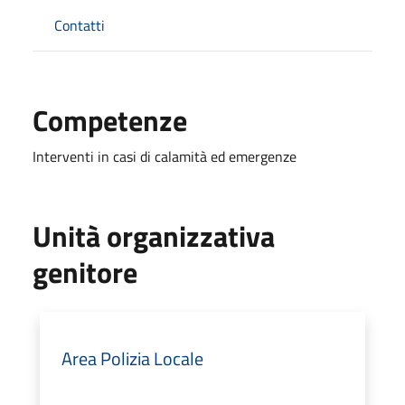
Contatti
Competenze
Interventi in casi di calamità ed emergenze
Unità organizzativa
genitore
Area Polizia Locale