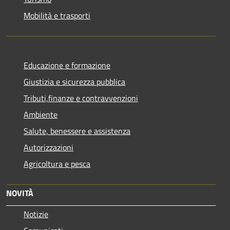
Mobilità e trasporti
Educazione e formazione
Giustizia e sicurezza pubblica
Tributi,finanze e contravvenzioni
Ambiente
Salute, benessere e assistenza
Autorizzazioni
Agricoltura e pesca
NOVITÀ
Notizie