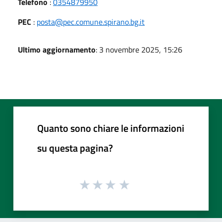
Telefono
:
0354879950
PEC
:
posta@pec.comune.spirano.bg.it
Ultimo aggiornamento
: 3 novembre 2025, 15:26
Quanto sono chiare le informazioni
su questa pagina?