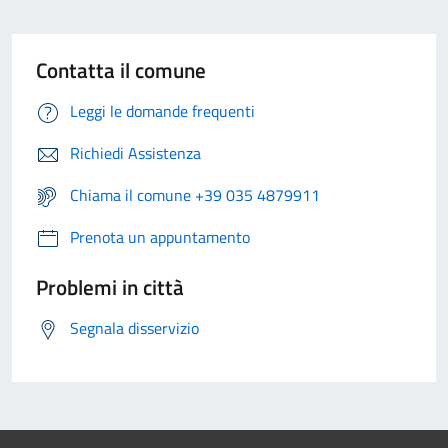
Contatta il comune
Leggi le domande frequenti
Richiedi Assistenza
Chiama il comune +39 035 4879911
Prenota un appuntamento
Problemi in città
Segnala disservizio