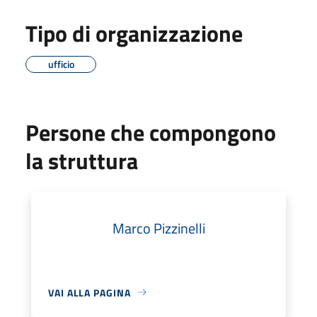
Tipo di organizzazione
ufficio
Persone che compongono
la struttura
Marco Pizzinelli
VAI ALLA PAGINA