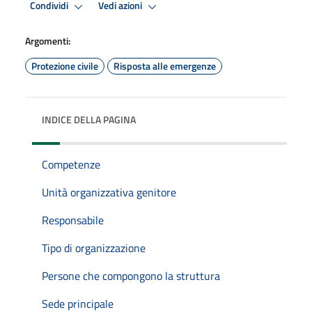
Condividi
Vedi azioni
Argomenti:
Protezione civile
Risposta alle emergenze
INDICE DELLA PAGINA
Competenze
Unità organizzativa genitore
Responsabile
Tipo di organizzazione
Persone che compongono la struttura
Sede principale