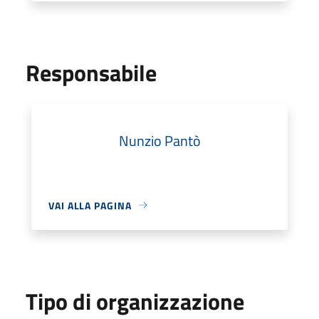
Responsabile
Nunzio Pantò
VAI ALLA PAGINA
Tipo di organizzazione