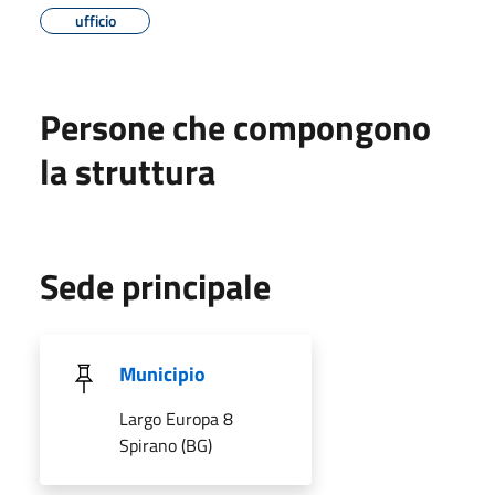
ufficio
Persone che compongono
la struttura
Sede principale
Municipio
Largo Europa 8
Spirano (BG)