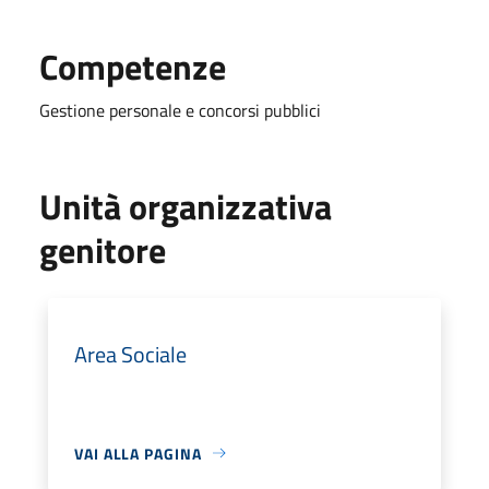
Competenze
Gestione personale e concorsi pubblici
Unità organizzativa
genitore
Area Sociale
VAI ALLA PAGINA