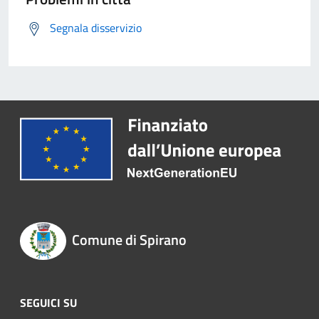
Segnala disservizio
Comune di Spirano
SEGUICI SU