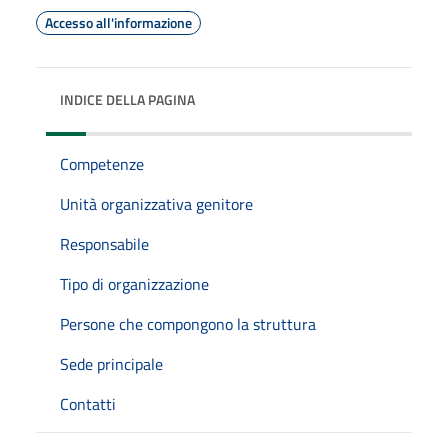
Accesso all'informazione
INDICE DELLA PAGINA
Competenze
Unità organizzativa genitore
Responsabile
Tipo di organizzazione
Persone che compongono la struttura
Sede principale
Contatti