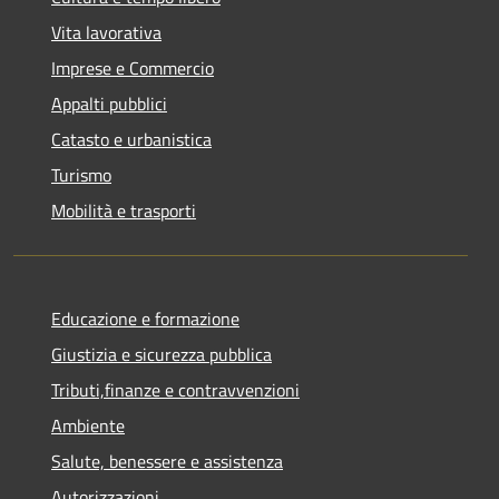
Vita lavorativa
Imprese e Commercio
Appalti pubblici
Catasto e urbanistica
Turismo
Mobilità e trasporti
Educazione e formazione
Giustizia e sicurezza pubblica
Tributi,finanze e contravvenzioni
Ambiente
Salute, benessere e assistenza
Autorizzazioni