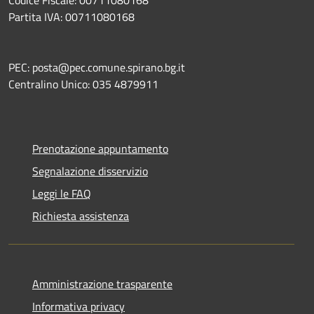
Partita IVA: 00711080168
PEC: posta@pec.comune.spirano.bg.it
Centralino Unico: 035 4879911
Prenotazione appuntamento
Segnalazione disservizio
Leggi le FAQ
Richiesta assistenza
Amministrazione trasparente
Informativa privacy