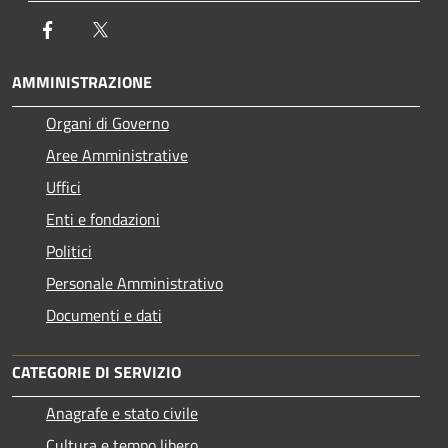
Facebook
Twitter
AMMINISTRAZIONE
Organi di Governo
Aree Amministrative
Uffici
Enti e fondazioni
Politici
Personale Amministrativo
Documenti e dati
CATEGORIE DI SERVIZIO
Anagrafe e stato civile
Cultura e tempo libero