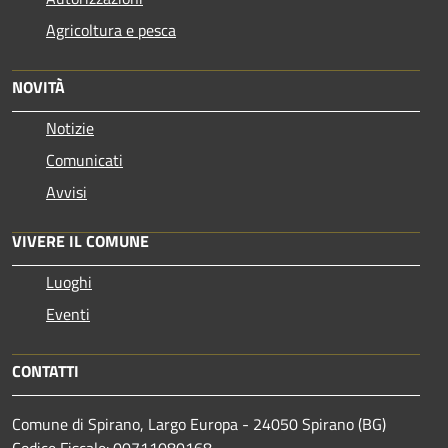
Agricoltura e pesca
NOVITÀ
Notizie
Comunicati
Avvisi
VIVERE IL COMUNE
Luoghi
Eventi
CONTATTI
Comune di Spirano, Largo Europa - 24050 Spirano (BG)
Codice Fiscale: 00711080168