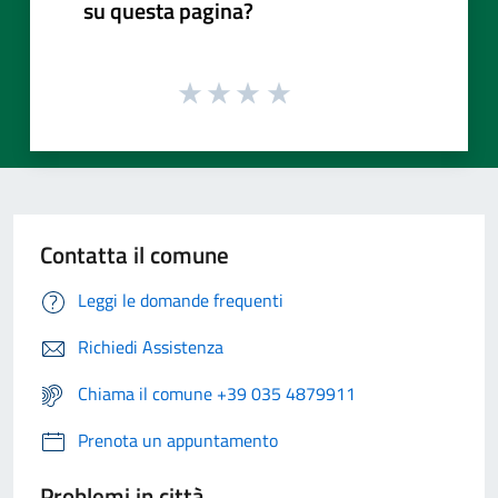
su questa pagina?
Contatta il comune
Leggi le domande frequenti
Richiedi Assistenza
Chiama il comune +39 035 4879911
Prenota un appuntamento
Problemi in città