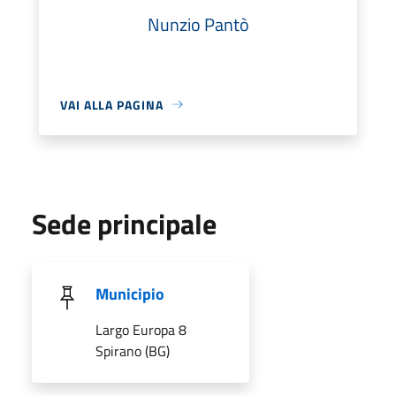
Nunzio Pantò
VAI ALLA PAGINA
Sede principale
Municipio
Largo Europa 8
Spirano (BG)