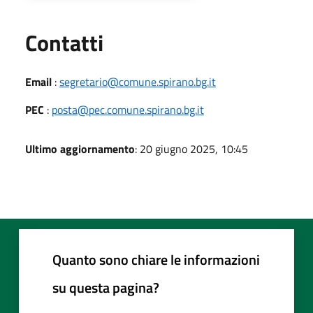
Utili
Contatti
Email
:
segretario@comune.spirano.bg.it
PEC
:
posta@pec.comune.spirano.bg.it
Ultimo aggiornamento
: 20 giugno 2025, 10:45
Quanto sono chiare le informazioni
su questa pagina?