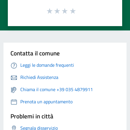
Contatta il comune
Leggi le domande frequenti
Richiedi Assistenza
Chiama il comune +39 035 4879911
Prenota un appuntamento
Problemi in città
Segnala disservizio