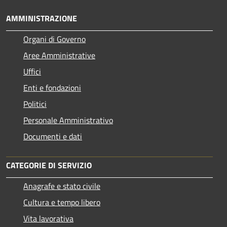
AMMINISTRAZIONE
Organi di Governo
Aree Amministrative
Uffici
Enti e fondazioni
Politici
Personale Amministrativo
Documenti e dati
CATEGORIE DI SERVIZIO
Anagrafe e stato civile
Cultura e tempo libero
Vita lavorativa