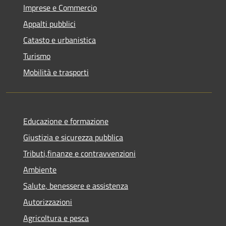
Imprese e Commercio
Appalti pubblici
Catasto e urbanistica
Turismo
Mobilità e trasporti
Educazione e formazione
Giustizia e sicurezza pubblica
Tributi,finanze e contravvenzioni
Ambiente
Salute, benessere e assistenza
Autorizzazioni
Agricoltura e pesca