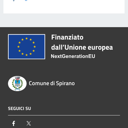
Comune di Spirano
SEGUICI SU
Facebook
Twitter