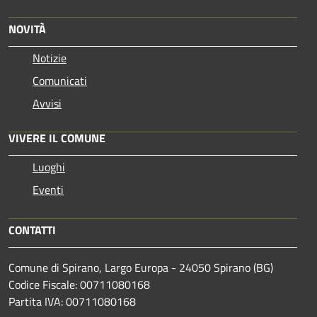
NOVITÀ
Notizie
Comunicati
Avvisi
VIVERE IL COMUNE
Luoghi
Eventi
CONTATTI
Comune di Spirano, Largo Europa - 24050 Spirano (BG)
Codice Fiscale: 00711080168
Partita IVA: 00711080168