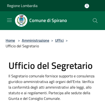
Salta al contenuto principale
Regione Lombardia
Comune di Spirano
Home
>
Amministrazione
>
Uffici
>
Ufficio del Segretario
Ufficio del Segretario
Il Segretario comunale fornisce supporto e consulenza
giuridico-amministrativa agli organi dell'Ente. Verifica
la conformità degli atti amministrativi alle leggi, allo
statuto e ai regolamenti. Partecipa alle sedute della
Giunta e del Consiglio Comunale.