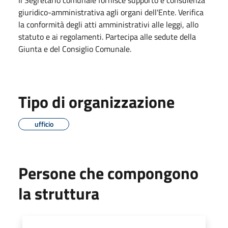
giuridico-amministrativa agli organi dell'Ente. Verifica
la conformità degli atti amministrativi alle leggi, allo
statuto e ai regolamenti. Partecipa alle sedute della
Giunta e del Consiglio Comunale.
Tipo di organizzazione
ufficio
Persone che compongono
la struttura