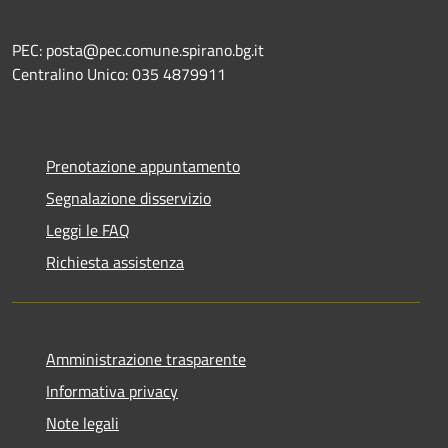
PEC: posta@pec.comune.spirano.bg.it
Centralino Unico: 035 4879911
Prenotazione appuntamento
Segnalazione disservizio
Leggi le FAQ
Richiesta assistenza
Amministrazione trasparente
Informativa privacy
Note legali