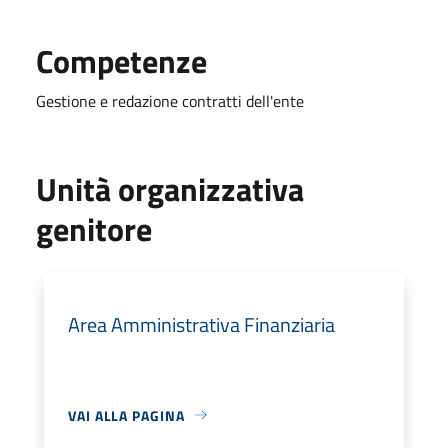
Competenze
Gestione e redazione contratti dell'ente
Unità organizzativa
genitore
Area Amministrativa Finanziaria
VAI ALLA PAGINA