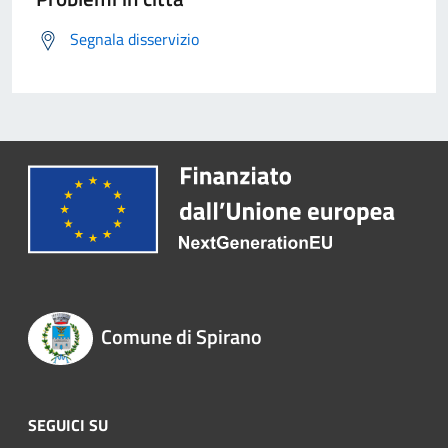
Segnala disservizio
Comune di Spirano
SEGUICI SU