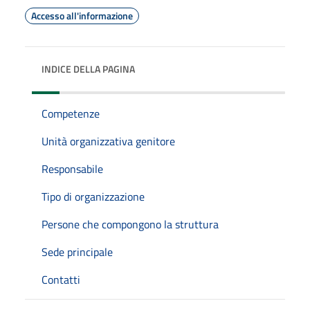
Accesso all'informazione
INDICE DELLA PAGINA
Competenze
Unità organizzativa genitore
Responsabile
Tipo di organizzazione
Persone che compongono la struttura
Sede principale
Contatti