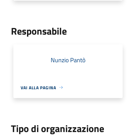
Responsabile
Nunzio Pantò
VAI ALLA PAGINA
Tipo di organizzazione