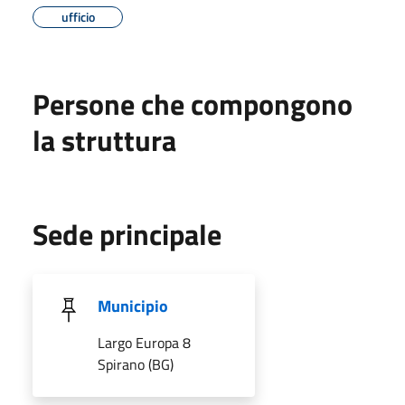
ufficio
Persone che compongono
la struttura
Sede principale
Municipio
Largo Europa 8
Spirano (BG)