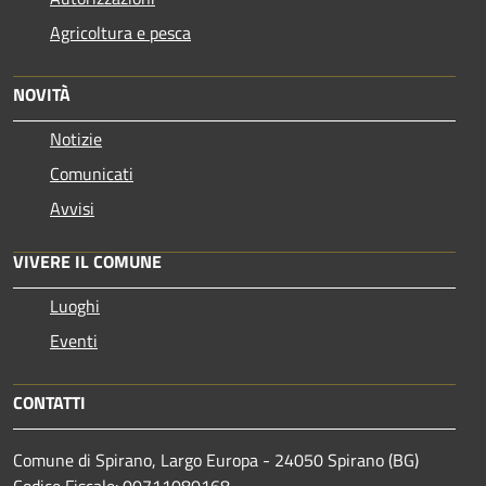
Agricoltura e pesca
NOVITÀ
Notizie
Comunicati
Avvisi
VIVERE IL COMUNE
Luoghi
Eventi
CONTATTI
Comune di Spirano, Largo Europa - 24050 Spirano (BG)
Codice Fiscale: 00711080168