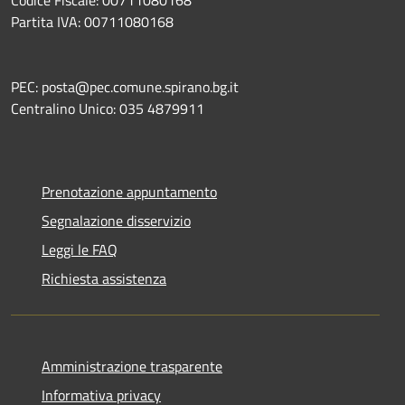
Partita IVA: 00711080168
PEC: posta@pec.comune.spirano.bg.it
Centralino Unico: 035 4879911
Prenotazione appuntamento
Segnalazione disservizio
Leggi le FAQ
Richiesta assistenza
Amministrazione trasparente
Informativa privacy