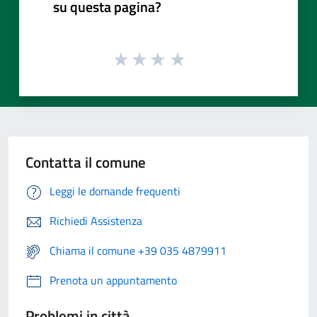
su questa pagina?
Contatta il comune
Leggi le domande frequenti
Richiedi Assistenza
Chiama il comune +39 035 4879911
Prenota un appuntamento
Problemi in città