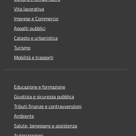
Vita lavorativa
Imprese e Commercio
Appalti pubblici
Catasto e urbanistica
Turismo
Mobilità e trasporti
Educazione e formazione
Giustizia e sicurezza pubblica
Tributi,finanze e contravvenzioni
Ambiente
Salute, benessere e assistenza
Autorizzazioni