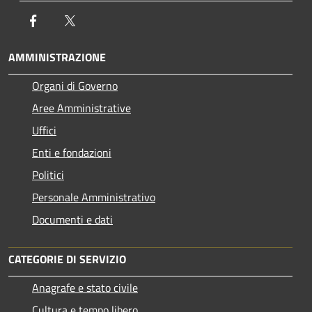
Facebook
Twitter
AMMINISTRAZIONE
Organi di Governo
Aree Amministrative
Uffici
Enti e fondazioni
Politici
Personale Amministrativo
Documenti e dati
CATEGORIE DI SERVIZIO
Anagrafe e stato civile
Cultura e tempo libero