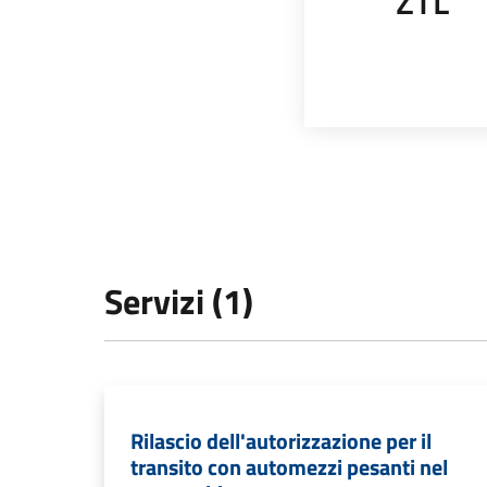
ZTL
Servizi (1)
Rilascio dell'autorizzazione per il
transito con automezzi pesanti nel