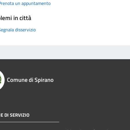
Prenota un appuntamento
lemi in città
Segnala disservizio
Comune di Spirano
E DI SERVIZIO