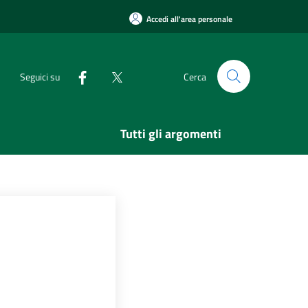
Accedi all'area personale
Seguici su
Cerca
Tutti gli argomenti