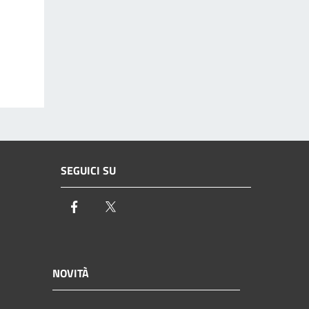
SEGUICI SU
Facebook
Twitter
NOVITÀ