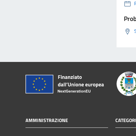
Prob
AMMINISTRAZIONE
CATEGORI