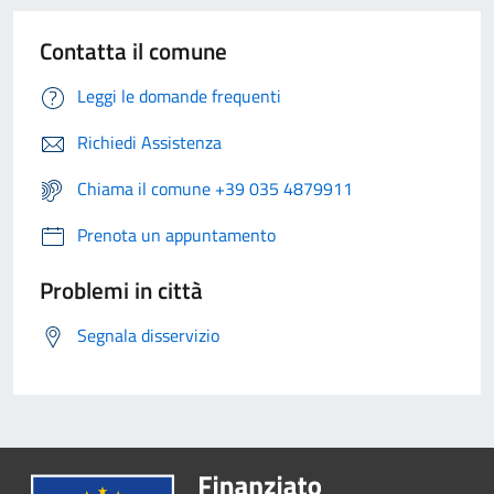
Contatta il comune
Leggi le domande frequenti
Richiedi Assistenza
Chiama il comune +39 035 4879911
Prenota un appuntamento
Problemi in città
Segnala disservizio