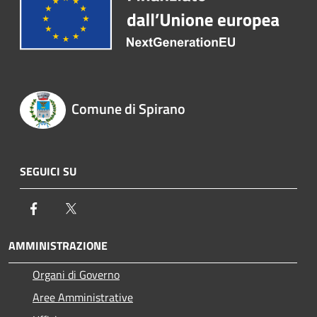
Comune di Spirano
SEGUICI SU
Facebook
Twitter
AMMINISTRAZIONE
Organi di Governo
Aree Amministrative