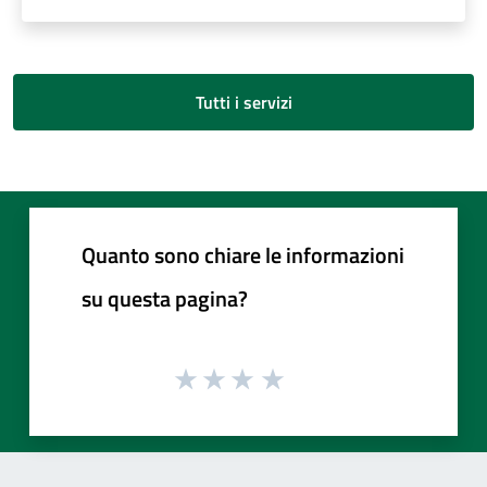
Tutti i servizi
Quanto sono chiare le informazioni
su questa pagina?