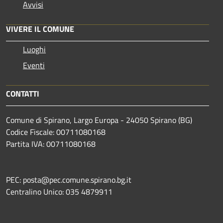
Avvisi
VIVERE IL COMUNE
Luoghi
Eventi
CONTATTI
Comune di Spirano, Largo Europa - 24050 Spirano (BG)
Codice Fiscale: 00711080168
Partita IVA: 00711080168
PEC: posta@pec.comune.spirano.bg.it
Centralino Unico: 035 4879911