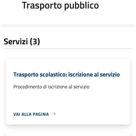
Trasporto pubblico
Servizi (3)
Trasporto scolastico: iscrizione al servizio
Procedimento di iscrizione al servizio
VAI ALLA PAGINA