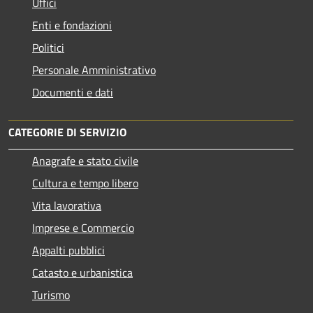
Uffici
Enti e fondazioni
Politici
Personale Amministrativo
Documenti e dati
CATEGORIE DI SERVIZIO
Anagrafe e stato civile
Cultura e tempo libero
Vita lavorativa
Imprese e Commercio
Appalti pubblici
Catasto e urbanistica
Turismo