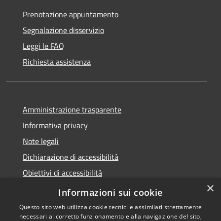
Prenotazione appuntamento
Segnalazione disservizio
Leggi le FAQ
Richiesta assistenza
Amministrazione trasparente
Informativa privacy
Note legali
Dichiarazione di accessibilità
Obiettivi di accessibilità
×
Whistleblowing
Informazioni sui cookie
Questo sito web utilizza cookie tecnici e assimilati strettamente
necessari al corretto funzionamento e alla navigazione del sito,