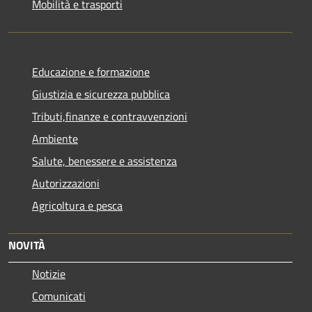
Mobilità e trasporti
Educazione e formazione
Giustizia e sicurezza pubblica
Tributi,finanze e contravvenzioni
Ambiente
Salute, benessere e assistenza
Autorizzazioni
Agricoltura e pesca
NOVITÀ
Notizie
Comunicati