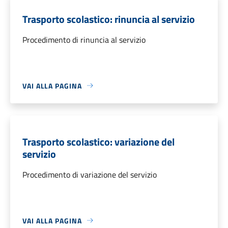
Trasporto scolastico: rinuncia al servizio
Procedimento di rinuncia al servizio
VAI ALLA PAGINA
Trasporto scolastico: variazione del
servizio
Procedimento di variazione del servizio
VAI ALLA PAGINA