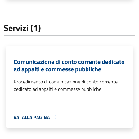
Servizi (1)
Comunicazione di conto corrente dedicato
ad appalti e commesse pubbliche
Procedimento di comunicazione di conto corrente
dedicato ad appalti e commesse pubbliche
VAI ALLA PAGINA