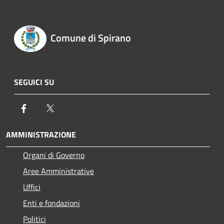
Comune di Spirano
SEGUICI SU
Facebook
Twitter
AMMINISTRAZIONE
Organi di Governo
Aree Amministrative
Uffici
Enti e fondazioni
Politici