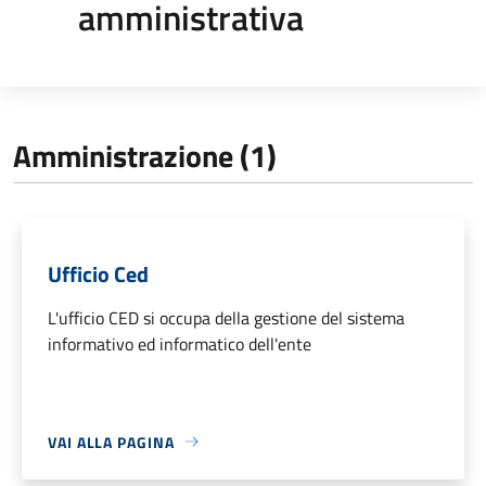
amministrativa
Amministrazione (1)
Ufficio Ced
L'ufficio CED si occupa della gestione del sistema
informativo ed informatico dell'ente
VAI ALLA PAGINA