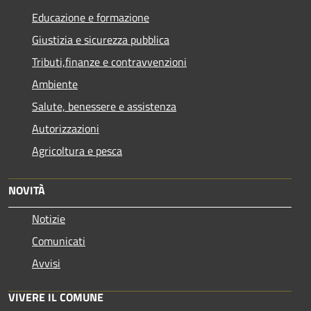
Educazione e formazione
Giustizia e sicurezza pubblica
Tributi,finanze e contravvenzioni
Ambiente
Salute, benessere e assistenza
Autorizzazioni
Agricoltura e pesca
NOVITÀ
Notizie
Comunicati
Avvisi
VIVERE IL COMUNE