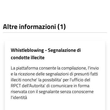
Altre informazioni (1)
Whistleblowing - Segnalazione di
condotte illecite
La piattaforma consente la compilazione, l'invio
e la ricezione delle segnalazioni di presunti fatti
illeciti nonche' la possibilita' per l'ufficio del
RPCT dell'Autorita' di comunicare in forma
riservata con il segnalante senza conoscerne
l'identità