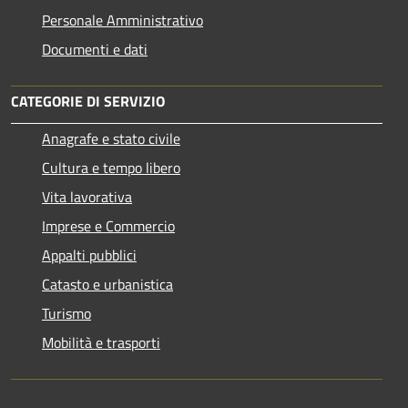
Personale Amministrativo
Documenti e dati
CATEGORIE DI SERVIZIO
Anagrafe e stato civile
Cultura e tempo libero
Vita lavorativa
Imprese e Commercio
Appalti pubblici
Catasto e urbanistica
Turismo
Mobilità e trasporti