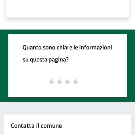
Quanto sono chiare le informazioni
su questa pagina?
Contatta il comune