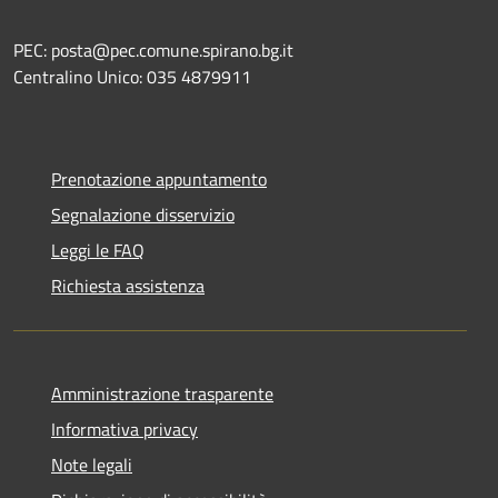
PEC: posta@pec.comune.spirano.bg.it
Centralino Unico: 035 4879911
Prenotazione appuntamento
Segnalazione disservizio
Leggi le FAQ
Richiesta assistenza
Amministrazione trasparente
Informativa privacy
Note legali