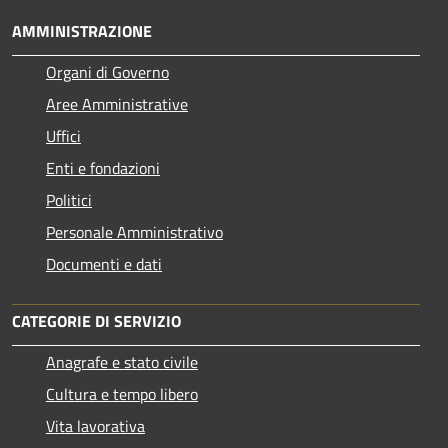
AMMINISTRAZIONE
Organi di Governo
Aree Amministrative
Uffici
Enti e fondazioni
Politici
Personale Amministrativo
Documenti e dati
CATEGORIE DI SERVIZIO
Anagrafe e stato civile
Cultura e tempo libero
Vita lavorativa