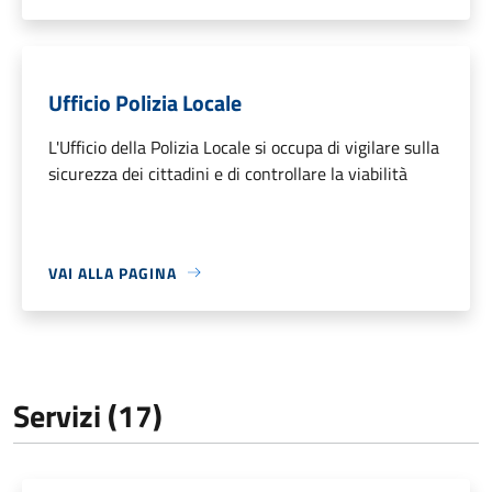
Ufficio Polizia Locale
L'Ufficio della Polizia Locale si occupa di vigilare sulla
sicurezza dei cittadini e di controllare la viabilità
VAI ALLA PAGINA
Servizi (17)