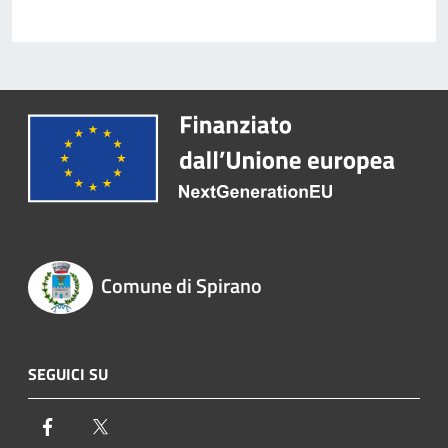
Comune di Spirano
SEGUICI SU
Facebook
Twitter