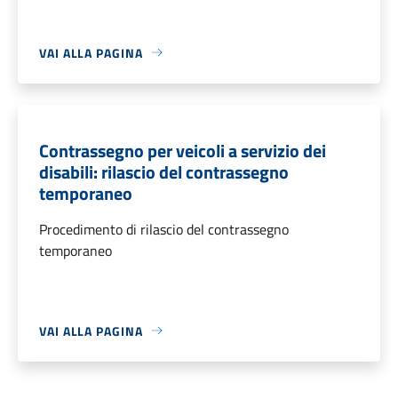
VAI ALLA PAGINA
Contrassegno per veicoli a servizio dei
disabili: rilascio del contrassegno
temporaneo
Procedimento di rilascio del contrassegno
temporaneo
VAI ALLA PAGINA