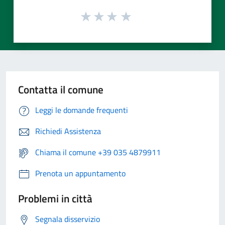
Contatta il comune
Leggi le domande frequenti
Richiedi Assistenza
Chiama il comune +39 035 4879911
Prenota un appuntamento
Problemi in città
Segnala disservizio