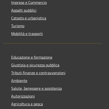
Imprese e Commercio
Appalti pubblici
Catasto e urbanistica
Turismo
Mobilità e trasporti
Educazione e formazione
Giustizia e sicurezza pubblica
Tributi,finanze e contravvenzioni
Ambiente
Salute, benessere e assistenza
Autorizzazioni
Agricoltura e pesca