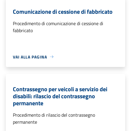
Comunicazione di cessione di fabbricato
Procedimento di comunicazione di cessione di
fabbricato
VAI ALLA PAGINA
Contrassegno per veicoli a servizio dei
disabili: rilascio del contrassegno
permanente
Procedimento di rilascio del contrassegno
permanente