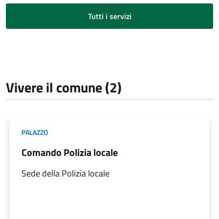
Tutti i servizi
Vivere il comune (2)
PALAZZO
Comando Polizia locale
Sede della Polizia locale