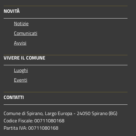
NOVITÀ
Notizie
Comunicati
Avvisi
VIVERE IL COMUNE
Luoghi
Eventi
CONTATTI
Comune di Spirano, Largo Europa - 24050 Spirano (BG)
Codice Fiscale: 00711080168
Partita IVA: 00711080168