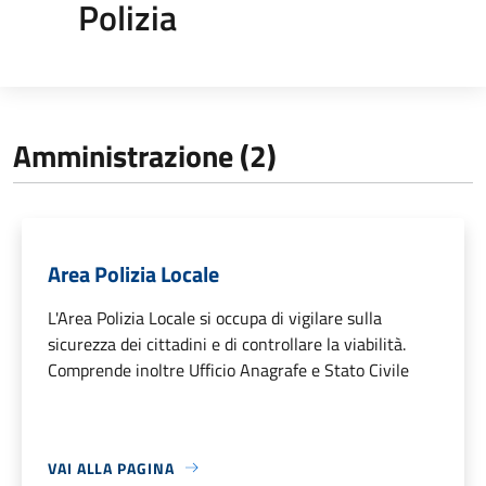
Polizia
Amministrazione (2)
Area Polizia Locale
L'Area Polizia Locale si occupa di vigilare sulla
sicurezza dei cittadini e di controllare la viabilità.
Comprende inoltre Ufficio Anagrafe e Stato Civile
VAI ALLA PAGINA