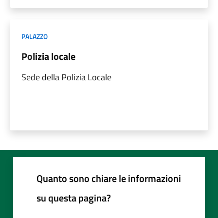
PALAZZO
Polizia locale
Sede della Polizia Locale
Quanto sono chiare le informazioni
su questa pagina?