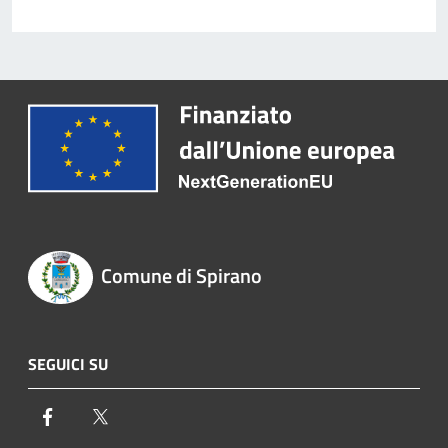
Comune di Spirano
SEGUICI SU
Facebook
Twitter