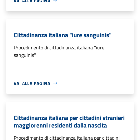
VAI ALLA PAGINA
Cittadinanza italiana "iure sanguinis"
Procedimento di cittadinanza italiana "iure
sanguinis"
VAI ALLA PAGINA
Cittadinanza italiana per cittadini stranieri
maggiorenni residenti dalla nascita
Procedimento di cittadinanza italiana per cittadini