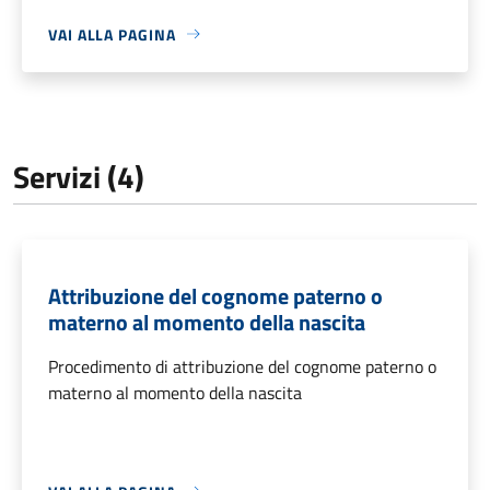
VAI ALLA PAGINA
Servizi (4)
Attribuzione del cognome paterno o
materno al momento della nascita
Procedimento di attribuzione del cognome paterno o
materno al momento della nascita