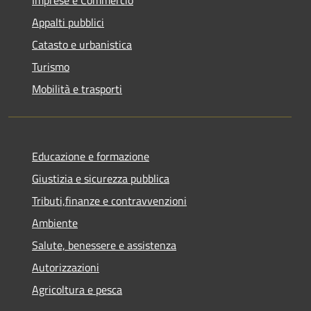
Appalti pubblici
Catasto e urbanistica
Turismo
Mobilità e trasporti
Educazione e formazione
Giustizia e sicurezza pubblica
Tributi,finanze e contravvenzioni
Ambiente
Salute, benessere e assistenza
Autorizzazioni
Agricoltura e pesca