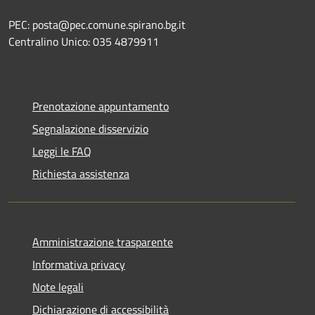
PEC: posta@pec.comune.spirano.bg.it
Centralino Unico: 035 4879911
Prenotazione appuntamento
Segnalazione disservizio
Leggi le FAQ
Richiesta assistenza
Amministrazione trasparente
Informativa privacy
Note legali
Dichiarazione di accessibilità