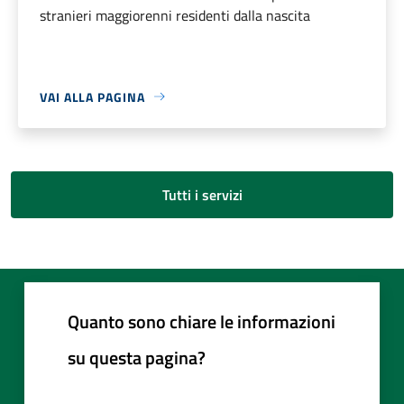
stranieri maggiorenni residenti dalla nascita
VAI ALLA PAGINA
Tutti i servizi
Quanto sono chiare le informazioni
su questa pagina?