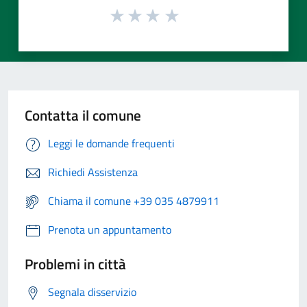
Contatta il comune
Leggi le domande frequenti
Richiedi Assistenza
Chiama il comune +39 035 4879911
Prenota un appuntamento
Problemi in città
Segnala disservizio