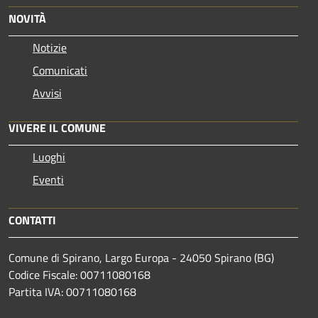
NOVITÀ
Notizie
Comunicati
Avvisi
VIVERE IL COMUNE
Luoghi
Eventi
CONTATTI
Comune di Spirano, Largo Europa - 24050 Spirano (BG)
Codice Fiscale: 00711080168
Partita IVA: 00711080168