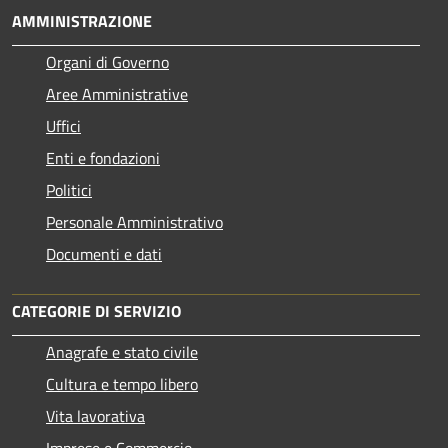
AMMINISTRAZIONE
Organi di Governo
Aree Amministrative
Uffici
Enti e fondazioni
Politici
Personale Amministrativo
Documenti e dati
CATEGORIE DI SERVIZIO
Anagrafe e stato civile
Cultura e tempo libero
Vita lavorativa
Imprese e Commercio