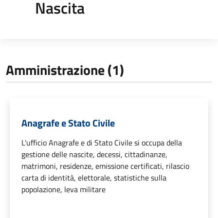
Nascita
Amministrazione (1)
Anagrafe e Stato Civile
L'ufficio Anagrafe e di Stato Civile si occupa della
gestione delle nascite, decessi, cittadinanze,
matrimoni, residenze, emissione certificati, rilascio
carta di identità, elettorale, statistiche sulla
popolazione, leva militare