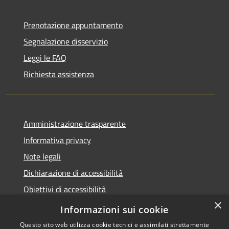
Prenotazione appuntamento
Segnalazione disservizio
Leggi le FAQ
Richiesta assistenza
Amministrazione trasparente
Informativa privacy
Note legali
Dichiarazione di accessibilità
Obiettivi di accessibilità
×
Whistleblowing
Informazioni sui cookie
Questo sito web utilizza cookie tecnici e assimilati strettamente