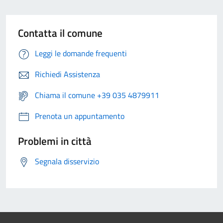
Contatta il comune
Leggi le domande frequenti
Richiedi Assistenza
Chiama il comune +39 035 4879911
Prenota un appuntamento
Problemi in città
Segnala disservizio