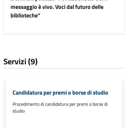
messaggio è vivo. Voci dal futuro delle
biblioteche”
Servizi (9)
Candidatura per premi o borse di studio
Procedimento di candidatura per premi o borse di
studio