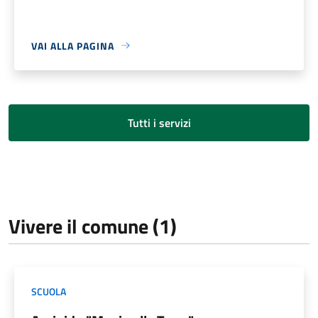
VAI ALLA PAGINA
Tutti i servizi
Vivere il comune (1)
SCUOLA