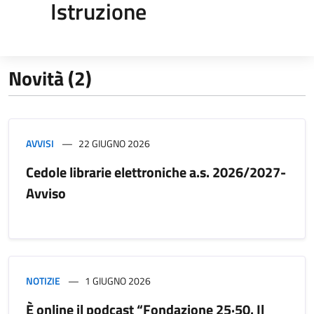
Istruzione
Novità (2)
AVVISI
22 GIUGNO 2026
Cedole librarie elettroniche a.s. 2026/2027-
Avviso
NOTIZIE
1 GIUGNO 2026
È online il podcast “Fondazione 25·50. Il