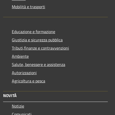
Mobilità e trasporti
Educazione e formazione
Giustizia e sicurezza pubblica
Tributi,finanze e contravvenzioni
Ambiente
Salute, benessere e assistenza
Autorizzazioni
Agricoltura e pesca
NOVITÀ
Notizie
Comunicati