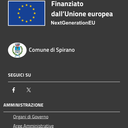
Comune di Spirano
SEGUICI SU
Facebook
Twitter
AMMINISTRAZIONE
Organi di Governo
Aree Amministrative