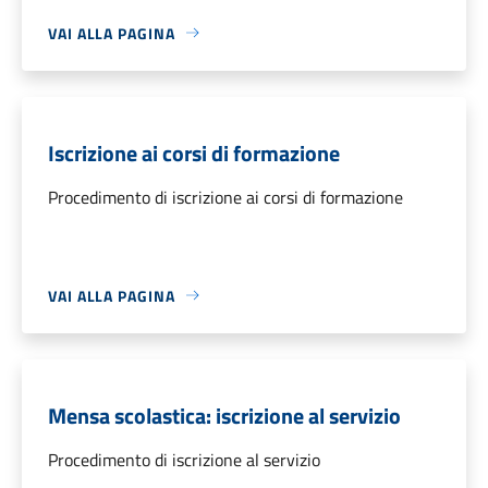
VAI ALLA PAGINA
Iscrizione ai corsi di formazione
Procedimento di iscrizione ai corsi di formazione
VAI ALLA PAGINA
Mensa scolastica: iscrizione al servizio
Procedimento di iscrizione al servizio