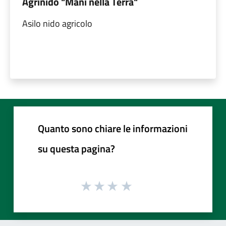
Agrinido "Mani nella Terra"
Asilo nido agricolo
Quanto sono chiare le informazioni
su questa pagina?