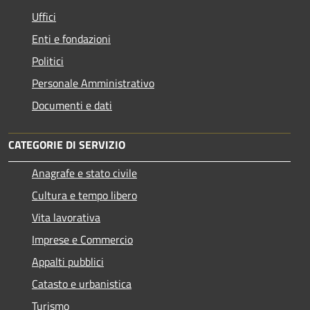
Uffici
Enti e fondazioni
Politici
Personale Amministrativo
Documenti e dati
CATEGORIE DI SERVIZIO
Anagrafe e stato civile
Cultura e tempo libero
Vita lavorativa
Imprese e Commercio
Appalti pubblici
Catasto e urbanistica
Turismo