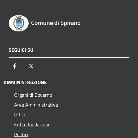
Comune di Spirano
SEGUICI SU
Facebook
Twitter
AMMINISTRAZIONE
Organi di Governo
Aree Amministrative
Uffici
Enti e fondazioni
Politici