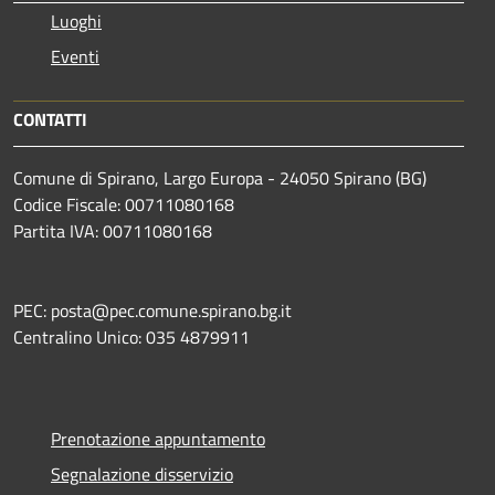
Luoghi
Eventi
CONTATTI
Comune di Spirano, Largo Europa - 24050 Spirano (BG)
Codice Fiscale: 00711080168
Partita IVA: 00711080168
PEC: posta@pec.comune.spirano.bg.it
Centralino Unico: 035 4879911
Prenotazione appuntamento
Segnalazione disservizio