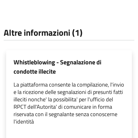
Altre informazioni (1)
Whistleblowing - Segnalazione di
condotte illecite
La piattaforma consente la compilazione, l'invio
e la ricezione delle segnalazioni di presunti fatti
illeciti nonche' la possibilita' per l'ufficio del
RPCT dell'Autorita' di comunicare in forma
riservata con il segnalante senza conoscerne
l'identità