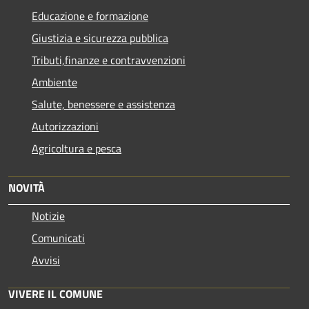
Educazione e formazione
Giustizia e sicurezza pubblica
Tributi,finanze e contravvenzioni
Ambiente
Salute, benessere e assistenza
Autorizzazioni
Agricoltura e pesca
NOVITÀ
Notizie
Comunicati
Avvisi
VIVERE IL COMUNE