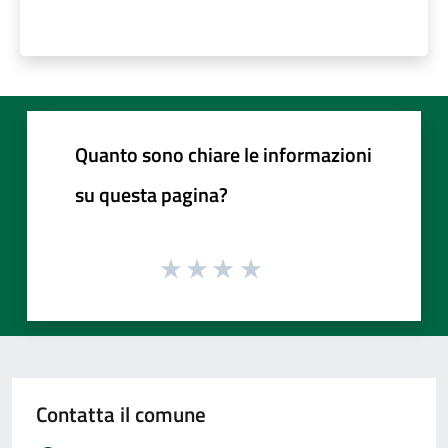
Quanto sono chiare le informazioni
su questa pagina?
Contatta il comune