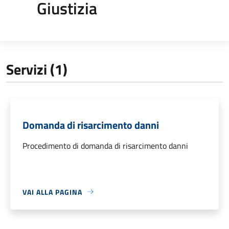
Giustizia
Servizi (1)
Domanda di risarcimento danni
Procedimento di domanda di risarcimento danni
VAI ALLA PAGINA