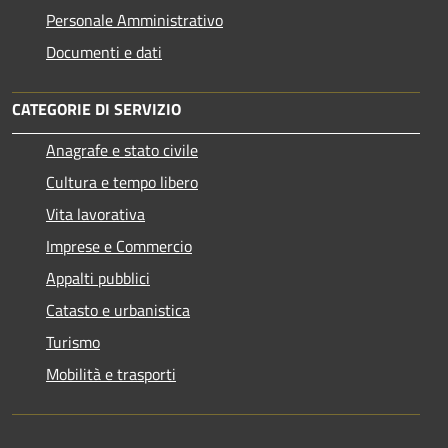
Personale Amministrativo
Documenti e dati
CATEGORIE DI SERVIZIO
Anagrafe e stato civile
Cultura e tempo libero
Vita lavorativa
Imprese e Commercio
Appalti pubblici
Catasto e urbanistica
Turismo
Mobilità e trasporti