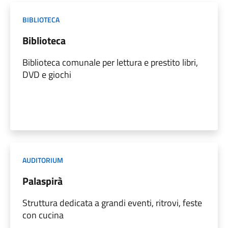
BIBLIOTECA
Biblioteca
Biblioteca comunale per lettura e prestito libri,
DVD e giochi
AUDITORIUM
Palaspirà
Struttura dedicata a grandi eventi, ritrovi, feste
con cucina