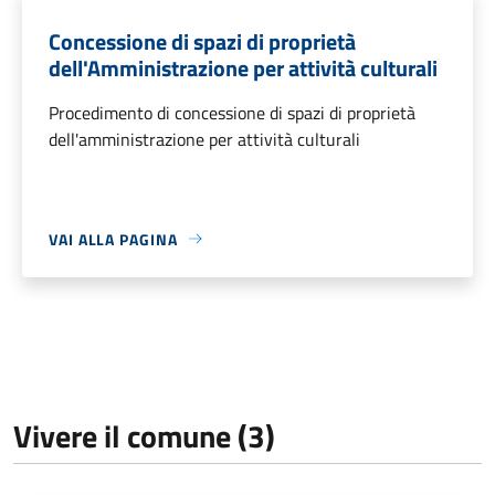
Concessione di spazi di proprietà
dell'Amministrazione per attività culturali
Procedimento di concessione di spazi di proprietà
dell'amministrazione per attività culturali
VAI ALLA PAGINA
Vivere il comune (3)