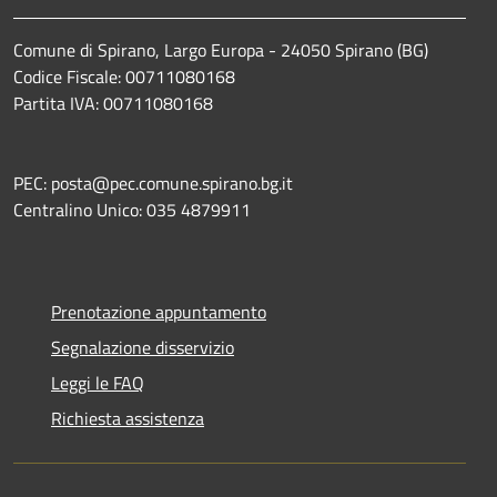
Comune di Spirano, Largo Europa - 24050 Spirano (BG)
Codice Fiscale: 00711080168
Partita IVA: 00711080168
PEC: posta@pec.comune.spirano.bg.it
Centralino Unico: 035 4879911
Prenotazione appuntamento
Segnalazione disservizio
Leggi le FAQ
Richiesta assistenza