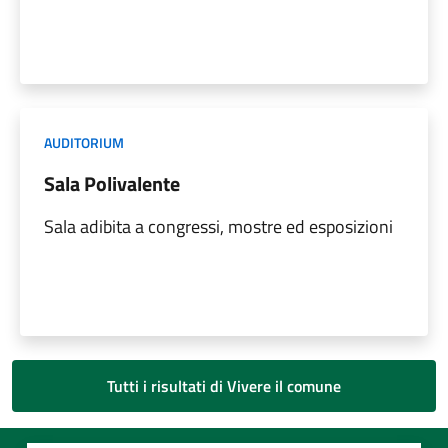
AUDITORIUM
Sala Polivalente
Sala adibita a congressi, mostre ed esposizioni
Tutti i risultati di Vivere il comune