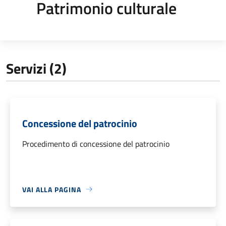
Patrimonio culturale
Servizi (2)
Concessione del patrocinio
Procedimento di concessione del patrocinio
VAI ALLA PAGINA