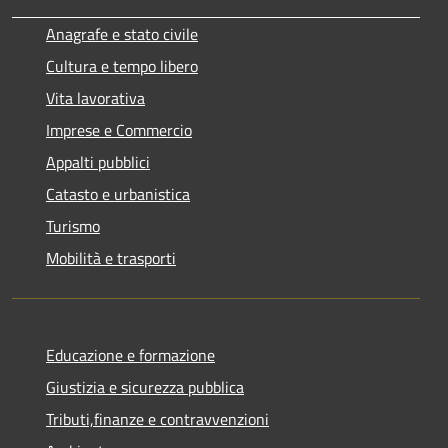
Anagrafe e stato civile
Cultura e tempo libero
Vita lavorativa
Imprese e Commercio
Appalti pubblici
Catasto e urbanistica
Turismo
Mobilità e trasporti
Educazione e formazione
Giustizia e sicurezza pubblica
Tributi,finanze e contravvenzioni