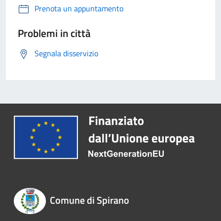
Prenota un appuntamento
Problemi in città
Segnala disservizio
Comune di Spirano