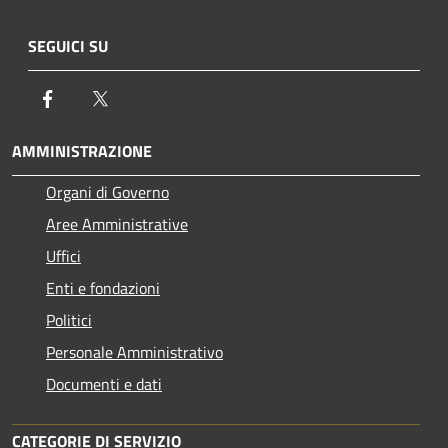
SEGUICI SU
Facebook
Twitter
AMMINISTRAZIONE
Organi di Governo
Aree Amministrative
Uffici
Enti e fondazioni
Politici
Personale Amministrativo
Documenti e dati
CATEGORIE DI SERVIZIO