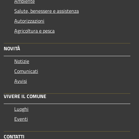
Ambiente
Salute, benessere e assistenza
Autorizzazioni
Agricoltura e pesca
NOVITÀ
Notizie
Comunicati
Avvisi
VIVERE IL COMUNE
Luoghi
Eventi
CONTATTI