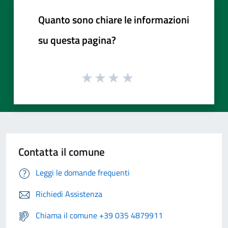
Quanto sono chiare le informazioni
su questa pagina?
Contatta il comune
Leggi le domande frequenti
Richiedi Assistenza
Chiama il comune +39 035 4879911