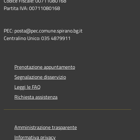
Codice Fiscale: 00711080168
Partita IVA: 00711080168
PEC: posta@pec.comune.spirano.bg.it
Centralino Unico: 035 4879911
Prenotazione appuntamento
Segnalazione disservizio
Leggi le FAQ
Richiesta assistenza
Amministrazione trasparente
Informativa privacy