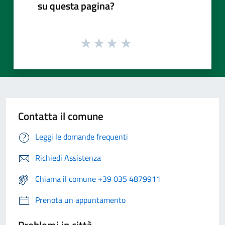
su questa pagina?
Contatta il comune
Leggi le domande frequenti
Richiedi Assistenza
Chiama il comune +39 035 4879911
Prenota un appuntamento