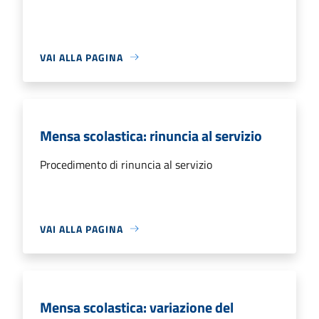
VAI ALLA PAGINA
Mensa scolastica: rinuncia al servizio
Procedimento di rinuncia al servizio
VAI ALLA PAGINA
Mensa scolastica: variazione del