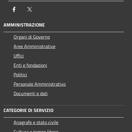
Facebook
Twitter
AMMINISTRAZIONE
Organi di Governo
Aree Amministrative
Uffici
Enti e fondazioni
Politici
Personale Amministrativo
Documenti e dati
CATEGORIE DI SERVIZIO
Anagrafe e stato civile
Cultura e tempo libero