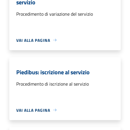
servizio
Procedimento di variazione del servizio
VAI ALLA PAGINA
Piedibus: iscrizione al servizio
Procedimento di iscrizione al servizio
VAI ALLA PAGINA