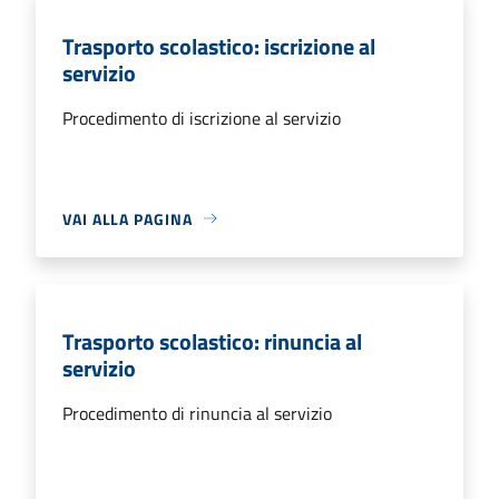
Trasporto scolastico: iscrizione al
servizio
Procedimento di iscrizione al servizio
VAI ALLA PAGINA
Trasporto scolastico: rinuncia al
servizio
Procedimento di rinuncia al servizio