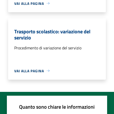
VAI ALLA PAGINA
Trasporto scolastico: variazione del
servizio
Procedimento di variazione del servizio
VAI ALLA PAGINA
Quanto sono chiare le informazioni