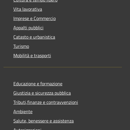
Vita lavorativa
Imprese e Commercio
Appalti pubblici
Catasto e urbanistica
Turismo
Mobilità e trasporti
Educazione e formazione
Giustizia e sicurezza pubblica
Tributi,finanze e contravvenzioni
Ambiente
Salute, benessere e assistenza
Autorizzazioni