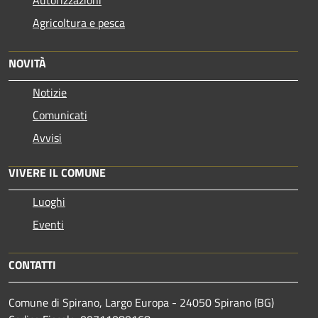
Agricoltura e pesca
NOVITÀ
Notizie
Comunicati
Avvisi
VIVERE IL COMUNE
Luoghi
Eventi
CONTATTI
Comune di Spirano, Largo Europa - 24050 Spirano (BG)