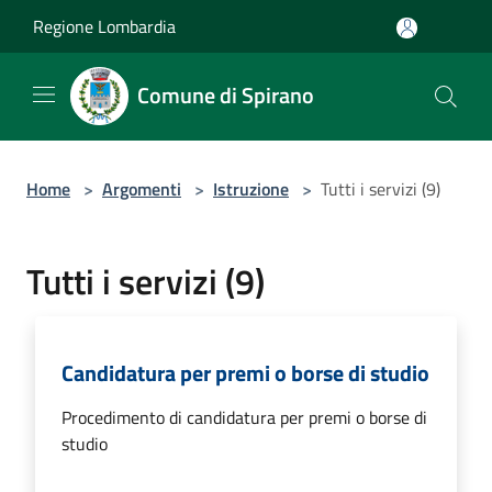
Salta al contenuto principale
Regione Lombardia
Comune di Spirano
Home
>
Argomenti
>
Istruzione
>
Tutti i servizi (9)
Tutti i servizi (9)
Candidatura per premi o borse di studio
Procedimento di candidatura per premi o borse di
studio