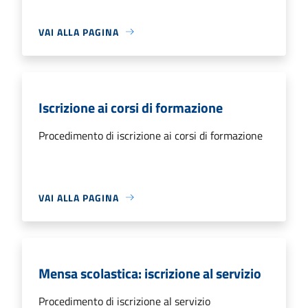
VAI ALLA PAGINA
Iscrizione ai corsi di formazione
Procedimento di iscrizione ai corsi di formazione
VAI ALLA PAGINA
Mensa scolastica: iscrizione al servizio
Procedimento di iscrizione al servizio