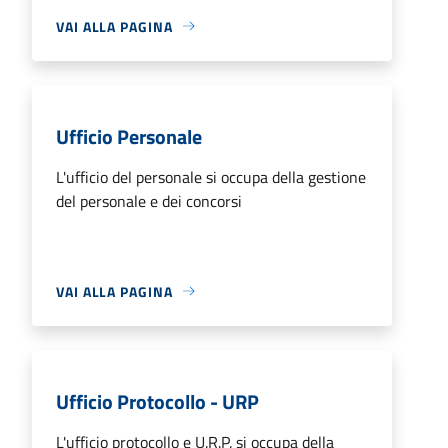
VAI ALLA PAGINA
Ufficio Personale
L'ufficio del personale si occupa della gestione
del personale e dei concorsi
VAI ALLA PAGINA
Ufficio Protocollo - URP
L'ufficio protocollo e U.R.P. si occupa della