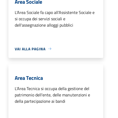
Area Sociale
L'Area Sociale fa capo all'Assistente Sociale e
si occupa dei servizi sociali e
dell'assegnazione alloggi pubblici
VAI ALLA PAGINA
Area Tecnica
L'Area Tecnica si occupa della gestione del
patrimonio dell'ente, delle manutenzioni e
della partecipazione ai bandi