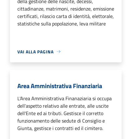
della gestione delle nascite, decessi,
cittadinanze, matrimoni, residenze, emissione
certificati, rilascio carta di identità, elettorale,
statistiche sulla popolazione, leva militare
VAI ALLA PAGINA
Area Amministrativa Finanziaria
L'Area Amministrativa Finanaziaria si occupa
dell'aspetto relativo alle entrate, alle uscite
dell'Ente ed ai tributi. Gestisce il corretto
funzionamento delle sedute di Consiglio e
Giunta, gestisce i contratti ed il cimitero.