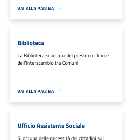
VAI ALLA PAGINA
Biblioteca
La Biblioteca si occupa del prestito di libri e
dell'interscambio tra Comuni
VAI ALLA PAGINA
Ufficio Assistente Sociale
Si occupa delle necessità dei cittadini sul