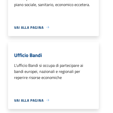
piano sociale, sanitario, economico eccetera.
VAI ALLA PAGINA
Ufficio Bandi
L'ufficio Bandi si occupa di partecipare ai
bandi europei, nazionali e regionali per
reperire risorse economiche
VAI ALLA PAGINA