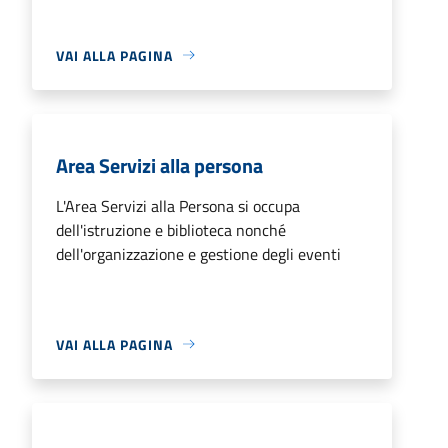
VAI ALLA PAGINA
Area Servizi alla persona
L'Area Servizi alla Persona si occupa
dell'istruzione e biblioteca nonché
dell'organizzazione e gestione degli eventi
VAI ALLA PAGINA