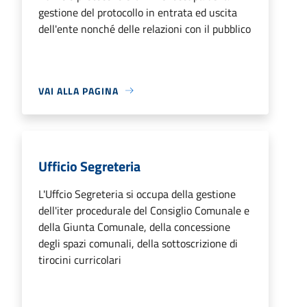
gestione del protocollo in entrata ed uscita
dell'ente nonché delle relazioni con il pubblico
VAI ALLA PAGINA
Ufficio Segreteria
L'Uffcio Segreteria si occupa della gestione
dell'iter procedurale del Consiglio Comunale e
della Giunta Comunale, della concessione
degli spazi comunali, della sottoscrizione di
tirocini curricolari