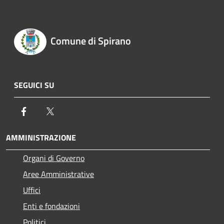
Comune di Spirano
SEGUICI SU
Facebook
Twitter
AMMINISTRAZIONE
Organi di Governo
Aree Amministrative
Uffici
Enti e fondazioni
Politici