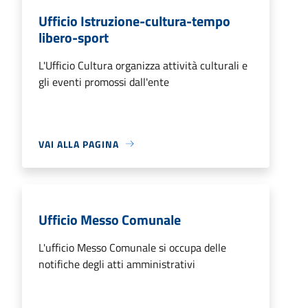
Ufficio Istruzione-cultura-tempo
libero-sport
L'Ufficio Cultura organizza attività culturali e
gli eventi promossi dall'ente
VAI ALLA PAGINA
Ufficio Messo Comunale
L'ufficio Messo Comunale si occupa delle
notifiche degli atti amministrativi