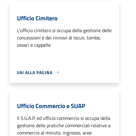
Ufficio Cimitero
L'ufficio cimitero si occupa della gestione delle
concessioni e dei rinnovi di loculi, tombe,
ossari e cappelle
VAI ALLA PAGINA
Ufficio Commercio e SUAP
Il S.U.A.P. ed ufficio commercio si occupa della
gestione delle pratiche commerciali relative a
commercio al minuto, ingrosso, aree