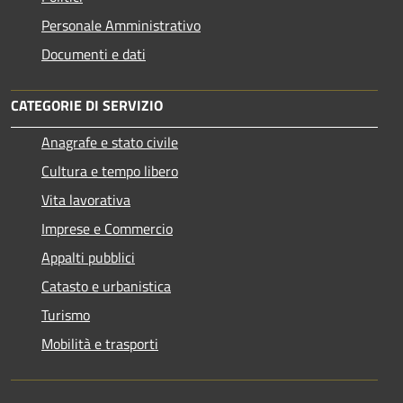
Personale Amministrativo
Documenti e dati
CATEGORIE DI SERVIZIO
Anagrafe e stato civile
Cultura e tempo libero
Vita lavorativa
Imprese e Commercio
Appalti pubblici
Catasto e urbanistica
Turismo
Mobilità e trasporti