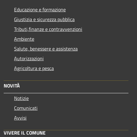
Educazione e formazione
Giustizia e sicurezza pubblica
Tributi,finanze e contravvenzioni
Ambiente
Salute, benessere e assistenza
Autorizzazioni
Agricoltura e pesca
NOVITÀ
Notizie
Comunicati
Avvisi
VIVERE IL COMUNE