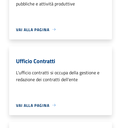
pubbliche e attività produttive
VAI ALLA PAGINA
Ufficio Contratti
L'ufficio contratti si occupa della gestione e
redazione dei contratti dell'ente
VAI ALLA PAGINA