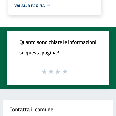
VAI ALLA PAGINA
Quanto sono chiare le informazioni
su questa pagina?
Contatta il comune