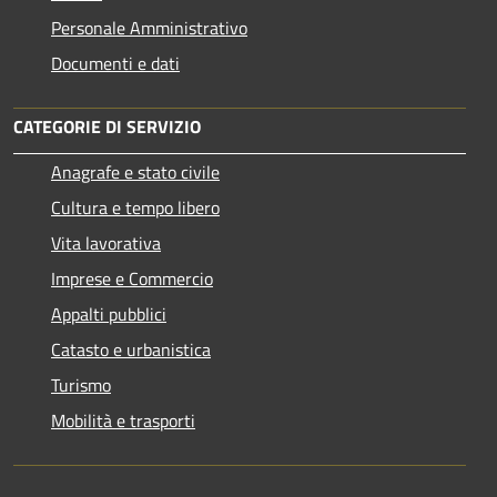
Personale Amministrativo
Documenti e dati
CATEGORIE DI SERVIZIO
Anagrafe e stato civile
Cultura e tempo libero
Vita lavorativa
Imprese e Commercio
Appalti pubblici
Catasto e urbanistica
Turismo
Mobilità e trasporti