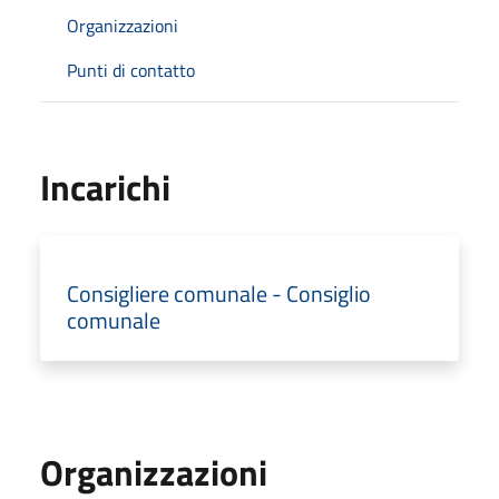
Organizzazioni
Punti di contatto
Incarichi
Consigliere comunale - Consiglio
comunale
Organizzazioni