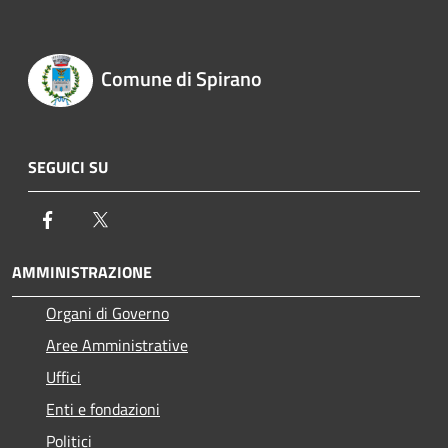
Comune di Spirano
SEGUICI SU
Facebook
Twitter
AMMINISTRAZIONE
Organi di Governo
Aree Amministrative
Uffici
Enti e fondazioni
Politici