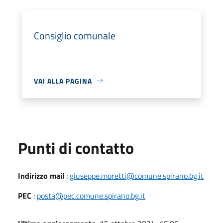
Consiglio comunale
VAI ALLA PAGINA
Punti di contatto
Indirizzo mail
:
giuseppe.moretti@comune.spirano.bg.it
PEC
:
posta@pec.comune.spirano.bg.it