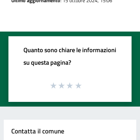
Ultimo aggiornamento
: 15 ottobre 2024, 15:06
Quanto sono chiare le informazioni
su questa pagina?
Contatta il comune