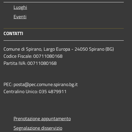
Luoghi
Eventi
CONTATTI
Comune di Spirano, Largo Europa - 24050 Spirano (BG)
Codice Fiscale: 00711080168
Partita IVA: 00711080168
PEC: posta@pec.comune.spirano.bg.it
Centralino Unico: 035 4879911
Prenotazione appuntamento
Segnalazione disservizio