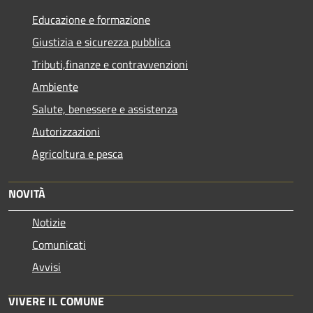
Educazione e formazione
Giustizia e sicurezza pubblica
Tributi,finanze e contravvenzioni
Ambiente
Salute, benessere e assistenza
Autorizzazioni
Agricoltura e pesca
NOVITÀ
Notizie
Comunicati
Avvisi
VIVERE IL COMUNE