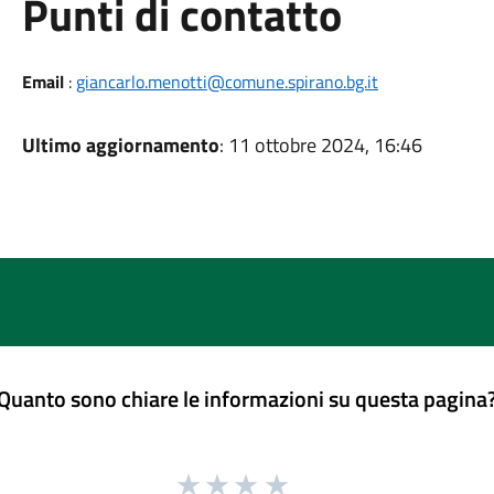
Punti di contatto
Email
:
giancarlo.menotti@comune.spirano.bg.it
Ultimo aggiornamento
: 11 ottobre 2024, 16:46
Quanto sono chiare le informazioni su questa pagina