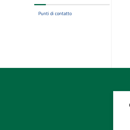
Punti di contatto