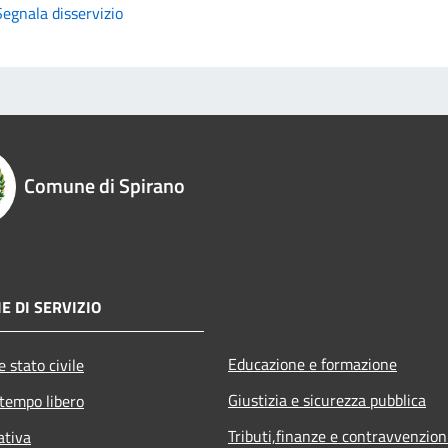
Segnala disservizio
Comune di Spirano
E DI SERVIZIO
Educazione e formazione
 stato civile
Giustizia e sicurezza pubblica
 tempo libero
Tributi,finanze e contravvenzion
ativa