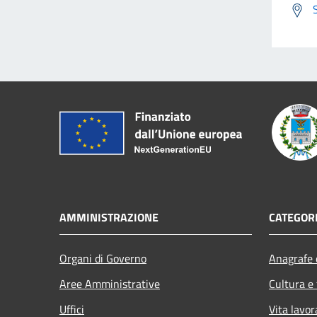
AMMINISTRAZIONE
CATEGORI
Organi di Governo
Anagrafe e
Aree Amministrative
Cultura e
Uffici
Vita lavor