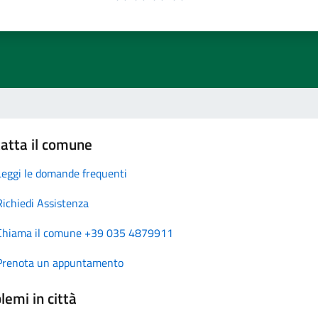
atta il comune
Leggi le domande frequenti
Richiedi Assistenza
Chiama il comune +39 035 4879911
Prenota un appuntamento
lemi in città