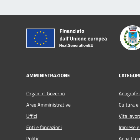
AMMINISTRAZIONE
CATEGORI
Organi di Governo
Anagrafe e
Aree Amministrative
Cultura e
Uffici
Vita lavor
Enti e fondazioni
Imprese 
Politici
Appalti pu