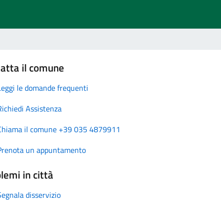
atta il comune
Leggi le domande frequenti
Richiedi Assistenza
Chiama il comune +39 035 4879911
Prenota un appuntamento
lemi in città
Segnala disservizio