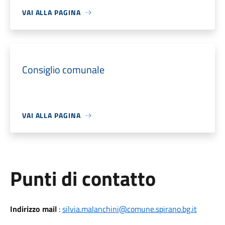
VAI ALLA PAGINA
Consiglio comunale
VAI ALLA PAGINA
Punti di contatto
Indirizzo mail
:
silvia.malanchini@comune.spirano.bg.it