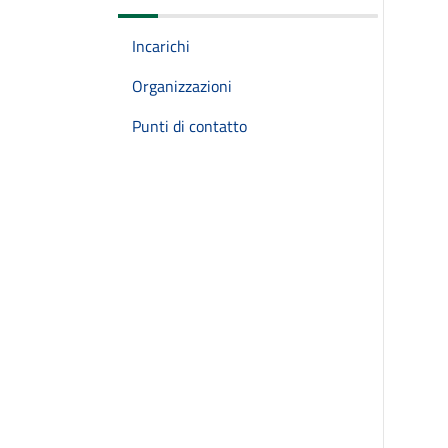
Incarichi
Organizzazioni
Punti di contatto