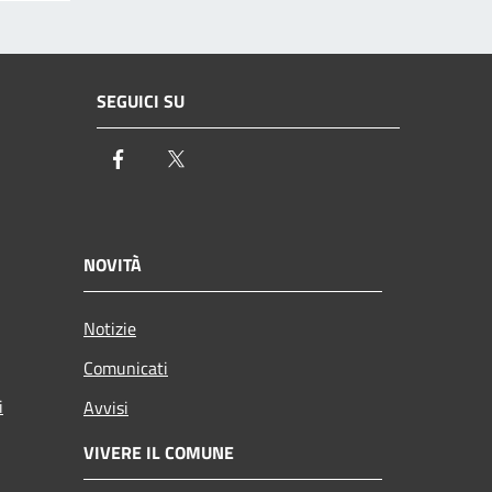
SEGUICI SU
Facebook
Twitter
NOVITÀ
Notizie
Comunicati
i
Avvisi
VIVERE IL COMUNE