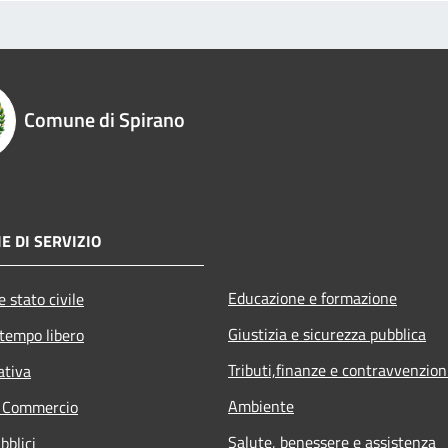
Comune di Spirano
E DI SERVIZIO
Educazione e formazione
 stato civile
Giustizia e sicurezza pubblica
 tempo libero
Tributi,finanze e contravvenzion
ativa
Ambiente
e Commercio
Salute, benessere e assistenza
bblici