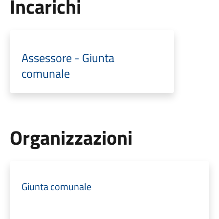
Incarichi
Assessore - Giunta
comunale
Organizzazioni
Giunta comunale