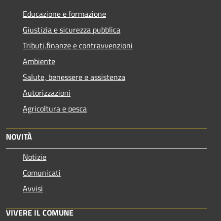
Educazione e formazione
Giustizia e sicurezza pubblica
Tributi,finanze e contravvenzioni
Ambiente
Salute, benessere e assistenza
Autorizzazioni
Agricoltura e pesca
NOVITÀ
Notizie
Comunicati
Avvisi
VIVERE IL COMUNE