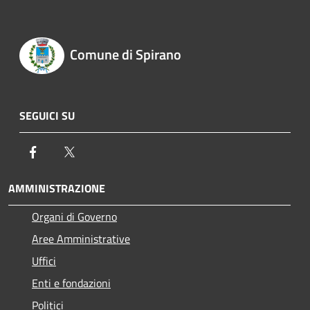
Comune di Spirano
SEGUICI SU
Facebook
Twitter
AMMINISTRAZIONE
Organi di Governo
Aree Amministrative
Uffici
Enti e fondazioni
Politici