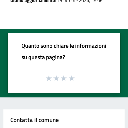
Ultimo aggiornamento
: 15 ottobre 2024, 15:06
Quanto sono chiare le informazioni
su questa pagina?
Contatta il comune