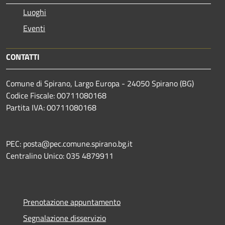
Luoghi
Eventi
CONTATTI
Comune di Spirano, Largo Europa - 24050 Spirano (BG)
Codice Fiscale: 00711080168
Partita IVA: 00711080168
PEC: posta@pec.comune.spirano.bg.it
Centralino Unico: 035 4879911
Prenotazione appuntamento
Segnalazione disservizio