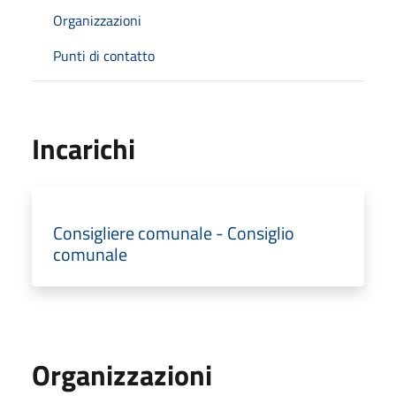
Organizzazioni
Punti di contatto
Incarichi
Consigliere comunale - Consiglio
comunale
Organizzazioni