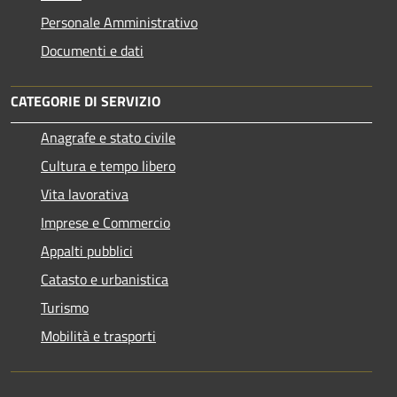
Personale Amministrativo
Documenti e dati
CATEGORIE DI SERVIZIO
Anagrafe e stato civile
Cultura e tempo libero
Vita lavorativa
Imprese e Commercio
Appalti pubblici
Catasto e urbanistica
Turismo
Mobilità e trasporti