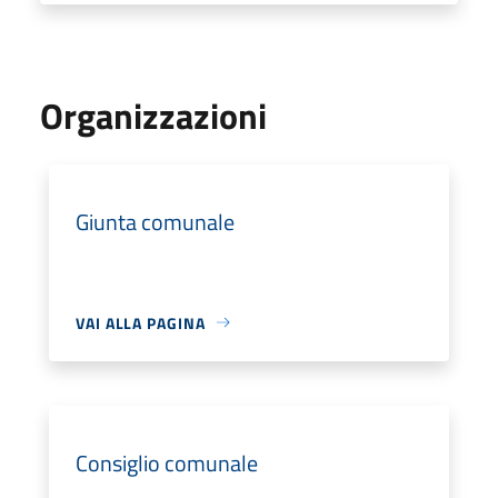
Organizzazioni
Giunta comunale
VAI ALLA PAGINA
Consiglio comunale