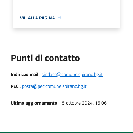
VAI ALLA PAGINA
Punti di contatto
Indirizzo mail
:
sindaco@comune.spirano.bg.it
PEC
:
posta@pec.comune.spirano.bg.it
Ultimo aggiornamento
: 15 ottobre 2024, 15:06