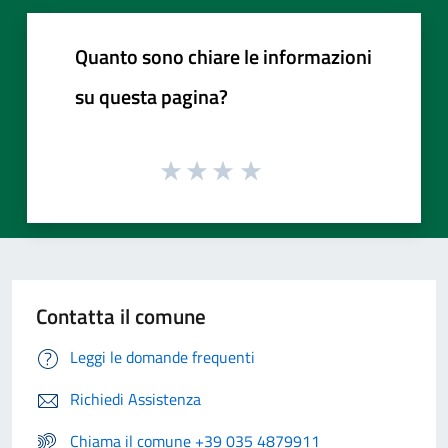
Quanto sono chiare le informazioni
su questa pagina?
Contatta il comune
Leggi le domande frequenti
Richiedi Assistenza
Chiama il comune +39 035 4879911