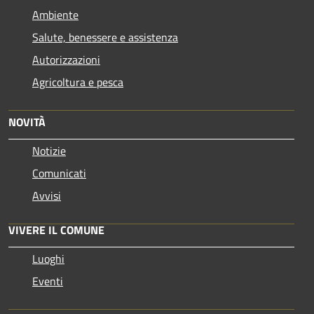
Ambiente
Salute, benessere e assistenza
Autorizzazioni
Agricoltura e pesca
NOVITÀ
Notizie
Comunicati
Avvisi
VIVERE IL COMUNE
Luoghi
Eventi