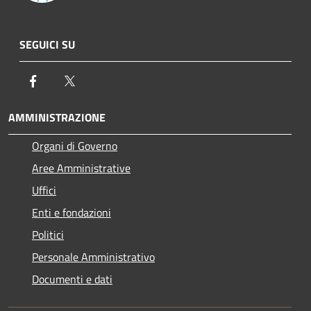
SEGUICI SU
Facebook
Twitter
AMMINISTRAZIONE
Organi di Governo
Aree Amministrative
Uffici
Enti e fondazioni
Politici
Personale Amministrativo
Documenti e dati