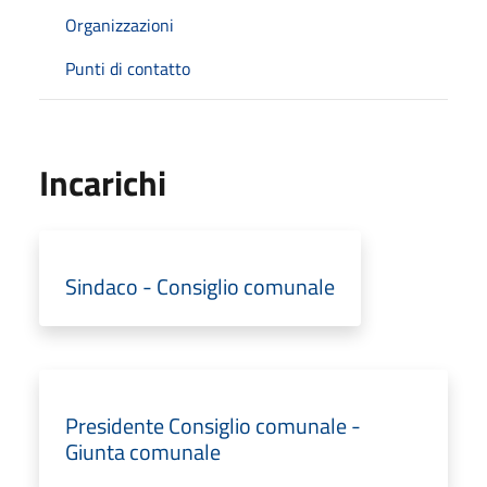
Organizzazioni
Punti di contatto
Incarichi
Sindaco - Consiglio comunale
Presidente Consiglio comunale -
Giunta comunale