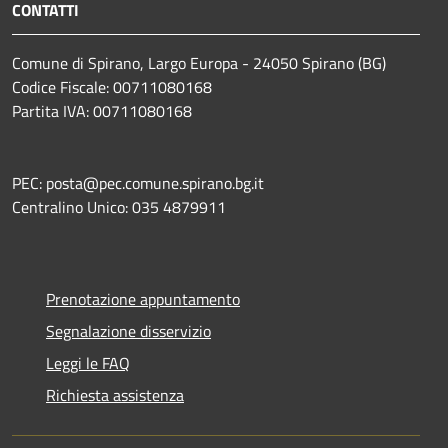
CONTATTI
Comune di Spirano, Largo Europa - 24050 Spirano (BG)
Codice Fiscale: 00711080168
Partita IVA: 00711080168
PEC: posta@pec.comune.spirano.bg.it
Centralino Unico: 035 4879911
Prenotazione appuntamento
Segnalazione disservizio
Leggi le FAQ
Richiesta assistenza