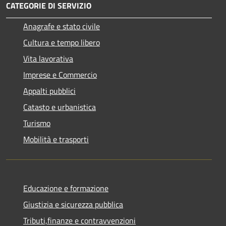
CATEGORIE DI SERVIZIO
Anagrafe e stato civile
Cultura e tempo libero
Vita lavorativa
Imprese e Commercio
Appalti pubblici
Catasto e urbanistica
Turismo
Mobilità e trasporti
Educazione e formazione
Giustizia e sicurezza pubblica
Tributi,finanze e contravvenzioni