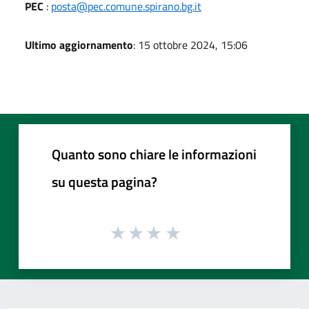
PEC
:
posta@pec.comune.spirano.bg.it
Ultimo aggiornamento
: 15 ottobre 2024, 15:06
Quanto sono chiare le informazioni
su questa pagina?