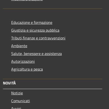
Educazione e formazione
Giustizia e sicurezza pubblica
Tributi,finanze e contravvenzioni
Ambiente
Salute, benessere e assistenza
Autorizzazioni
Agricoltura e pesca
NOVITÀ
Notizie
Comunicati
Avvisi