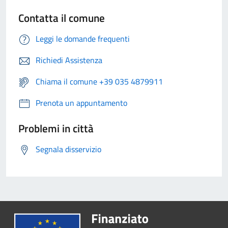
Contatta il comune
Leggi le domande frequenti
Richiedi Assistenza
Chiama il comune +39 035 4879911
Prenota un appuntamento
Problemi in città
Segnala disservizio