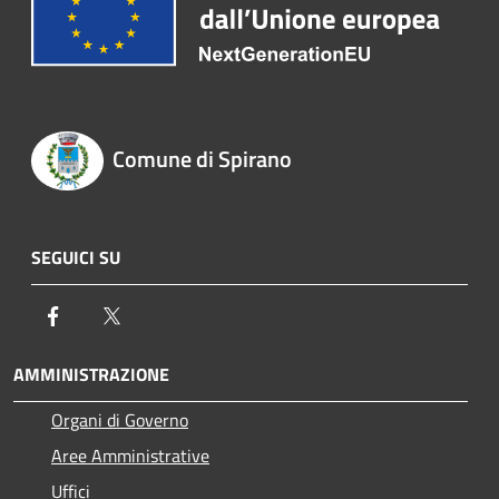
Comune di Spirano
SEGUICI SU
Facebook
Twitter
AMMINISTRAZIONE
Organi di Governo
Aree Amministrative
Uffici