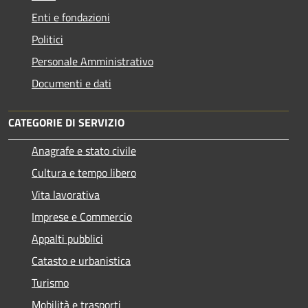
Enti e fondazioni
Politici
Personale Amministrativo
Documenti e dati
CATEGORIE DI SERVIZIO
Anagrafe e stato civile
Cultura e tempo libero
Vita lavorativa
Imprese e Commercio
Appalti pubblici
Catasto e urbanistica
Turismo
Mobilità e trasporti