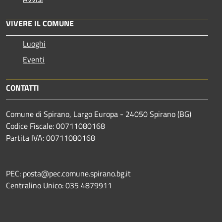
VIVERE IL COMUNE
Luoghi
Eventi
CONTATTI
Comune di Spirano, Largo Europa - 24050 Spirano (BG)
Codice Fiscale: 00711080168
Partita IVA: 00711080168
PEC: posta@pec.comune.spirano.bg.it
Centralino Unico: 035 4879911