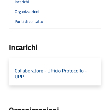
Incarichi
Organizzazioni
Punti di contatto
Incarichi
Collaboratore - Ufficio Protocollo -
URP
Organizzazioni