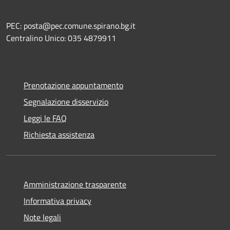
PEC: posta@pec.comune.spirano.bg.it
Centralino Unico: 035 4879911
Prenotazione appuntamento
Segnalazione disservizio
Leggi le FAQ
Richiesta assistenza
Amministrazione trasparente
Informativa privacy
Note legali