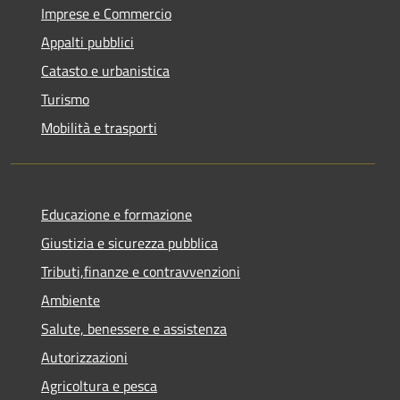
Imprese e Commercio
Appalti pubblici
Catasto e urbanistica
Turismo
Mobilità e trasporti
Educazione e formazione
Giustizia e sicurezza pubblica
Tributi,finanze e contravvenzioni
Ambiente
Salute, benessere e assistenza
Autorizzazioni
Agricoltura e pesca