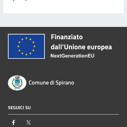
Comune di Spirano
SEGUICI SU
Facebook
Twitter