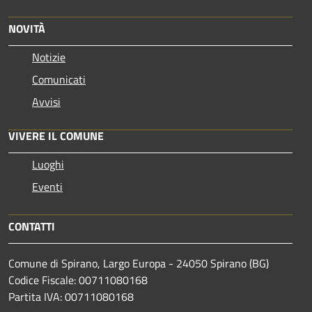
NOVITÀ
Notizie
Comunicati
Avvisi
VIVERE IL COMUNE
Luoghi
Eventi
CONTATTI
Comune di Spirano, Largo Europa - 24050 Spirano (BG)
Codice Fiscale: 00711080168
Partita IVA: 00711080168