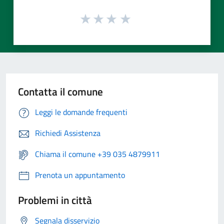
Contatta il comune
Leggi le domande frequenti
Richiedi Assistenza
Chiama il comune +39 035 4879911
Prenota un appuntamento
Problemi in città
Segnala disservizio