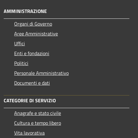
AMMINISTRAZIONE
Organi di Governo
Aree Amministrative
Uffici
Enti e fondazioni
Politici
Personale Amministrativo
Documenti e dati
CATEGORIE DI SERVIZIO
Anagrafe e stato civile
Cultura e tempo libero
Vita lavorativa