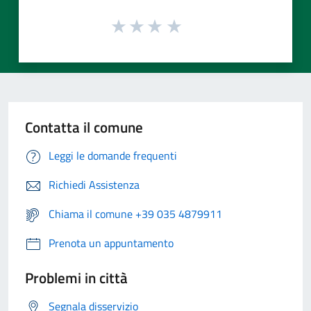
Contatta il comune
Leggi le domande frequenti
Richiedi Assistenza
Chiama il comune +39 035 4879911
Prenota un appuntamento
Problemi in città
Segnala disservizio