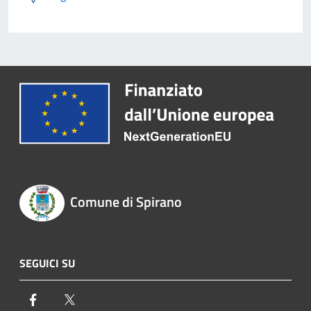
Comune di Spirano
SEGUICI SU
Facebook
Twitter