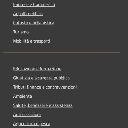
Imprese e Commercio
Appalti pubblici
Catasto e urbanistica
Turismo
Mobilità e trasporti
Educazione e formazione
Giustizia e sicurezza pubblica
Tributi,finanze e contravvenzioni
Ambiente
Salute, benessere e assistenza
Autorizzazioni
Agricoltura e pesca