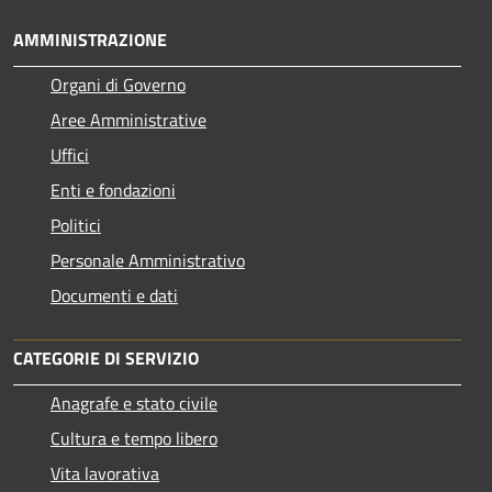
AMMINISTRAZIONE
Organi di Governo
Aree Amministrative
Uffici
Enti e fondazioni
Politici
Personale Amministrativo
Documenti e dati
CATEGORIE DI SERVIZIO
Anagrafe e stato civile
Cultura e tempo libero
Vita lavorativa