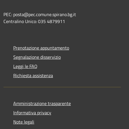
PEC: posta@pec.comune.spirano.bg.it
Centralino Unico: 035 4879911
Prenotazione appuntamento
Segnalazione disservizio
Leggi le FAQ
Richiesta assistenza
Amministrazione trasparente
Informativa privacy
Note legali