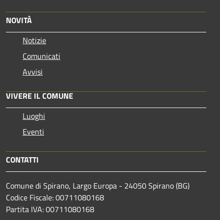
NOVITÀ
Notizie
Comunicati
Avvisi
VIVERE IL COMUNE
Luoghi
Eventi
CONTATTI
Comune di Spirano, Largo Europa - 24050 Spirano (BG)
Codice Fiscale: 00711080168
Partita IVA: 00711080168