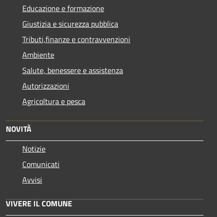
Educazione e formazione
Giustizia e sicurezza pubblica
Tributi,finanze e contravvenzioni
Ambiente
Salute, benessere e assistenza
Autorizzazioni
Agricoltura e pesca
NOVITÀ
Notizie
Comunicati
Avvisi
VIVERE IL COMUNE