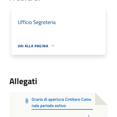
Ufficio Segreteria
VAI ALLA PAGINA
Allegati
Orario di apertura Cimitero Comu
nale periodo estivo
PDF