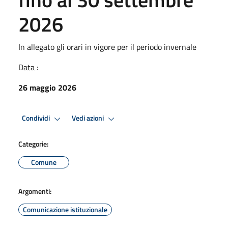
2026
In allegato gli orari in vigore per il periodo invernale
Data :
26 maggio 2026
Condividi
Vedi azioni
Categorie:
Comune
Argomenti:
Comunicazione istituzionale