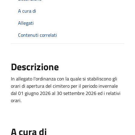
A cura di
Allegati
Contenuti correlati
Descrizione
In allegato l'ordinanza con la quale si stabiliscono gli
orari di apertura del cimitero per il periodo invernale
dal 01 giugno 2026 al 30 settembre 2026 ed i relativi
orari.
A cura di