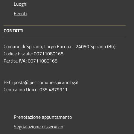
Luoghi
Eventi
CONTATTI
Comune di Spirano, Largo Europa - 24050 Spirano (BG)
Codice Fiscale: 00711080168
Partita IVA: 00711080168
PEC: posta@pec.comune.spirano.bg.it
Centralino Unico: 035 4879911
Prenotazione appuntamento
Segnalazione disservizio