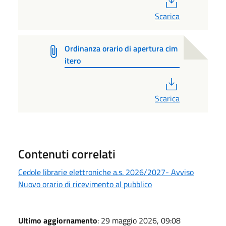
Scarica
Ordinanza orario di apertura cim
itero
PDF
Scarica
Contenuti correlati
Cedole librarie elettroniche a.s. 2026/2027- Avviso
Nuovo orario di ricevimento al pubblico
Ultimo aggiornamento
: 29 maggio 2026, 09:08