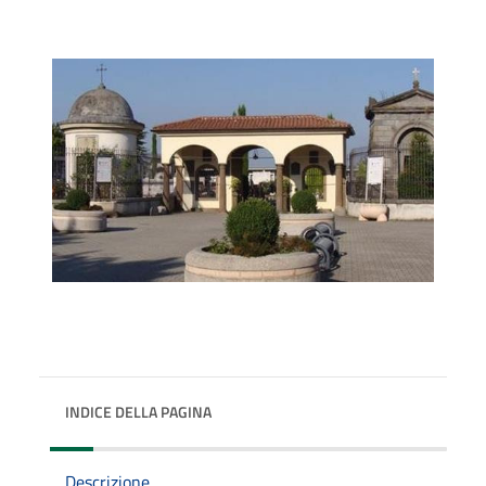
INDICE DELLA PAGINA
Descrizione