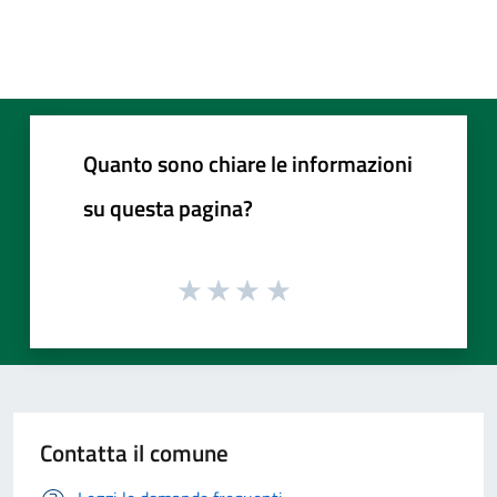
Quanto sono chiare le informazioni
su questa pagina?
Contatta il comune