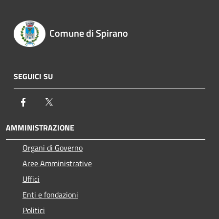
Comune di Spirano
SEGUICI SU
Facebook
Twitter
AMMINISTRAZIONE
Organi di Governo
Aree Amministrative
Uffici
Enti e fondazioni
Politici