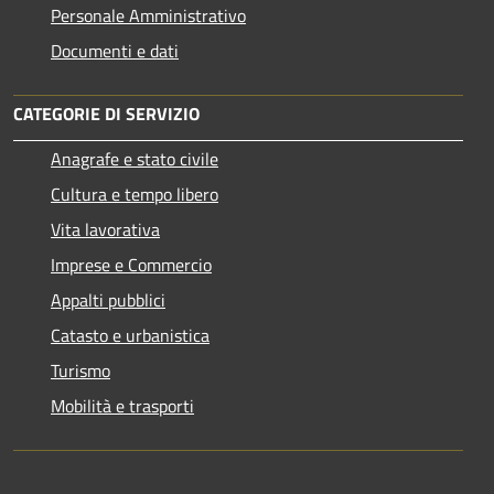
Personale Amministrativo
Documenti e dati
CATEGORIE DI SERVIZIO
Anagrafe e stato civile
Cultura e tempo libero
Vita lavorativa
Imprese e Commercio
Appalti pubblici
Catasto e urbanistica
Turismo
Mobilità e trasporti