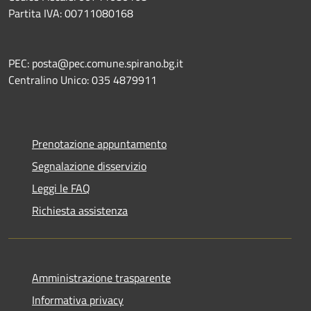
Partita IVA: 00711080168
PEC: posta@pec.comune.spirano.bg.it
Centralino Unico: 035 4879911
Prenotazione appuntamento
Segnalazione disservizio
Leggi le FAQ
Richiesta assistenza
Amministrazione trasparente
Informativa privacy