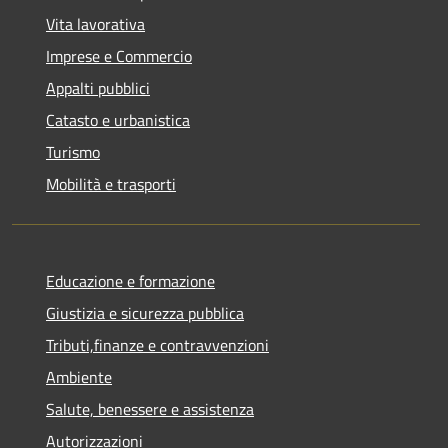
Vita lavorativa
Imprese e Commercio
Appalti pubblici
Catasto e urbanistica
Turismo
Mobilità e trasporti
Educazione e formazione
Giustizia e sicurezza pubblica
Tributi,finanze e contravvenzioni
Ambiente
Salute, benessere e assistenza
Autorizzazioni