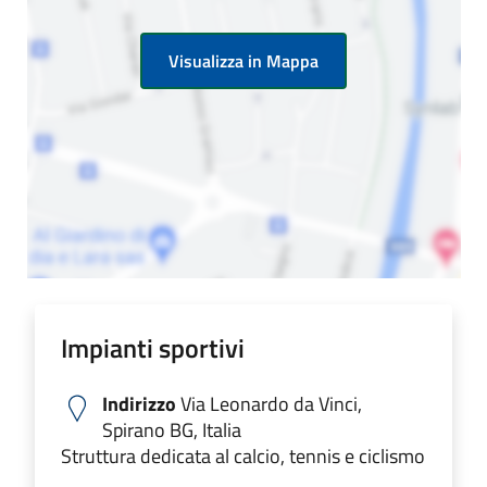
Visualizza in Mappa
Impianti sportivi
Indirizzo
Via Leonardo da Vinci,
Spirano BG, Italia
Struttura dedicata al calcio, tennis e ciclismo