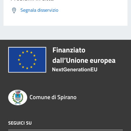
Segnala disservizio
Comune di Spirano
SEGUICI SU