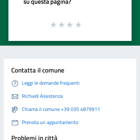
su questa pagina?
Contatta il comune
Leggi le domande frequenti
Richiedi Assistenza
Chiama il comune +39 035 4879911
Prenota un appuntamento
Problemi in città