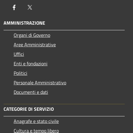
Facebook
Twitter
AMMINISTRAZIONE
Organi di Governo
Aree Amministrative
Uffici
Enti e fondazioni
Politici
Personale Amministrativo
Documenti e dati
CATEGORIE DI SERVIZIO
Anagrafe e stato civile
Cultura e tempo libero