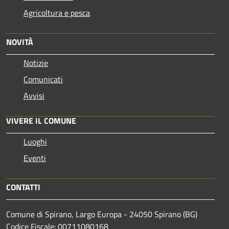
Agricoltura e pesca
NOVITÀ
Notizie
Comunicati
Avvisi
VIVERE IL COMUNE
Luoghi
Eventi
CONTATTI
Comune di Spirano, Largo Europa - 24050 Spirano (BG)
Codice Fiscale: 00711080168