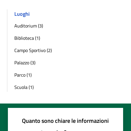
Luoghi
Auditorium (3)
Biblioteca (1)
Campo Sportivo (2)
Palazzo (3)
Parco (1)
Scuola (1)
Quanto sono chiare le informazioni