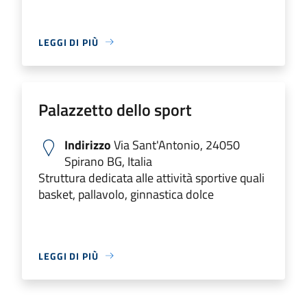
LEGGI DI PIÙ
Palazzetto dello sport
Indirizzo
Via Sant'Antonio, 24050
Spirano BG, Italia
Struttura dedicata alle attività sportive quali
basket, pallavolo, ginnastica dolce
LEGGI DI PIÙ