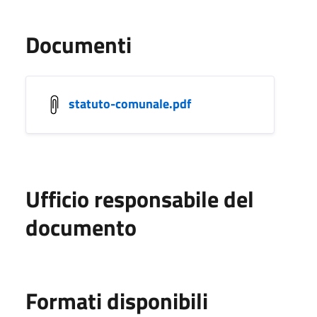
Documenti
statuto-comunale.pdf
Ufficio responsabile del
documento
Formati disponibili