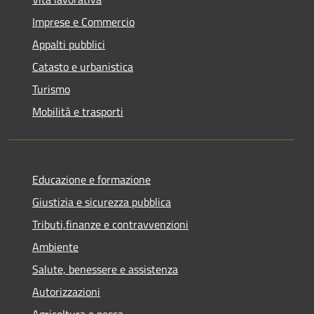
Imprese e Commercio
Appalti pubblici
Catasto e urbanistica
Turismo
Mobilità e trasporti
Educazione e formazione
Giustizia e sicurezza pubblica
Tributi,finanze e contravvenzioni
Ambiente
Salute, benessere e assistenza
Autorizzazioni
Agricoltura e pesca