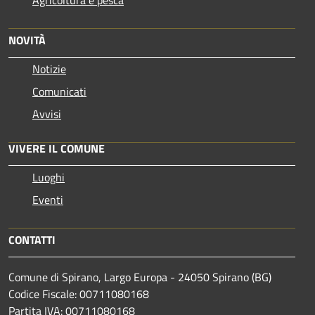
NOVITÀ
Notizie
Comunicati
Avvisi
VIVERE IL COMUNE
Luoghi
Eventi
CONTATTI
Comune di Spirano, Largo Europa - 24050 Spirano (BG)
Codice Fiscale: 00711080168
Partita IVA: 00711080168