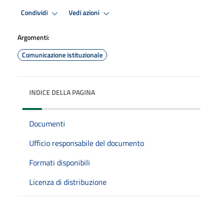
Condividi
Vedi azioni
Argomenti:
Comunicazione istituzionale
INDICE DELLA PAGINA
Documenti
Ufficio responsabile del documento
Formati disponibili
Licenza di distribuzione