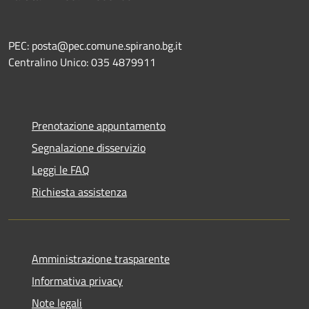
PEC: posta@pec.comune.spirano.bg.it
Centralino Unico: 035 4879911
Prenotazione appuntamento
Segnalazione disservizio
Leggi le FAQ
Richiesta assistenza
Amministrazione trasparente
Informativa privacy
Note legali