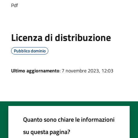
Pdf
Licenza di distribuzione
Pubblico dominio
Ultimo aggiornamento
: 7 novembre 2023, 12:03
Quanto sono chiare le informazioni
su questa pagina?