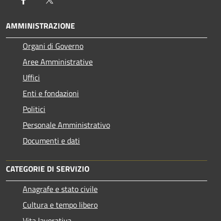
AMMINISTRAZIONE
Organi di Governo
Aree Amministrative
Uffici
Enti e fondazioni
Politici
Personale Amministrativo
Documenti e dati
CATEGORIE DI SERVIZIO
Anagrafe e stato civile
Cultura e tempo libero
Vita lavorativa