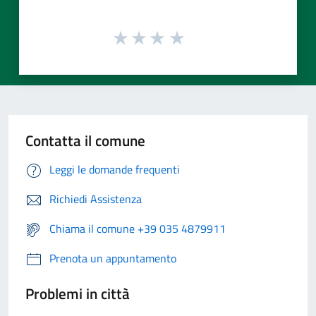
Contatta il comune
Leggi le domande frequenti
Richiedi Assistenza
Chiama il comune +39 035 4879911
Prenota un appuntamento
Problemi in città