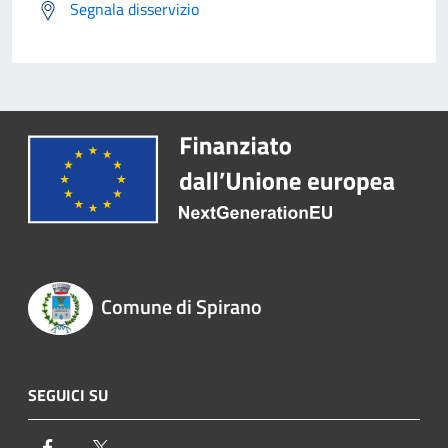
Segnala disservizio
Comune di Spirano
SEGUICI SU
Facebook
Twitter