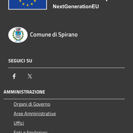
Comune di Spirano
SEGUICI SU
Facebook
Twitter
AMMINISTRAZIONE
Organi di Governo
Aree Amministrative
Uffici
Enti e fondazioni