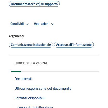
Documento (tecnico) di supporto
Condividi
Vedi azioni
Argomenti:
Comunicazione istituzionale
Accesso all'informazione
INDICE DELLA PAGINA
Documenti
Ufficio responsabile del documento
Formati disponibili
Licenza di distribuzione