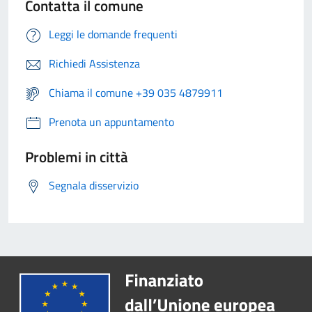
Contatta il comune
Leggi le domande frequenti
Richiedi Assistenza
Chiama il comune +39 035 4879911
Prenota un appuntamento
Problemi in città
Segnala disservizio