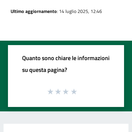
Ultimo aggiornamento
: 14 luglio 2025, 12:46
Quanto sono chiare le informazioni
su questa pagina?