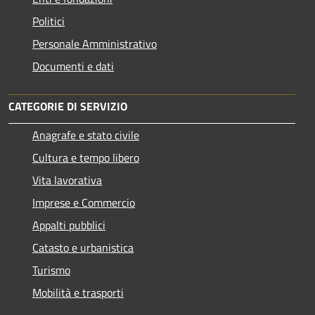
Politici
Personale Amministrativo
Documenti e dati
CATEGORIE DI SERVIZIO
Anagrafe e stato civile
Cultura e tempo libero
Vita lavorativa
Imprese e Commercio
Appalti pubblici
Catasto e urbanistica
Turismo
Mobilità e trasporti