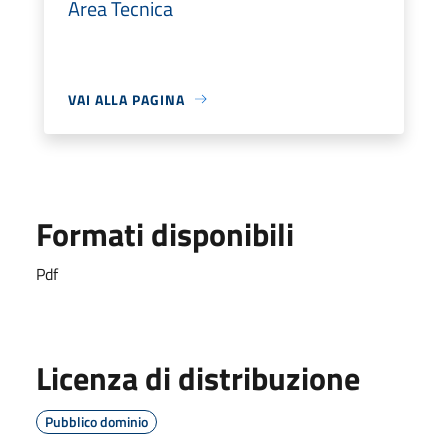
Area Tecnica
VAI ALLA PAGINA
Formati disponibili
Pdf
Licenza di distribuzione
Pubblico dominio