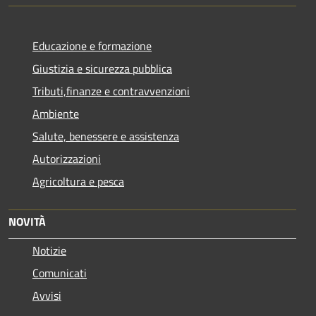
Educazione e formazione
Giustizia e sicurezza pubblica
Tributi,finanze e contravvenzioni
Ambiente
Salute, benessere e assistenza
Autorizzazioni
Agricoltura e pesca
NOVITÀ
Notizie
Comunicati
Avvisi